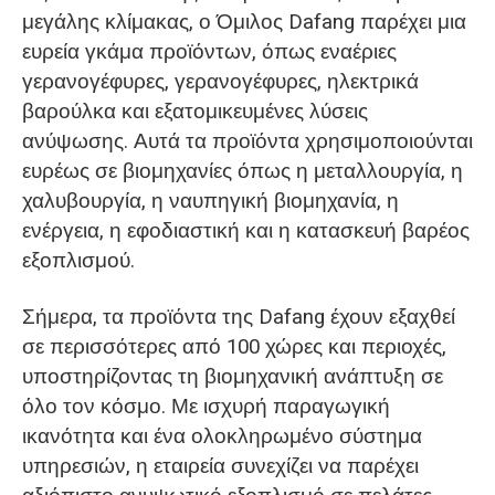
μεγάλης κλίμακας, ο Όμιλος Dafang παρέχει μια
ευρεία γκάμα προϊόντων, όπως εναέριες
γερανογέφυρες, γερανογέφυρες, ηλεκτρικά
βαρούλκα και εξατομικευμένες λύσεις
ανύψωσης. Αυτά τα προϊόντα χρησιμοποιούνται
ευρέως σε βιομηχανίες όπως η μεταλλουργία, η
χαλυβουργία, η ναυπηγική βιομηχανία, η
ενέργεια, η εφοδιαστική και η κατασκευή βαρέος
εξοπλισμού.
Σήμερα, τα προϊόντα της Dafang έχουν εξαχθεί
σε περισσότερες από 100 χώρες και περιοχές,
υποστηρίζοντας τη βιομηχανική ανάπτυξη σε
όλο τον κόσμο. Με ισχυρή παραγωγική
ικανότητα και ένα ολοκληρωμένο σύστημα
υπηρεσιών, η εταιρεία συνεχίζει να παρέχει