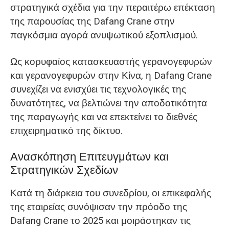
στρατηγικά σχέδια για την περαιτέρω επέκταση
της παρουσίας της Dafang Crane στην
παγκόσμια αγορά ανυψωτικού εξοπλισμού.
Ως κορυφαίος κατασκευαστής γερανογεφυρών
και γερανογεφυρών στην Κίνα, η Dafang Crane
συνεχίζει να ενισχύει τις τεχνολογικές της
δυνατότητες, να βελτιώνει την αποδοτικότητα
της παραγωγής και να επεκτείνει το διεθνές
επιχειρηματικό της δίκτυο.
Ανασκόπηση Επιτευγμάτων και
Στρατηγικών Σχεδίων
Κατά τη διάρκεια του συνεδρίου, οι επικεφαλής
της εταιρείας συνόψισαν την πρόοδο της
Dafang Crane το 2025 και μοιράστηκαν τις