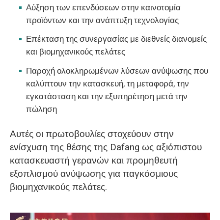
Αύξηση των επενδύσεων στην καινοτομία
προϊόντων και την ανάπτυξη τεχνολογίας
Επέκταση της συνεργασίας με διεθνείς διανομείς
και βιομηχανικούς πελάτες
Παροχή ολοκληρωμένων λύσεων ανύψωσης που
καλύπτουν την κατασκευή, τη μεταφορά, την
εγκατάσταση και την εξυπηρέτηση μετά την
πώληση
Αυτές οι πρωτοβουλίες στοχεύουν στην
ενίσχυση της θέσης της Dafang ως αξιόπιστου
κατασκευαστή γερανών και προμηθευτή
εξοπλισμού ανύψωσης για παγκόσμιους
βιομηχανικούς πελάτες.