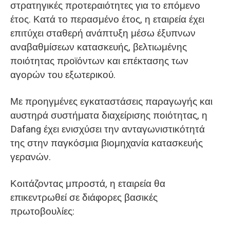
στρατηγικές προτεραιότητες για το επόμενο
έτος. Κατά το περασμένο έτος, η εταιρεία έχει
επιτύχει σταθερή ανάπτυξη μέσω έξυπνων
αναβαθμίσεων κατασκευής, βελτιωμένης
ποιότητας προϊόντων και επέκτασης των
αγορών του εξωτερικού.
Με προηγμένες εγκαταστάσεις παραγωγής και
αυστηρά συστήματα διαχείρισης ποιότητας, η
Dafang έχει ενισχύσει την ανταγωνιστικότητά
της στην παγκόσμια βιομηχανία κατασκευής
γερανών.
Κοιτάζοντας μπροστά, η εταιρεία θα
επικεντρωθεί σε διάφορες βασικές
πρωτοβουλίες: