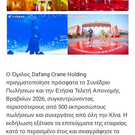
O‘zbekcha
Ο Όμιλος Dafang Crane Holding
πραγματοποίησε πρόσφατα το Συνέδριο
Πωλήσεων και την Ετήσια Τελετή Απονομής
Βραβείων 2026, συγκεντρώνοντας
περισσότερους από 500 εκπροσώπους
πωλήσεων και συνεργάτες από όλη την Κίνα. Η
εκδήλωση εξέτασε τα επιτεύγματα της εταιρείας
κατά το περασμένο έτος και σκιαγράφησε τα