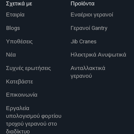
Σχετικά με
Προϊόντα
Εταιρία
Εναέριοι γερανοί
Blogs
Γερανοί Gantry
Υποθέσεις
Jib Cranes
Νέα
Ηλεκτρικά Ανυψωτικά
Συχνές ερωτήσεις
Ανταλλακτικά
γερανού
Κατεβάστε
Επικοινωνία
Εργαλεία
υπολογισμού φορτίου
τροχού γερανού στο
διαδίκτυο