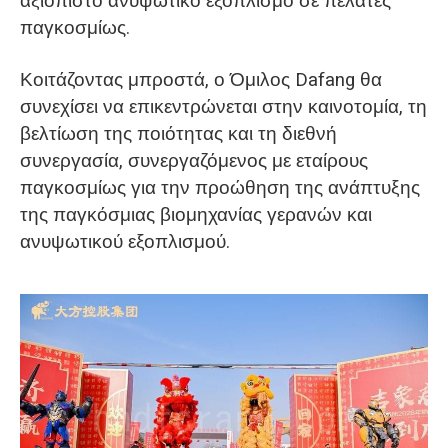
αξιόπιστο ανυψωτικό εξοπλισμό σε πελάτες
παγκοσμίως.
Κοιτάζοντας μπροστά, ο Όμιλος Dafang θα
συνεχίσει να επικεντρώνεται στην καινοτομία, τη
βελτίωση της ποιότητας και τη διεθνή
συνεργασία, συνεργαζόμενος με εταίρους
παγκοσμίως για την προώθηση της ανάπτυξης
της παγκόσμιας βιομηχανίας γερανών και
ανυψωτικού εξοπλισμού.