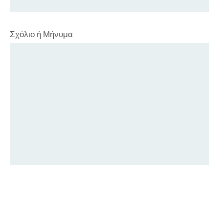
Σχόλιο ή Μήνυμα