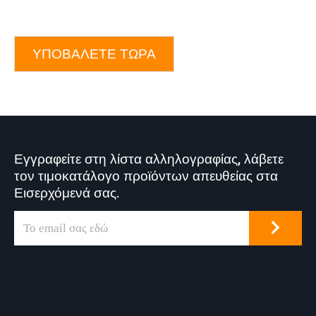
ΥΠΟΒΆΛΕΤΕ ΤΏΡΑ
Εγγραφείτε στη λίστα αλληλογραφίας, λάβετε
τον τιμοκατάλογο προϊόντων απευθείας στα
Εισερχόμενά σας.