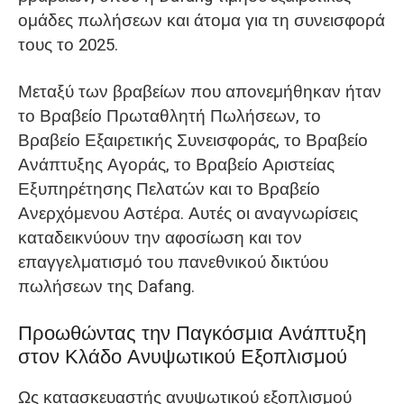
ομάδες πωλήσεων και άτομα για τη συνεισφορά
τους το 2025.
Μεταξύ των βραβείων που απονεμήθηκαν ήταν
το Βραβείο Πρωταθλητή Πωλήσεων, το
Βραβείο Εξαιρετικής Συνεισφοράς, το Βραβείο
Ανάπτυξης Αγοράς, το Βραβείο Αριστείας
Εξυπηρέτησης Πελατών και το Βραβείο
Ανερχόμενου Αστέρα. Αυτές οι αναγνωρίσεις
καταδεικνύουν την αφοσίωση και τον
επαγγελματισμό του πανεθνικού δικτύου
πωλήσεων της Dafang.
Προωθώντας την Παγκόσμια Ανάπτυξη
στον Κλάδο Ανυψωτικού Εξοπλισμού
Ως κατασκευαστής ανυψωτικού εξοπλισμού