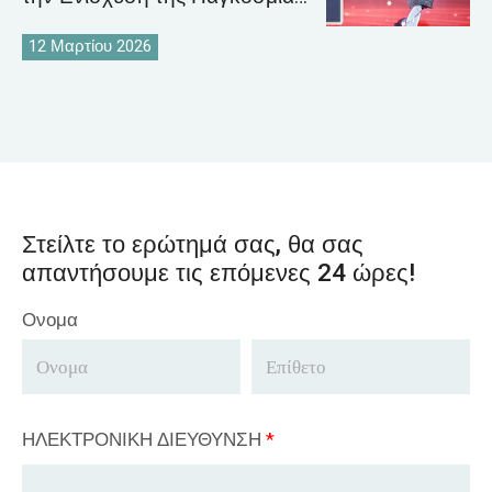
Στρατηγικής Αγοράς Γερανών
12 Μαρτίου 2026
Στείλτε το ερώτημά σας, θα σας
απαντήσουμε τις επόμενες 24 ώρες!
Ονομα
ΗΛΕΚΤΡΟΝΙΚΗ ΔΙΕΥΘΥΝΣΗ
*