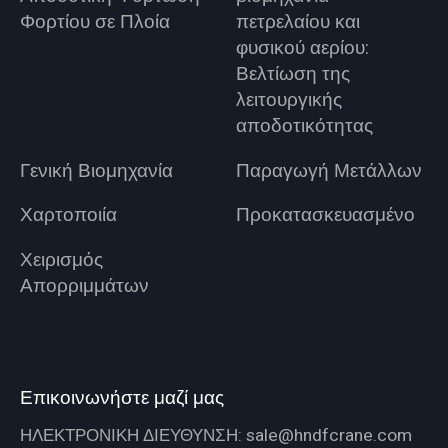
Φορτίου σε Πλοία
πετρελαίου και
φυσικού αερίου:
Βελτίωση της
λειτουργικής
αποδοτικότητας
Γενική Βιομηχανία
Παραγωγή Μετάλλων
Χαρτοποιία
Προκατασκευασμένο
Χειρισμός
Απορριμμάτων
Επικοινωνήστε μαζί μας
ΗΛΕΚΤΡΟΝΙΚΗ ΔΙΕΥΘΥΝΣΗ:
sale@hndfcrane.com