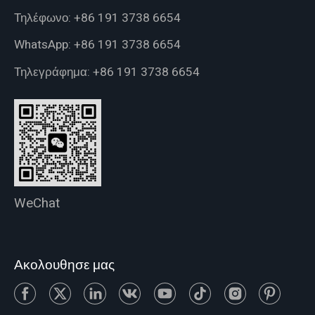
Τηλέφωνο:
+86 191 3738 6654
WhatsApp:
+86 191 3738 6654
Τηλεγράφημα:
+86 191 3738 6654
WeChat
Ακολουθησε μας