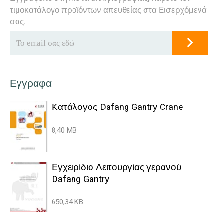
τιμοκατάλογο προϊόντων απευθείας στα Εισερχόμενά
σας.
Εγγραφα
Κατάλογος Dafang Gantry Crane
8,40 MB
Εγχειρίδιο Λειτουργίας γερανού
Dafang Gantry
650,34 KB