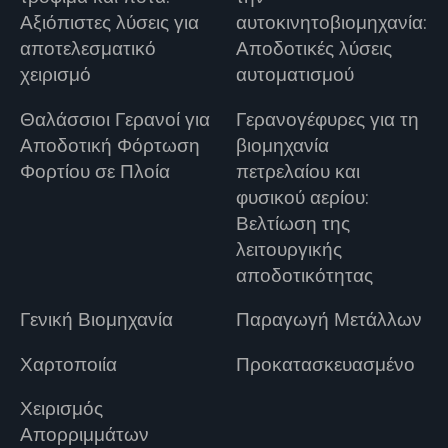
Αξιόπιστες λύσεις για
αυτοκινητοβιομηχανία:
αποτελεσματικό
Αποδοτικές λύσεις
χειρισμό
αυτοματισμού
Θαλάσσιοι Γερανοί για
Γερανογέφυρες για τη
Αποδοτική Φόρτωση
βιομηχανία
Φορτίου σε Πλοία
πετρελαίου και
φυσικού αερίου:
Βελτίωση της
λειτουργικής
αποδοτικότητας
Γενική Βιομηχανία
Παραγωγή Μετάλλων
Χαρτοποιία
Προκατασκευασμένο
Χειρισμός
Απορριμμάτων