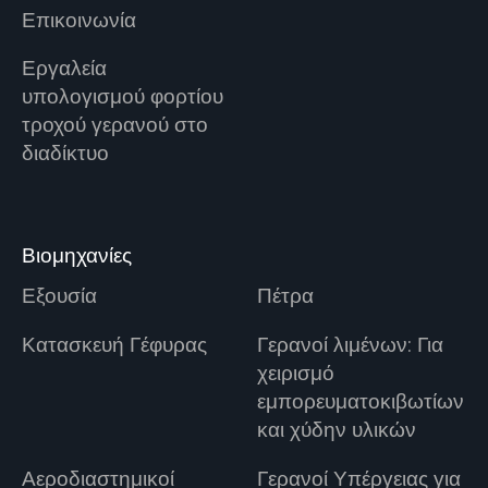
Επικοινωνία
Εργαλεία
υπολογισμού φορτίου
τροχού γερανού στο
διαδίκτυο
Βιομηχανίες
Εξουσία
Πέτρα
Κατασκευή Γέφυρας
Γερανοί λιμένων: Για
χειρισμό
εμπορευματοκιβωτίων
και χύδην υλικών
Αεροδιαστημικοί
Γερανοί Υπέργειας για