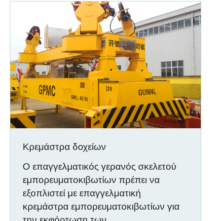
Κρεμάστρα δοχείων
Ο επαγγελματικός γερανός σκελετού
εμπορευματοκιβωτίων πρέπει να
εξοπλιστεί με επαγγελματική
κρεμάστρα εμπορευματοκιβωτίων για
την εκφόρτωση των