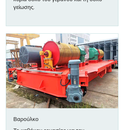
γείωσης.
Βαρούλκο