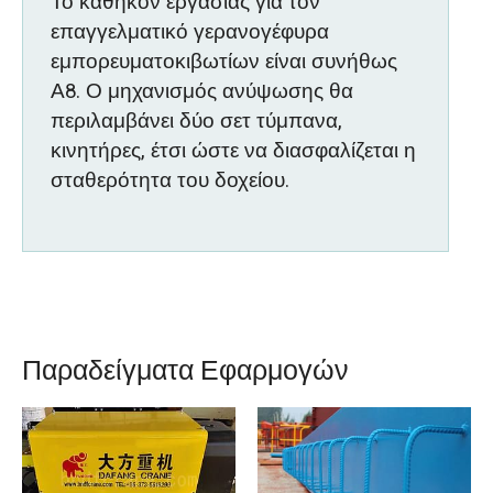
Το καθήκον εργασίας για τον
επαγγελματικό γερανογέφυρα
εμπορευματοκιβωτίων είναι συνήθως
Α8. Ο μηχανισμός ανύψωσης θα
περιλαμβάνει δύο σετ τύμπανα,
κινητήρες, έτσι ώστε να διασφαλίζεται η
σταθερότητα του δοχείου.
Παραδείγματα Εφαρμογών