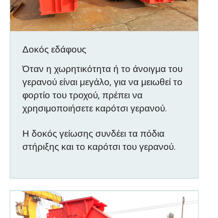
Δοκός εδάφους
Όταν η χωρητικότητα ή το άνοιγμα του
γερανού είναι μεγάλο, για να μειωθεί το
φορτίο του τροχού, πρέπει να
χρησιμοποιήσετε καρότσι γερανού.
Η δοκός γείωσης συνδέει τα πόδια
στήριξης και το καρότσι του γερανού.