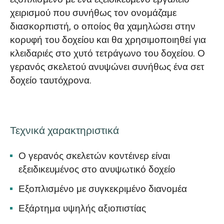
χειρισμού που συνήθως τον ονομάζαμε
διασκορπιστή, ο οποίος θα χαμηλώσει στην
κορυφή του δοχείου και θα χρησιμοποιηθεί για
κλειδαριές στο χυτό τετράγωνο του δοχείου. Ο
γερανός σκελετού ανυψώνει συνήθως ένα σετ
δοχείο ταυτόχρονα.
Τεχνικά χαρακτηριστικά
Ο γερανός σκελετών κοντέινερ είναι
εξειδικευμένος στο ανυψωτικό δοχείο
Εξοπλισμένο με συγκεκριμένο διανομέα
Εξάρτημα υψηλής αξιοπιστίας