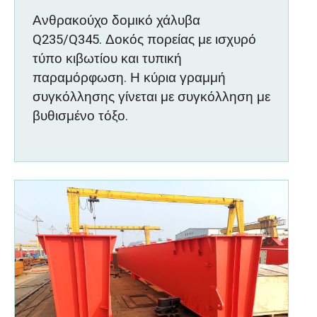
Ανθρακούχο δομικό χάλυβα
Q235/Q345. Δοκός πορείας με ισχυρό
τύπο κιβωτίου και τυπική
παραμόρφωση. Η κύρια γραμμή
συγκόλλησης γίνεται με συγκόλληση με
βυθισμένο τόξο.