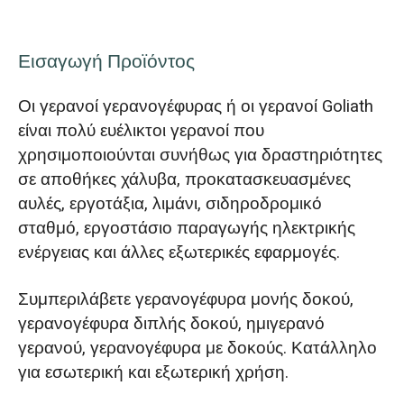
Εισαγωγή Προϊόντος
Οι γερανοί γερανογέφυρας ή οι γερανοί Goliath
είναι πολύ ευέλικτοι γερανοί που
χρησιμοποιούνται συνήθως για δραστηριότητες
σε αποθήκες χάλυβα, προκατασκευασμένες
αυλές, εργοτάξια, λιμάνι, σιδηροδρομικό
σταθμό, εργοστάσιο παραγωγής ηλεκτρικής
ενέργειας και άλλες εξωτερικές εφαρμογές.
Συμπεριλάβετε γερανογέφυρα μονής δοκού,
γερανογέφυρα διπλής δοκού, ημιγερανό
γερανού, γερανογέφυρα με δοκούς. Κατάλληλο
για εσωτερική και εξωτερική χρήση.