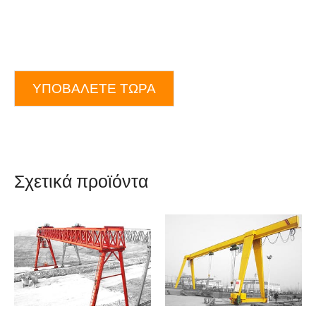
ΥΠΟΒΆΛΕΤΕ ΤΏΡΑ
Σχετικά προϊόντα