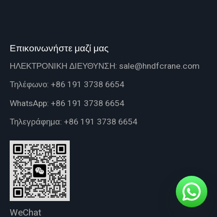
Επικοινωνήστε μαζί μας
ΗΛΕΚΤΡΟΝΙΚΗ ΔΙΕΥΘΥΝΣΗ:
sale@hndfcrane.com
Τηλέφωνο:
+86 191 3738 6654
WhatsApp:
+86 191 3738 6654
Τηλεγράφημα:
+86 191 3738 6654
WeChat