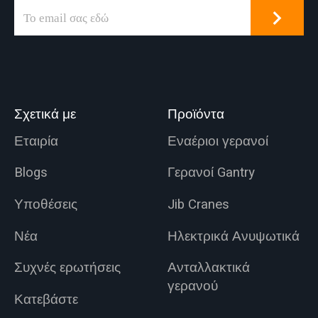
Σχετικά με
Προϊόντα
Εταιρία
Εναέριοι γερανοί
Blogs
Γερανοί Gantry
Υποθέσεις
Jib Cranes
Νέα
Ηλεκτρικά Ανυψωτικά
Συχνές ερωτήσεις
Ανταλλακτικά
γερανού
Κατεβάστε