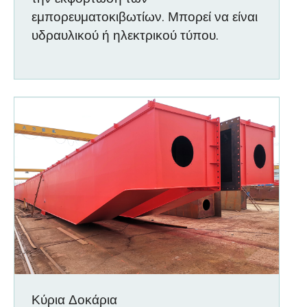
εμπορευματοκιβωτίων. Μπορεί να είναι
υδραυλικού ή ηλεκτρικού τύπου.
Κύρια Δοκάρια