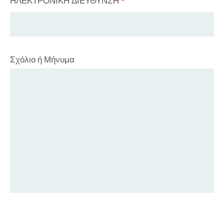
ΗΛΕΚΤΡΟΝΙΚΗ ΔΙΕΥΘΥΝΣΗ
*
Σχόλιο ή Μήνυμα