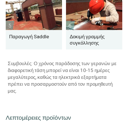
5
6
Παραγωγή Saddle
Δοκιμή γραμμής
συγκόλλησης
Συμβουλές: Ο χρόνος παράδοσης των γερανών με
διαφορετική τάση μπορεί να είναι 10-15 ημέρες
μεγαλύτερος, καθώς τα ηλεκτρικά εξαρτήματα
πρέπει να προσαρμοστούν από τον προμηθευτή
μας.
Λεπτομέρειες προϊόντων