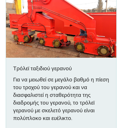
Τρόλεϊ ταξιδιού γερανού
Για να μειωθεί σε μεγάλο βαθμό η πίεση
του τροχού του γερανού και να
διασφαλιστεί η σταθερότητα της
διαδρομής του γερανού, το τρόλεϊ
γερανού με σκελετό γερανού είναι
πολύπλοκο και ευέλικτο.