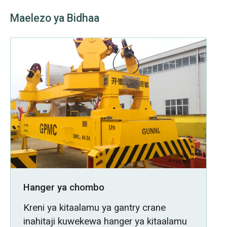
Maelezo ya Bidhaa
Hanger ya chombo
Kreni ya kitaalamu ya gantry crane
inahitaji kuwekewa hanger ya kitaalamu