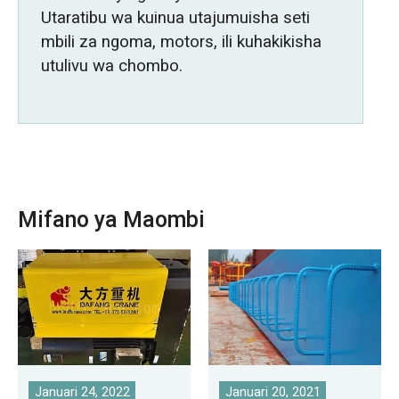
Utaratibu wa kuinua utajumuisha seti
mbili za ngoma, motors, ili kuhakikisha
utulivu wa chombo.
Mifano ya Maombi
Januari 24, 2022
Januari 20, 2021