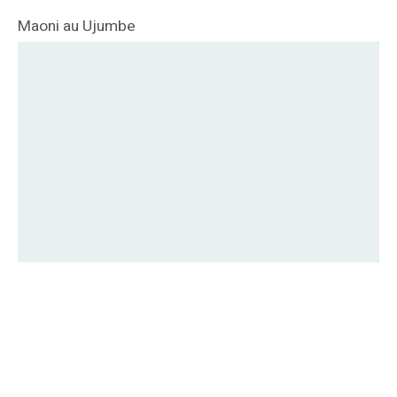
Maoni au Ujumbe