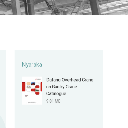
Nyaraka
Dafang Overhead Crane
na Gantry Crane
Catalogue
9.81 MB