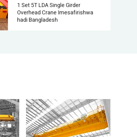
1 Set 5T LDA Single Girder
Overhead Crane Imesafirishwa
hadi Bangladesh