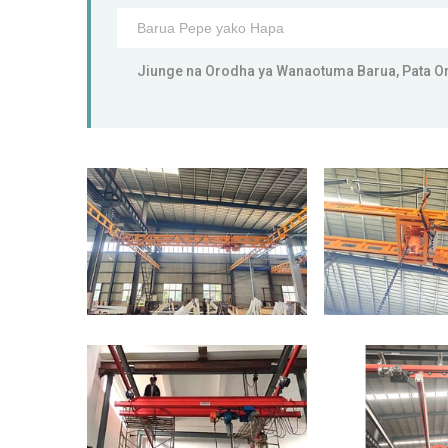
Jiunge na Orodha ya Wanaotuma Barua, Pata Or