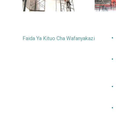
Faida Ya Kituo Cha Wafanyakazi