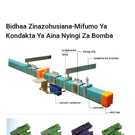
Bidhaa Zinazohusiana-Mifumo Ya
Kondakta Ya Aina Nyingi Za Bomba