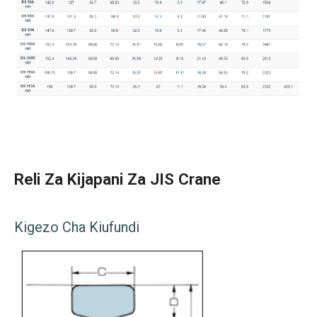
Reli Za Kijapani Za JIS Crane
Kigezo Cha Kiufundi