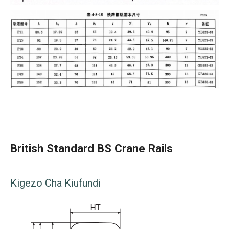
British Standard BS Crane Rails
Kigezo Cha Kiufundi