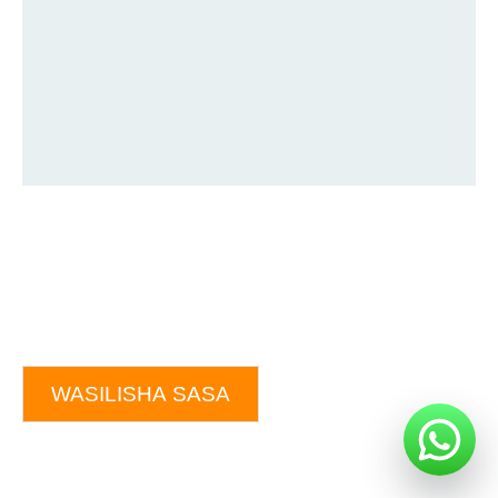
WASILISHA SASA