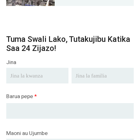
Tuma Swali Lako, Tutakujibu Katika
Saa 24 Zijazo!
Jina
Barua pepe
*
Maoni au Ujumbe