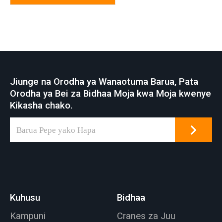
Jiunge na Orodha ya Wanaotuma Barua, Pata
Orodha ya Bei za Bidhaa Moja kwa Moja kwenye
Kikasha chako.
Kuhusu
Bidhaa
Kampuni
Cranes za Juu