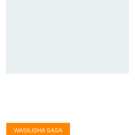
WASILISHA SASA