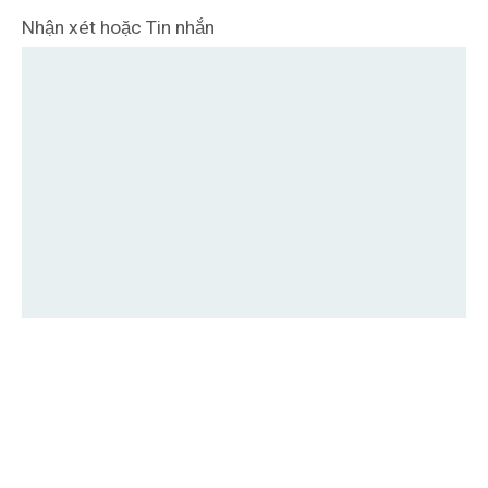
Nhận xét hoặc Tin nhắn