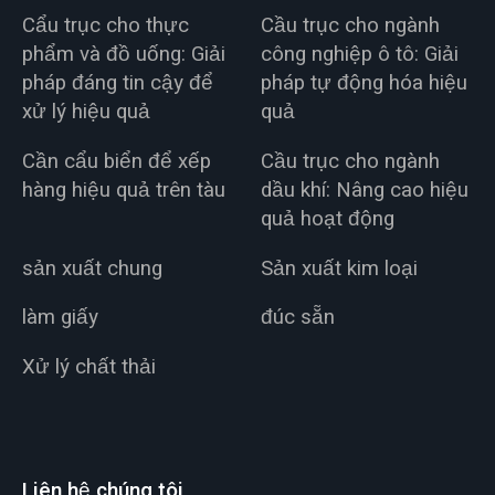
Cẩu trục cho thực
Cầu trục cho ngành
phẩm và đồ uống: Giải
công nghiệp ô tô: Giải
pháp đáng tin cậy để
pháp tự động hóa hiệu
xử lý hiệu quả
quả
Cần cẩu biển để xếp
Cầu trục cho ngành
hàng hiệu quả trên tàu
dầu khí: Nâng cao hiệu
quả hoạt động
sản xuất chung
Sản xuất kim loại
làm giấy
đúc sẵn
Xử lý chất thải
Liên hệ chúng tôi