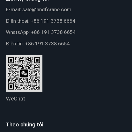
E-mail:
sale@hndfcrane.com
Điện thoại:
+86 191 3738 6654
WhatsApp:
+86 191 3738 6654
Điện tín:
+86 191 3738 6654
WeChat
Theo chúng tôi