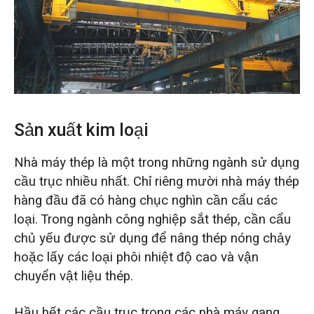
O‘zbekcha
Sản xuất kim loại
Nhà máy thép là một trong những ngành sử dụng
cầu trục nhiều nhất. Chỉ riêng mười nhà máy thép
hàng đầu đã có hàng chục nghìn cần cẩu các
loại. Trong ngành công nghiệp sắt thép, cần cẩu
chủ yếu được sử dụng để nâng thép nóng chảy
hoặc lấy các loại phôi nhiệt độ cao và vận
chuyển vật liệu thép.
Hầu hết các cầu trục trong các nhà máy gang