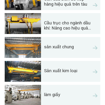
hàng hiệu quả trên tàu
Cầu trục cho ngành dầu
khí: Nâng cao hiệu quả
hoạt động
sản xuất chung
Sản xuất kim loại
làm giấy