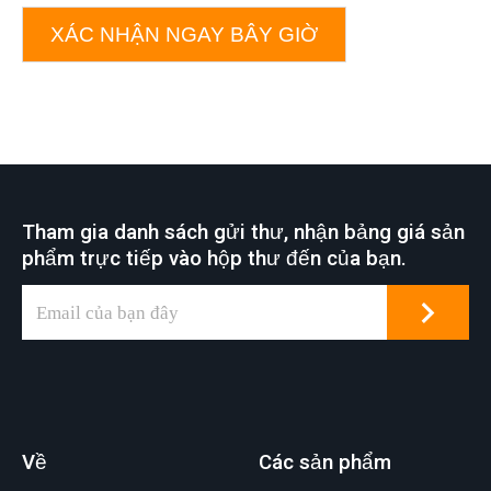
XÁC NHẬN NGAY BÂY GIỜ
Tham gia danh sách gửi thư, nhận bảng giá sản
phẩm trực tiếp vào hộp thư đến của bạn.
Về
Các sản phẩm