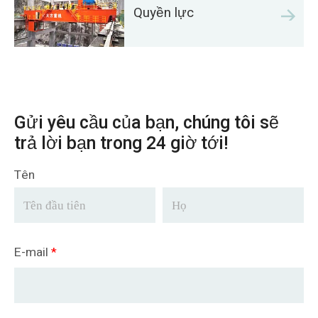
Quyền lực
Gửi yêu cầu của bạn, chúng tôi sẽ
trả lời bạn trong 24 giờ tới!
Tên
E-mail
*