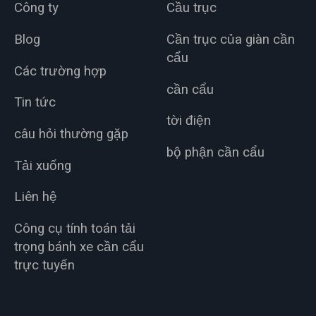
Công ty
Cầu trục
Blog
Cần trục của giàn cần
cẩu
Các trường hợp
cần cẩu
Tin tức
tời điện
câu hỏi thường gặp
bộ phận cần cẩu
Tải xuống
Liên hệ
Công cụ tính toán tải
trọng bánh xe cần cẩu
trực tuyến