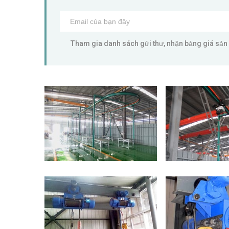
Tham gia danh sách gửi thư, nhận bảng giá sản 