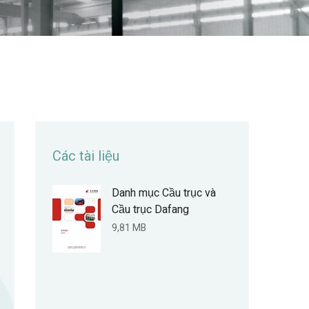
Các tài liệu
Danh mục Cầu trục và
Cầu trục Dafang
9,81 MB