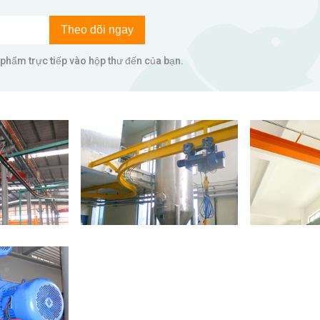
Theo dõi ngay
phẩm trực tiếp vào hộp thư đến của bạn.