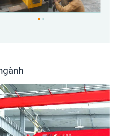
 ngành