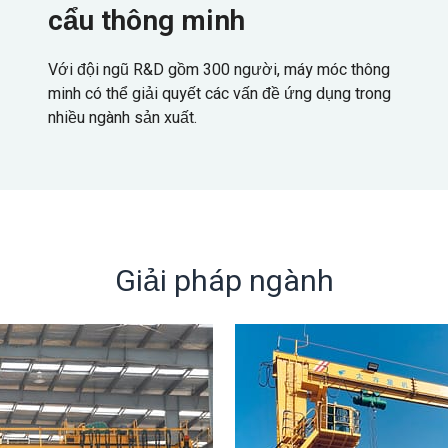
cẩu thông minh
Với đội ngũ R&D gồm 300 người, máy móc thông
minh có thể giải quyết các vấn đề ứng dụng trong
nhiều ngành sản xuất.
Giải pháp ngành