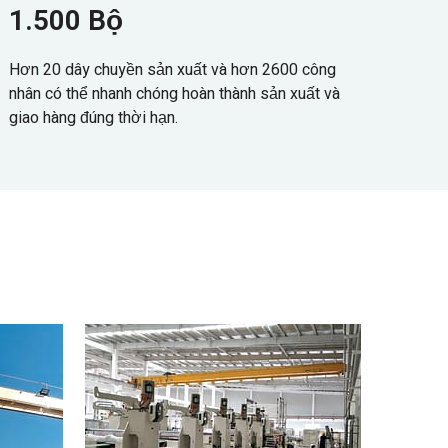
1.500 Bộ
Hơn 20 dây chuyền sản xuất và hơn 2600 công
nhân có thể nhanh chóng hoàn thành sản xuất và
giao hàng đúng thời hạn.