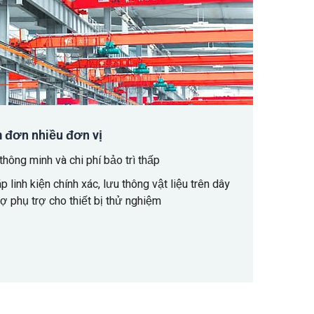
 đơn nhiều đơn vị
thông minh và chi phí bảo trì thấp
linh kiện chính xác, lưu thông vật liệu trên dây
ợ phụ trợ cho thiết bị thử nghiệm