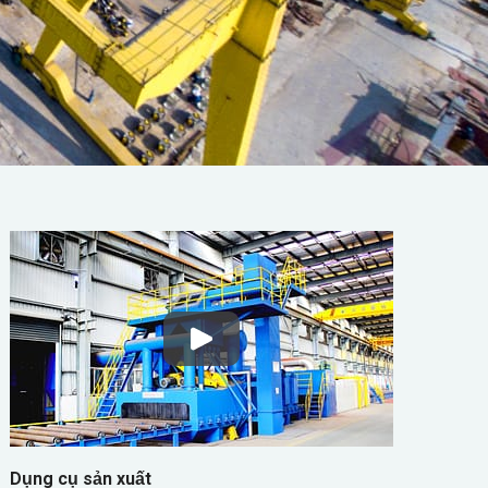
Dụng cụ sản xuất