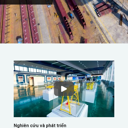
Nghiên cứu và phát triển