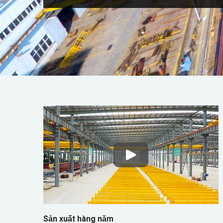
Sản xuất hàng năm