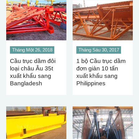
Tháng Một 26, 2018
Tháng Sáu 30, 2017
Cầu trục dầm đôi
1 bộ Cầu trục dầm
loại châu Âu 35t
đơn giàn 10 tấn
xuất khẩu sang
xuất khẩu sang
Bangladesh
Philippines