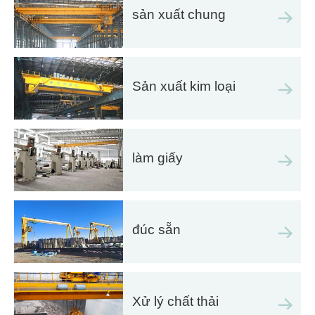
sản xuất chung
Sản xuất kim loại
làm giấy
đúc sẵn
Xử lý chất thải