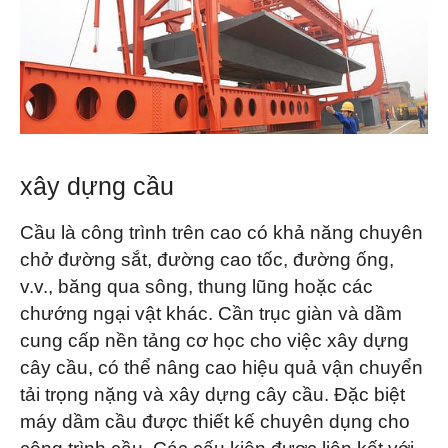
O‘zbekcha
xây dựng cầu
Cầu là công trình trên cao có khả năng chuyên
chở đường sắt, đường cao tốc, đường ống,
v.v., băng qua sông, thung lũng hoặc các
chướng ngại vật khác. Cần trục giàn và dầm
cung cấp nền tảng cơ học cho việc xây dựng
cây cầu, có thể nâng cao hiệu quả vận chuyển
tải trọng nặng và xây dựng cây cầu. Đặc biệt
máy dầm cầu được thiết kế chuyên dụng cho