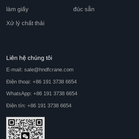
làm giấy
đúc sẵn
Xử lý chất thải
Liên hệ chúng tôi
E-mail:
sale@hndfcrane.com
Điện thoại:
+86 191 3738 6654
WhatsApp:
+86 191 3738 6654
Điện tín:
+86 191 3738 6654