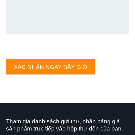
XÁC NHẬN NGAY BÂY GIỜ
Tham gia danh sách gửi thư, nhận bảng giá
sản phẩm trực tiếp vào hộp thư đến của bạn.