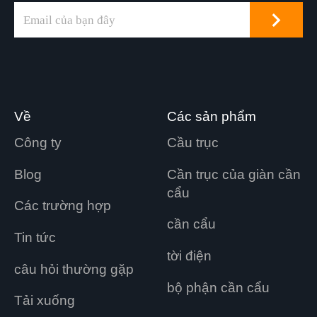
Về
Các sản phẩm
Công ty
Cầu trục
Blog
Cần trục của giàn cần
cẩu
Các trường hợp
cần cẩu
Tin tức
tời điện
câu hỏi thường gặp
bộ phận cần cẩu
Tải xuống