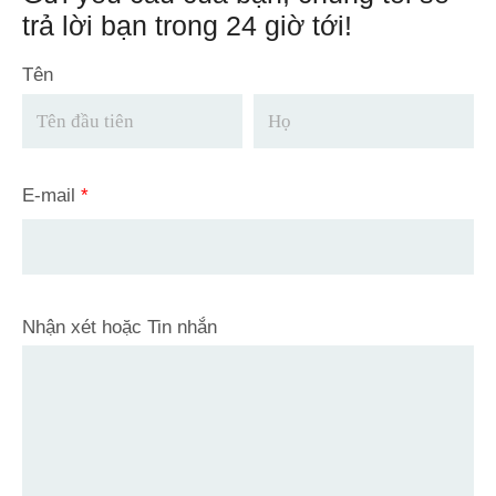
trả lời bạn trong 24 giờ tới!
Tên
E-mail
*
Nhận xét hoặc Tin nhắn