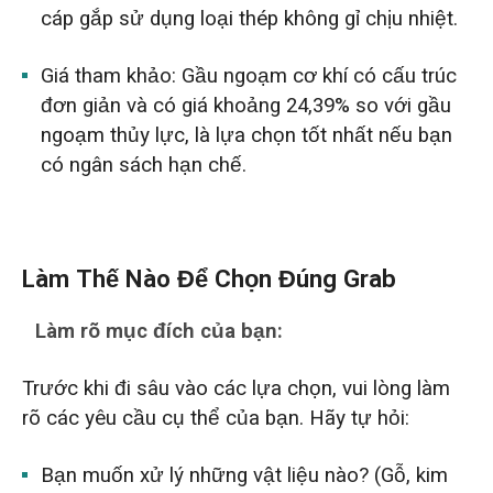
cáp gắp sử dụng loại thép không gỉ chịu nhiệt.
Giá tham khảo: Gầu ngoạm cơ khí có cấu trúc
đơn giản và có giá khoảng 24,39% so với gầu
ngoạm thủy lực, là lựa chọn tốt nhất nếu bạn
có ngân sách hạn chế.
Làm Thế Nào Để Chọn Đúng Grab
Làm rõ mục đích của bạn:
Trước khi đi sâu vào các lựa chọn, vui lòng làm
rõ các yêu cầu cụ thể của bạn. Hãy tự hỏi:
Bạn muốn xử lý những vật liệu nào? (Gỗ, kim