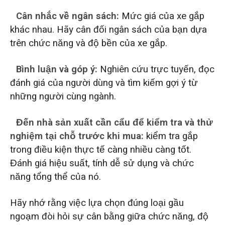
Cân nhắc về ngân sách:
Mức giá của xe gắp
khác nhau. Hãy cân đối ngân sách của bạn dựa
trên chức năng và độ bền của xe gắp.
Bình luận và góp ý:
Nghiên cứu trực tuyến, đọc
đánh giá của người dùng và tìm kiếm gợi ý từ
những người cùng ngành.
Đến nhà sản xuất cần cẩu để kiểm tra và thử
nghiệm tại chỗ trước khi mua:
kiểm tra gắp
trong điều kiện thực tế càng nhiều càng tốt.
Đánh giá hiệu suất, tính dễ sử dụng và chức
năng tổng thể của nó.
Hãy nhớ rằng việc lựa chọn đúng loại gầu
ngoạm đòi hỏi sự cân bằng giữa chức năng, độ