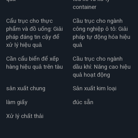
container
Cẩu trục cho thực
Cầu trục cho ngành
phẩm và đồ uống: Giải
công nghiệp ô tô: Giải
pháp đáng tin cậy để
pháp tự động hóa hiệu
xử lý hiệu quả
quả
Cần cẩu biển để xếp
Cầu trục cho ngành
hàng hiệu quả trên tàu
dầu khí: Nâng cao hiệu
quả hoạt động
sản xuất chung
Sản xuất kim loại
làm giấy
đúc sẵn
Xử lý chất thải