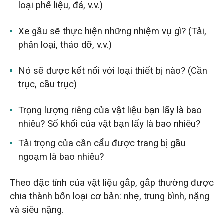
loại phế liệu, đá, v.v.)
Xe gầu sẽ thực hiện những nhiệm vụ gì? (Tải,
phân loại, tháo dỡ, v.v.)
Nó sẽ được kết nối với loại thiết bị nào? (Cần
trục, cầu trục)
Trọng lượng riêng của vật liệu bạn lấy là bao
nhiêu? Số khối của vật bạn lấy là bao nhiêu?
Tải trọng của cần cẩu được trang bị gầu
ngoạm là bao nhiêu?
Theo đặc tính của vật liệu gắp, gắp thường được
chia thành bốn loại cơ bản: nhẹ, trung bình, nặng
và siêu nặng.