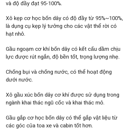
và độ đầy đạt 95-100%.
Xô kẹp cơ học bốn dây có độ đầy từ 95%~100%,
là dụng cụ kẹp lý tưởng cho các vật thể rời có
hạt nhỏ.
Gầu ngoạm cơ khí bốn dây có kết cấu dầm chịu
lực được rút ngắn, độ bền tốt, trọng lượng nhẹ.
Chống bụi và chống nước, có thể hoạt động
dưới nước.
Xô gầu xúc bốn dây cơ khí được sử dụng trong
ngành khai thác ngũ cốc và khai thác mỏ.
Gầu gắp cơ học bốn dây có thể gắp vật liệu từ
các góc của toa xe và cabin tốt hơn.