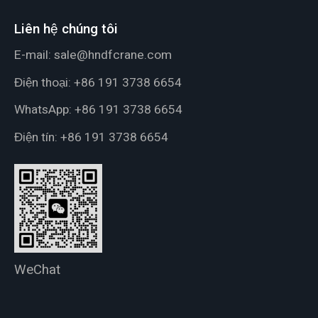
Liên hệ chúng tôi
E-mail:
sale@hndfcrane.com
Điện thoại:
+86 191 3738 6654
WhatsApp:
+86 191 3738 6654
Điện tín:
+86 191 3738 6654
WeChat