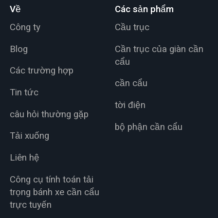
Về
Các sản phẩm
Công ty
Cầu trục
Blog
Cần trục của giàn cần
cẩu
Các trường hợp
cần cẩu
Tin tức
tời điện
câu hỏi thường gặp
bộ phận cần cẩu
Tải xuống
Liên hệ
Công cụ tính toán tải
trọng bánh xe cần cẩu
trực tuyến