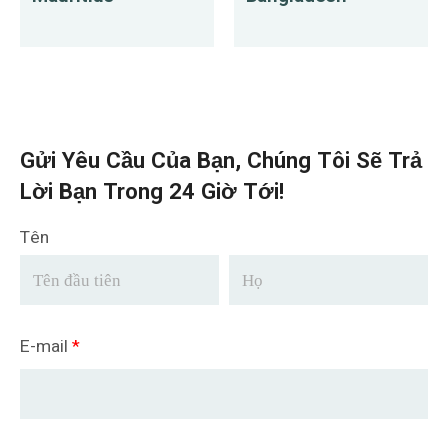
Gửi Yêu Cầu Của Bạn, Chúng Tôi Sẽ Trả
Lời Bạn Trong 24 Giờ Tới!
Tên
E-mail
*