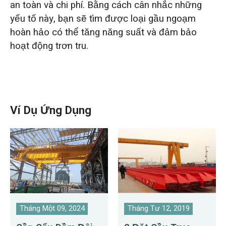
an toàn và chi phí. Bằng cách cân nhắc những
yếu tố này, bạn sẽ tìm được loại gầu ngoạm
hoàn hảo có thể tăng năng suất và đảm bảo
hoạt động trơn tru.
Ví Dụ Ứng Dụng
Tháng Một 09, 2024
Tháng Tư 12, 2019