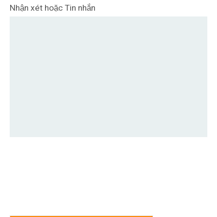
Nhận xét hoặc Tin nhắn