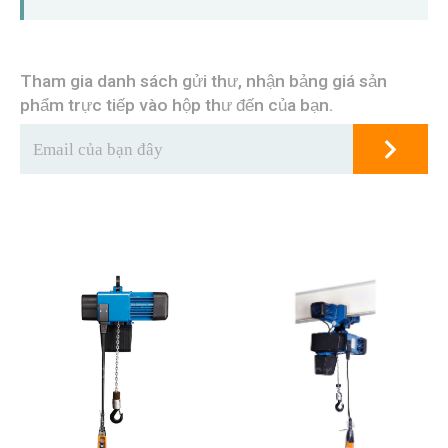
Tham gia danh sách gửi thư, nhận bảng giá sản
phẩm trực tiếp vào hộp thư đến của bạn.