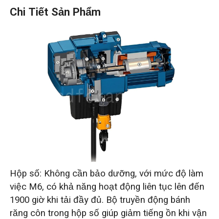
Chi Tiết Sản Phẩm
Hộp số: Không cần bảo dưỡng, với mức độ làm
việc M6, có khả năng hoạt động liên tục lên đến
1900 giờ khi tải đầy đủ. Bộ truyền động bánh
răng côn trong hộp số giúp giảm tiếng ồn khi vận