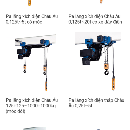
Pa lăng xích điện Châu Âu
Pa lăng xích điện Châu Âu
0,125t~5t có móc
0,125t~20t có xe đẩy điện
Pa lăng xích điện Châu Âu
Pa lăng xích điện thấp Châu
125+125~1000+1000kg
Âu 0,25t~5t
(móc đôi)