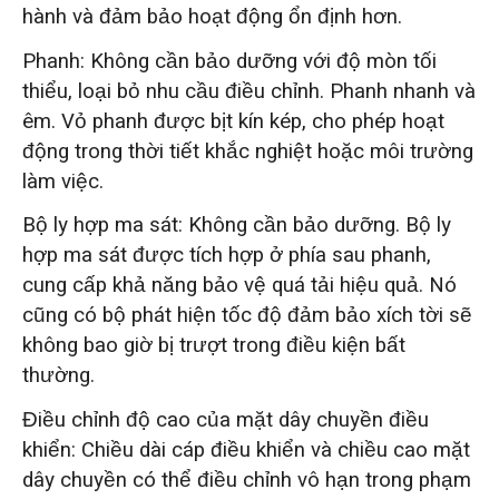
hành và đảm bảo hoạt động ổn định hơn.
Phanh: Không cần bảo dưỡng với độ mòn tối
thiểu, loại bỏ nhu cầu điều chỉnh. Phanh nhanh và
êm. Vỏ phanh được bịt kín kép, cho phép hoạt
động trong thời tiết khắc nghiệt hoặc môi trường
làm việc.
Bộ ly hợp ma sát: Không cần bảo dưỡng. Bộ ly
hợp ma sát được tích hợp ở phía sau phanh,
cung cấp khả năng bảo vệ quá tải hiệu quả. Nó
cũng có bộ phát hiện tốc độ đảm bảo xích tời sẽ
không bao giờ bị trượt trong điều kiện bất
thường.
Điều chỉnh độ cao của mặt dây chuyền điều
khiển: Chiều dài cáp điều khiển và chiều cao mặt
dây chuyền có thể điều chỉnh vô hạn trong phạm