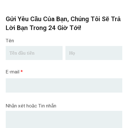
Gửi Yêu Cầu Của Bạn, Chúng Tôi Sẽ Trả
Lời Bạn Trong 24 Giờ Tới!
Tên
E-mail
*
Nhận xét hoặc Tin nhắn