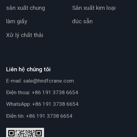
sản xuất chung
Sản xuất kim loại
làm giấy
đúc sẵn
Xử lý chất thải
Liên hệ chúng tôi
E-mail:
sale@hndfcrane.com
Điện thoại:
+86 191 3738 6654
WhatsApp:
+86 191 3738 6654
Điện tín:
+86 191 3738 6654