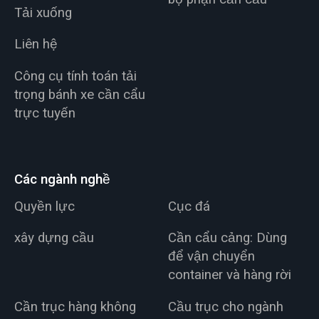
Tải xuống
Liên hệ
Công cụ tính toán tải
trọng bánh xe cần cẩu
trực tuyến
Các ngành nghề
Quyền lực
Cục đá
xây dựng cầu
Cần cẩu cảng: Dùng
để vận chuyển
container và hàng rời
Cần trục hàng không
Cầu trục cho ngành