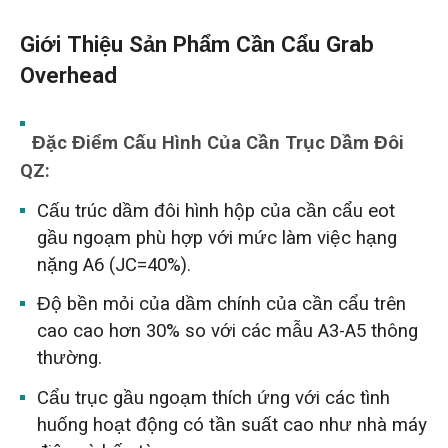
Giới Thiệu Sản Phẩm Cần Cẩu Grab
Overhead
Đặc Điểm Cấu Hình Của Cần Trục Dầm Đôi
QZ:
Cấu trúc dầm đôi hình hộp của cần cẩu eot
gầu ngoạm phù hợp với mức làm việc hạng
nặng A6 (JC=40%).
Độ bền mỏi của dầm chính của cần cẩu trên
cao cao hơn 30% so với các mẫu A3-A5 thông
thường.
Cẩu trục gầu ngoạm thích ứng với các tình
huống hoạt động có tần suất cao như nhà máy