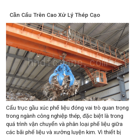
Cần Cẩu Trên Cao Xử Lý Thép Cạo
Cẩu trục gầu xúc phế liệu đóng vai trò quan trọng
trong ngành công nghiệp thép, đặc biệt là trong
quá trình vận chuyển và phân loại phế liệu giữa
các bãi phế liệu và xưởng luyện kim. Vì thiết bị