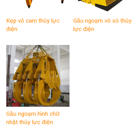
Kẹp vỏ cam thủy lực
Gầu ngoạm vỏ sò thủy
điện
lực điện
Gầu ngoạm hình chữ
nhật thủy lực điện