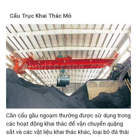
Cẩu Trục Khai Thác Mỏ
Cần cẩu gầu ngoạm thường được sử dụng trong
các hoạt động khai thác để vận chuyển quặng
sắt và các vật liệu khai thác khác, loại bỏ đá thải