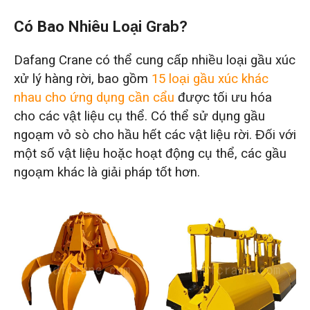
Có Bao Nhiêu Loại Grab?
Dafang Crane có thể cung cấp nhiều loại gầu xúc
xử lý hàng rời, bao gồm
15 loại gầu xúc khác
nhau cho ứng dụng cần cẩu
được tối ưu hóa
cho các vật liệu cụ thể. Có thể sử dụng gầu
ngoạm vỏ sò cho hầu hết các vật liệu rời. Đối với
một số vật liệu hoặc hoạt động cụ thể, các gầu
ngoạm khác là giải pháp tốt hơn.