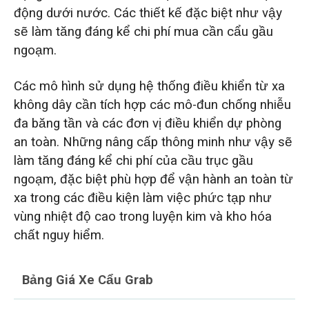
động dưới nước. Các thiết kế đặc biệt như vậy
sẽ làm tăng đáng kể chi phí mua cần cẩu gầu
ngoạm.
Các mô hình sử dụng hệ thống điều khiển từ xa
không dây cần tích hợp các mô-đun chống nhiễu
đa băng tần và các đơn vị điều khiển dự phòng
an toàn. Những nâng cấp thông minh như vậy sẽ
làm tăng đáng kể chi phí của cầu trục gầu
ngoạm, đặc biệt phù hợp để vận hành an toàn từ
xa trong các điều kiện làm việc phức tạp như
vùng nhiệt độ cao trong luyện kim và kho hóa
chất nguy hiểm.
Bảng Giá Xe Cẩu Grab