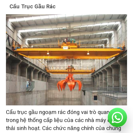
Cẩu Trục Gầu Rác
Cẩu trục gầu ngoạm rác đóng vai trò quan trọng
trong hệ thống cấp liệu của các nhà máy đốt rác
thải sinh hoạt. Các chức năng chính của chúng