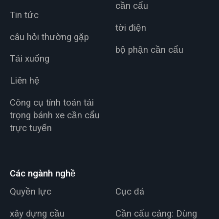
cần cẩu
Tin tức
tời điện
câu hỏi thường gặp
bộ phận cần cẩu
Tải xuống
Liên hệ
Công cụ tính toán tải
trọng bánh xe cần cẩu
trực tuyến
Các ngành nghề
Quyền lực
Cục đá
xây dựng cầu
Cần cẩu cảng: Dùng