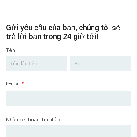
Gửi yêu cầu của bạn, chúng tôi sẽ
trả lời bạn trong 24 giờ tới!
Tên
E-mail
*
Nhận xét hoặc Tin nhắn