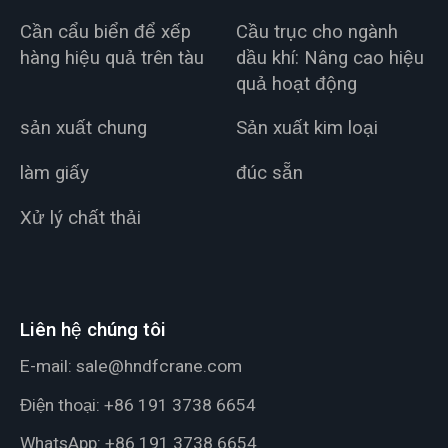
Cần cẩu biển để xếp
Cầu trục cho ngành
hàng hiệu quả trên tàu
dầu khí: Nâng cao hiệu
quả hoạt động
sản xuất chung
Sản xuất kim loại
làm giấy
đúc sẵn
Xử lý chất thải
Liên hệ chúng tôi
E-mail:
sale@hndfcrane.com
Điện thoại:
+86 191 3738 6654
WhatsApp:
+86 191 3738 6654