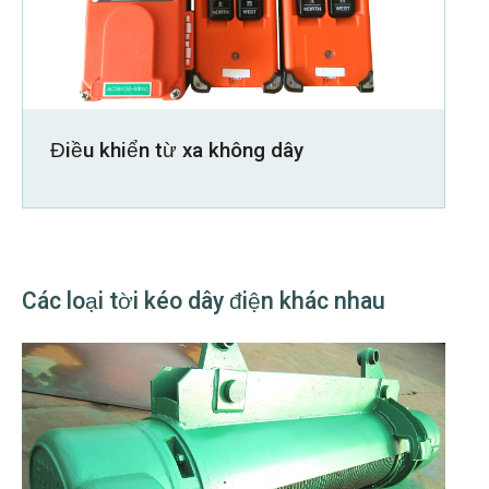
Điều khiển từ xa không dây
Các loại tời kéo dây điện khác nhau