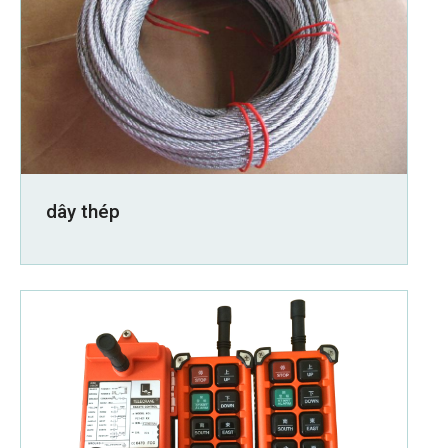
dây thép