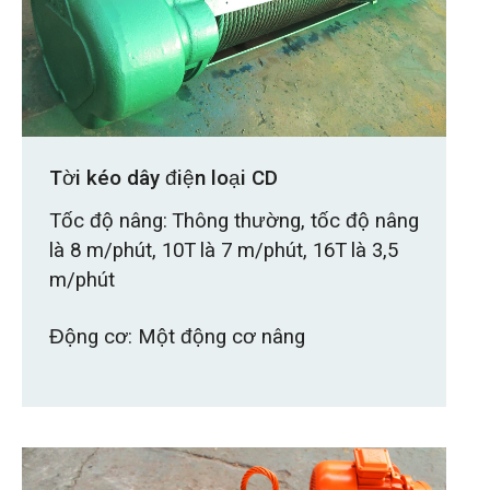
Tời kéo dây điện loại CD
Tốc độ nâng: Thông thường, tốc độ nâng
là 8 m/phút, 10T là 7 m/phút, 16T là 3,5
m/phút
Động cơ: Một động cơ nâng