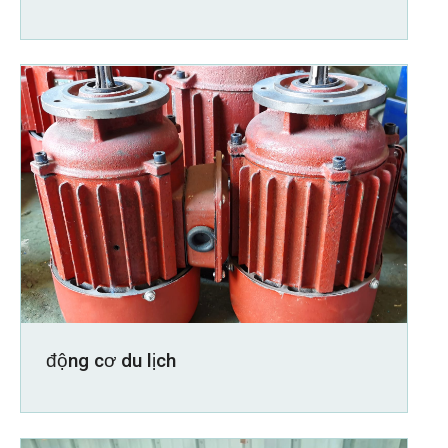
động cơ du lịch