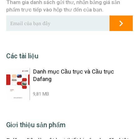
Tham gia danh sách gửi thư, nhận bảng giá sản
phẩm trực tiếp vào hộp thư đến của bạn.
Các tài liệu
Danh mục Cầu trục và Cầu trục
Dafang
9,81 MB
Giơi thiệu sản phẩm