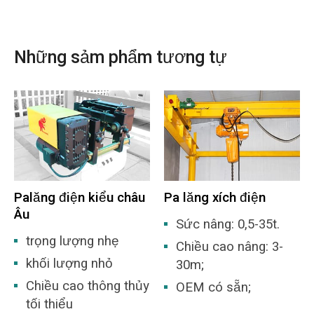
Những sảm phẩm tương tự
Palăng điện kiểu châu
Pa lăng xích điện
Âu
Sức nâng: 0,5-35t.
trọng lượng nhẹ
Chiều cao nâng: 3-
khối lượng nhỏ
30m;
Chiều cao thông thủy
OEM có sẵn;
tối thiểu