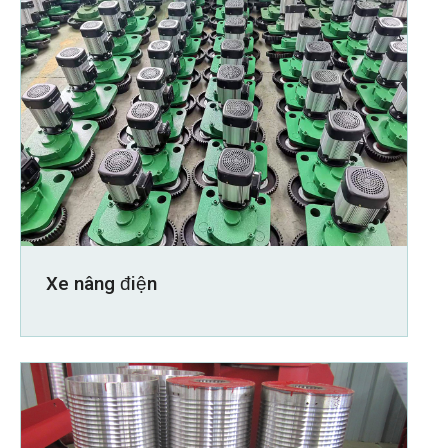
Xe nâng điện