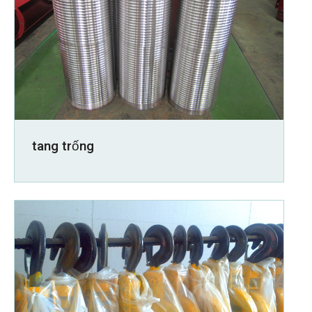
tang trống