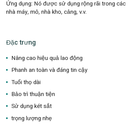
Ứng dụng: Nó được sử dụng rộng rãi trong các
nhà máy, mỏ, nhà kho, cảng, v.v.
Đặc trưng
Nâng cao hiệu quả lao động
Phanh an toàn và đáng tin cậy
Tuổi thọ dài
Bảo trì thuận tiện
Sử dụng két sắt
trọng lượng nhẹ