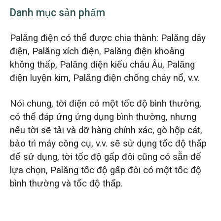
Danh mục sản phẩm
Palăng điện có thể được chia thành: Palăng dây
điện, Palăng xích điện, Palăng điện khoảng
không thấp, Palăng điện kiểu châu Âu, Palăng
điện luyện kim, Palăng điện chống cháy nổ, v.v.
Nói chung, tời điện có một tốc độ bình thường,
có thể đáp ứng ứng dụng bình thường, nhưng
nếu tời sẽ tải và dỡ hàng chính xác, gò hộp cát,
bảo trì máy công cụ, v.v. sẽ sử dụng tốc độ thấp
để sử dụng, tời tốc độ gấp đôi cũng có sẵn để
lựa chọn, Palăng tốc độ gấp đôi có một tốc độ
bình thường và tốc độ thấp.