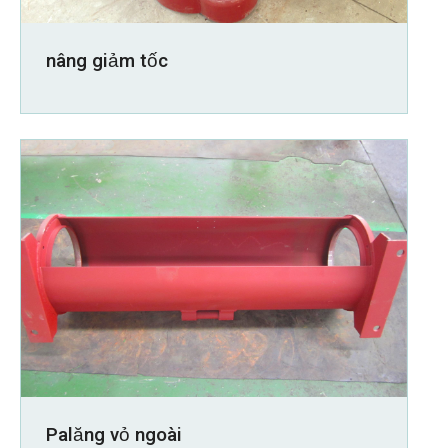
nâng giảm tốc
Palăng vỏ ngoài