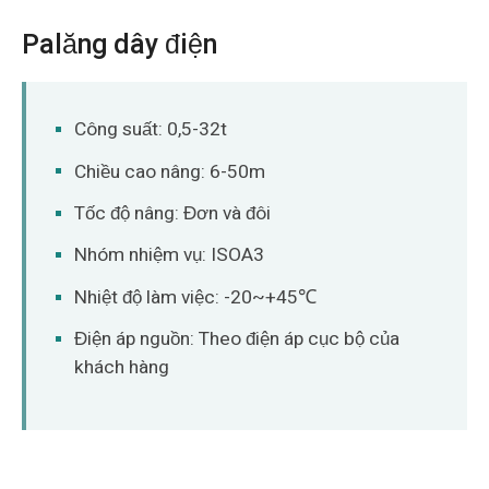
Palăng dây điện
Công suất: 0,5-32t
Chiều cao nâng: 6-50m
Tốc độ nâng: Đơn và đôi
Nhóm nhiệm vụ: ISOA3
Nhiệt độ làm việc: -20~+45℃
Điện áp nguồn: Theo điện áp cục bộ của
khách hàng