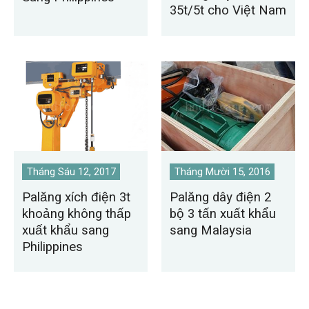
35t/5t cho Việt Nam
Tháng Sáu 12, 2017
Tháng Mười 15, 2016
Palăng xích điện 3t
Palăng dây điện 2
khoảng không thấp
bộ 3 tấn xuất khẩu
xuất khẩu sang
sang Malaysia
Philippines