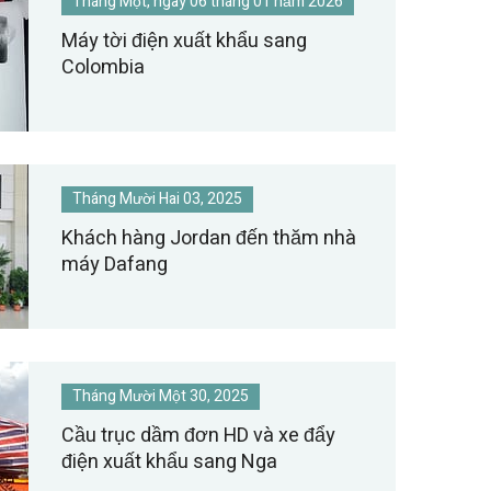
Tháng Một, ngày 06 tháng 01 năm 2026
Máy tời điện xuất khẩu sang
Colombia
Tháng Mười Hai 03, 2025
Khách hàng Jordan đến thăm nhà
máy Dafang
Tháng Mười Một 30, 2025
Cầu trục dầm đơn HD và xe đẩy
điện xuất khẩu sang Nga