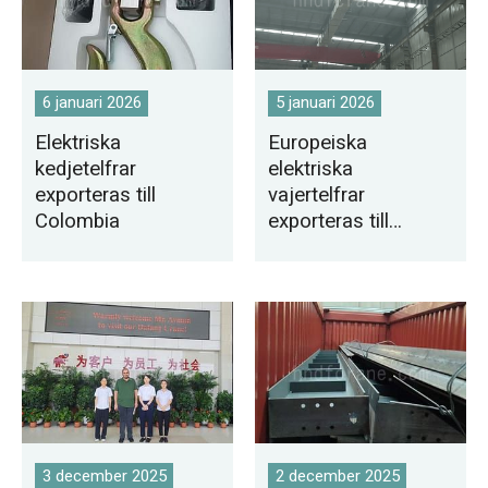
6 januari 2026
5 januari 2026
Elektriska
Europeiska
kedjetelfrar
elektriska
exporteras till
vajertelfrar
Colombia
exporteras till
Bolivia
3 december 2025
2 december 2025