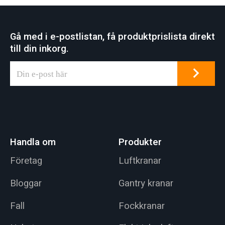
Gå med i e-postlistan, få produktprislista direkt
till din inkorg.
Handla om
Produkter
Företag
Luftkranar
Bloggar
Gantry kranar
Fall
Fockkranar