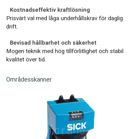
Kostnadseffektiv kraftlösning
Prisvärt val med låga underhållskrav för daglig
drift.
Bevisad hållbarhet och säkerhet
Mogen teknik med hög tillförlitlighet och stabil
kvalitet över tid.
Områdesskanner