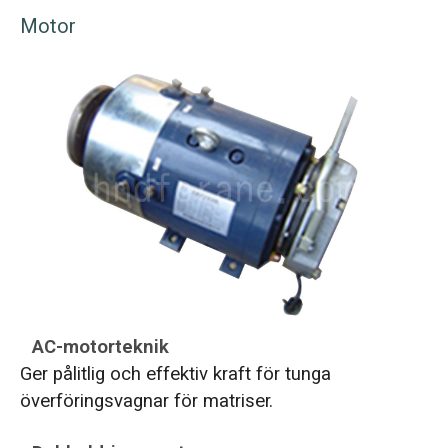
Motor
AC-motorteknik
Ger pålitlig och effektiv kraft för tunga
överföringsvagnar för matriser.