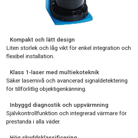
Kompakt och lätt design
Liten storlek och låg vikt för enkel integration och
flexibel installation.
Klass 1-laser med multiekoteknik
Säker lasernivå och avancerad signaldetektering
för tillförlitlig objektigenkänning.
Inbyggd diagnostik och uppvärmning
Självkontrollfunktion och integrerad värmare för
prestanda i alla väder.
Hög skyddsklassificering