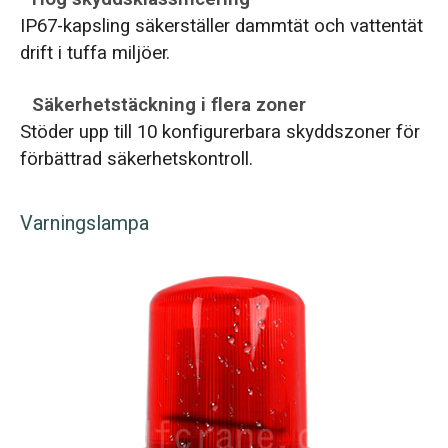
IP67-kapsling säkerställer dammtät och vattentät
drift i tuffa miljöer.
Säkerhetstäckning i flera zoner
Stöder upp till 10 konfigurerbara skyddszoner för
förbättrad säkerhetskontroll.
Varningslampa