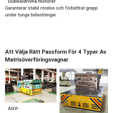
Dubbeldrivna motorer
Garanterar stabil rörelse och förbättrat grepp
under tunga belastningar.
Att Välja Rätt Passform För 4 Typer Av
Matrisöverföringsvagnar
AGV-