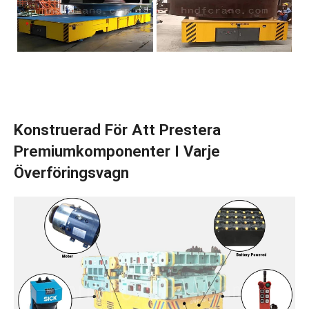
Konstruerad För Att Prestera
Premiumkomponenter I Varje
Överföringsvagn