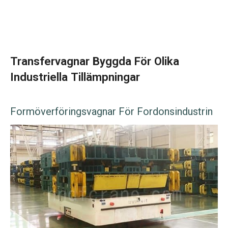
Transfervagnar Byggda För Olika
Industriella Tillämpningar
Formöverföringsvagnar För Fordonsindustrin