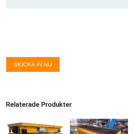
SKICKA IN NU
Relaterade Produkter