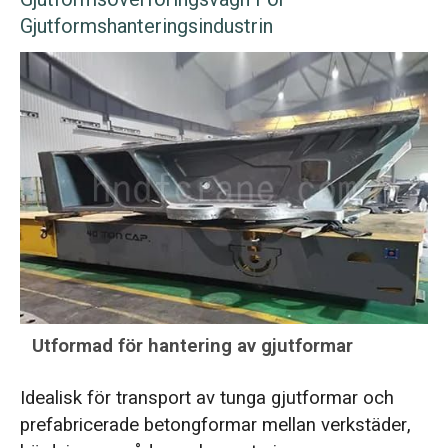
Gjutformshanteringsindustrin
Utformad för hantering av gjutformar
Idealisk för transport av tunga gjutformar och
prefabricerade betongformar mellan verkstäder,