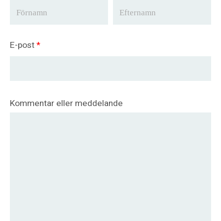
E-post
*
Kommentar eller meddelande