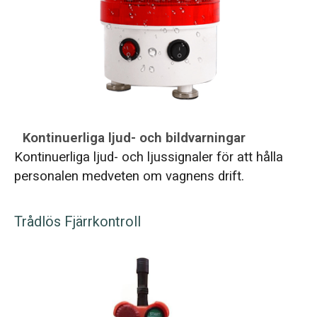
Kontinuerliga ljud- och bildvarningar
Kontinuerliga ljud- och ljussignaler för att hålla
personalen medveten om vagnens drift.
Trådlös Fjärrkontroll