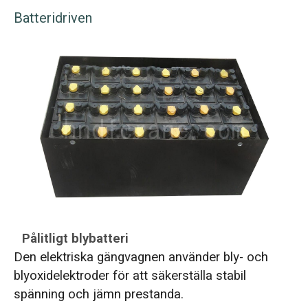
Batteridriven
Pålitligt blybatteri
Den elektriska gängvagnen använder bly- och
blyoxidelektroder för att säkerställa stabil
spänning och jämn prestanda.