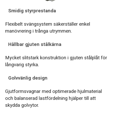
Smidig styrprestanda
Flexibelt svängsystem säkerställer enkel
manövrering i trånga utrymmen.
Hållbar gjuten stålkärna
Mycket slitstark konstruktion i gjuten stålplåt för
långvarig styrka.
Golvvänlig design
Gjutformsvagnar med optimerade hjulmaterial
och balanserad lastfördelning hjälper till att
skydda golvytor.