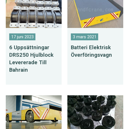
17 juni 2023
3 mars 2021
6 Uppsättningar
Batteri Elektrisk
DRS250 Hjulblock
Överföringsvagn
Levererade Till
Bahrain