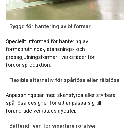
Byggd för hantering av bilformar
Speciellt utformad för hantering av
formsprutnings-, stansnings- och
pressgjutningsformar i verkstäder för
fordonsproduktion.
Flexibla alternativ för spårlösa eller rälslösa
Anpassningsbar med skenstyrda eller styrbara
spårlösa designer för att anpassa sig till
förändrade verkstadslayouter.
Batteridriven för smartare rörelser