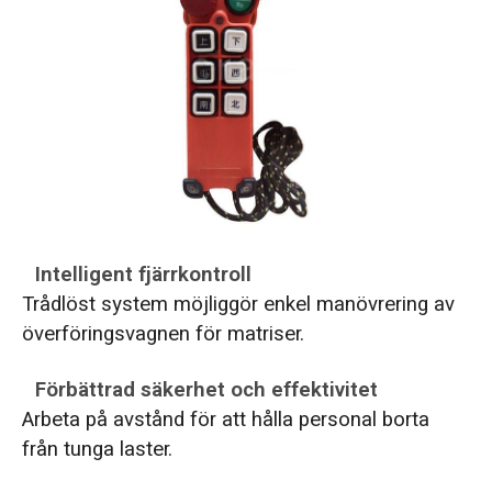
Intelligent fjärrkontroll
Trådlöst system möjliggör enkel manövrering av
överföringsvagnen för matriser.
Förbättrad säkerhet och effektivitet
Arbeta på avstånd för att hålla personal borta
från tunga laster.