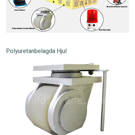
Polyuretanbelagda Hjul