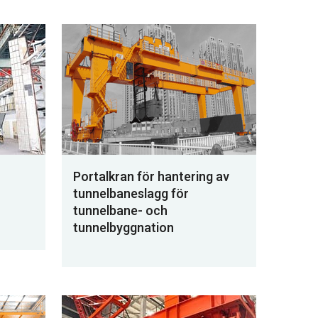
Portalkran för hantering av
tunnelbaneslagg för
tunnelbane- och
tunnelbyggnation