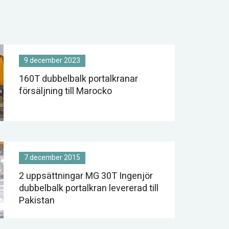
9 december 2023
160T dubbelbalk portalkranar
försäljning till Marocko
7 december 2015
2 uppsättningar MG 30T Ingenjör
dubbelbalk portalkran levererad till
Pakistan