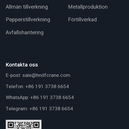
Allmän tillverkning
Metallproduktion
Papperstillverkning
Förtillverkad
Avfallshantering
Kontakta oss
E-post:
sale@hndfcrane.com
Telefon:
+86 191 3738 6654
WhatsApp:
+86 191 3738 6654
Telegram:
+86 191 3738 6654