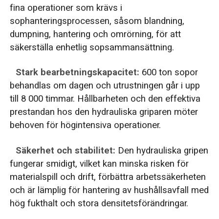
fina operationer som krävs i
sophanteringsprocessen, såsom blandning,
dumpning, hantering och omrörning, för att
säkerställa enhetlig sopsammansättning.
Stark bearbetningskapacitet:
600 ton sopor
behandlas om dagen och utrustningen går i upp
till 8 000 timmar. Hållbarheten och den effektiva
prestandan hos den hydrauliska griparen möter
behoven för högintensiva operationer.
Säkerhet och stabilitet:
Den hydrauliska gripen
fungerar smidigt, vilket kan minska risken för
materialspill och drift, förbättra arbetssäkerheten
och är lämplig för hantering av hushållsavfall med
hög fukthalt och stora densitetsförändringar.