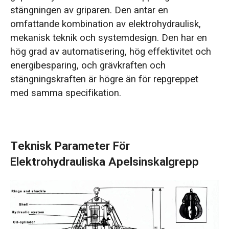
stängningen av griparen. Den antar en
omfattande kombination av elektrohydraulisk,
mekanisk teknik och systemdesign. Den har en
hög grad av automatisering, hög effektivitet och
energibesparing, och grävkraften och
stängningskraften är högre än för repgreppet
med samma specifikation.
Teknisk Parameter För
Elektrohydrauliska Apelsinskalgrepp