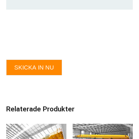
SKICKA IN NU
Relaterade Produkter