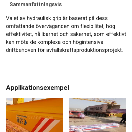
Sammanfattningsvis
Valet av hydraulisk grip är baserat på dess
omfattande överväganden om flexibilitet, hög
effektivitet, hållbarhet och säkerhet, som effektivt
kan möta de komplexa och högintensiva
driftbehoven för avfallskraftsproduktionsprojekt.
Applikationsexempel