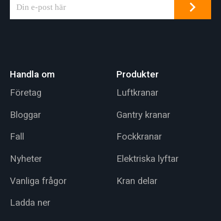
Handla om
Produkter
Företag
Luftkranar
Bloggar
Gantry kranar
Fall
Fockkranar
Nyheter
Elektriska lyftar
Vanliga frågor
Kran delar
Ladda ner