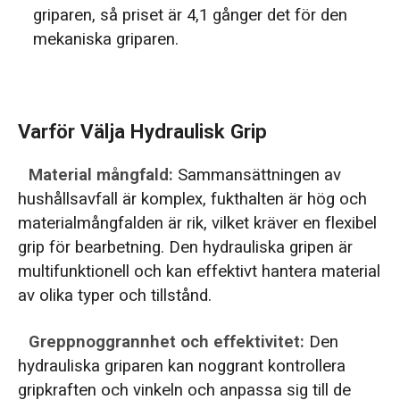
griparen, så priset är 4,1 gånger det för den
mekaniska griparen.
Varför Välja Hydraulisk Grip
Material mångfald:
Sammansättningen av
hushållsavfall är komplex, fukthalten är hög och
materialmångfalden är rik, vilket kräver en flexibel
grip för bearbetning. Den hydrauliska gripen är
multifunktionell och kan effektivt hantera material
av olika typer och tillstånd.
Greppnoggrannhet och effektivitet:
Den
hydrauliska griparen kan noggrant kontrollera
gripkraften och vinkeln och anpassa sig till de