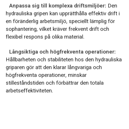
Anpassa sig till komplexa driftsmiljöer:
Den
hydrauliska gripen kan upprätthålla effektiv drift i
en föränderlig arbetsmiljö, speciellt lämplig för
sophantering, vilket kräver frekvent drift och
flexibel respons på olika material.
Långsiktiga och högfrekventa operationer:
Hållbarheten och stabiliteten hos den hydrauliska
griparen gör att den klarar långvariga och
högfrekventa operationer, minskar
stilleståndstiden och förbättrar den totala
arbetseffektiviteten.