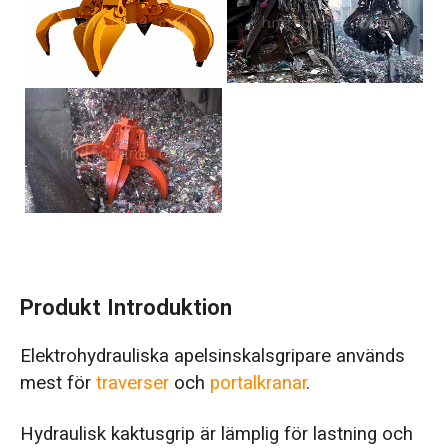
Produkt Introduktion
Elektrohydrauliska apelsinskalsgripare används
mest för
traverser
och
portalkranar
.
Hydraulisk kaktusgrip är lämplig för lastning och