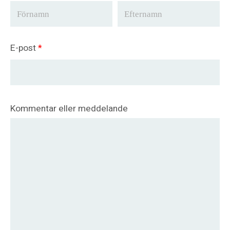
E-post
*
Kommentar eller meddelande