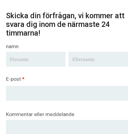
Skicka din förfrågan, vi kommer att
svara dig inom de närmaste 24
timmarna!
namn
E-post
*
Kommentar eller meddelande