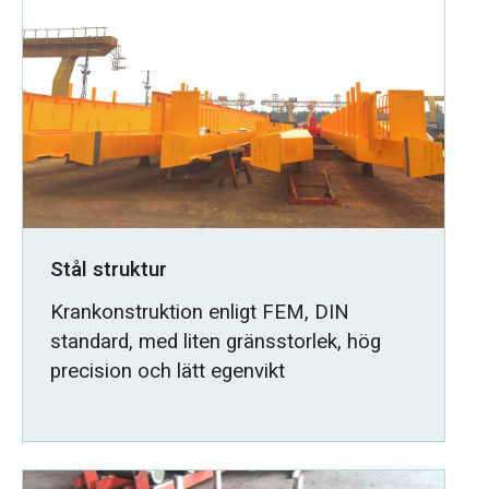
Stål struktur
Krankonstruktion enligt FEM, DIN
standard, med liten gränsstorlek, hög
precision och lätt egenvikt