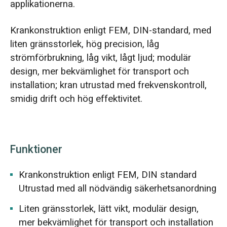
applikationerna.
Krankonstruktion enligt FEM, DIN-standard, med
liten gränsstorlek, hög precision, låg
strömförbrukning, låg vikt, lågt ljud; modulär
design, mer bekvämlighet för transport och
installation; kran utrustad med frekvenskontroll,
smidig drift och hög effektivitet.
Funktioner
Krankonstruktion enligt FEM, DIN standard
Utrustad med all nödvändig säkerhetsanordning
Liten gränsstorlek, lätt vikt, modulär design,
mer bekvämlighet för transport och installation