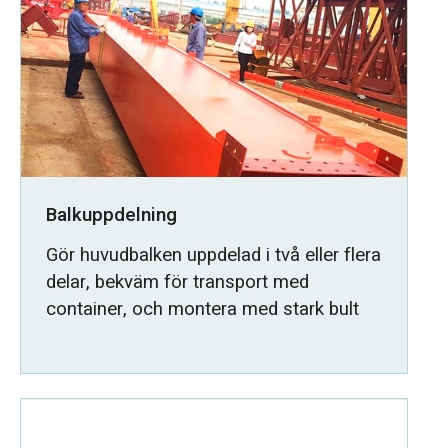
Balkuppdelning
Gör huvudbalken uppdelad i två eller flera
delar, bekväm för transport med
container, och montera med stark bult