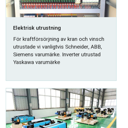
Elektrisk utrustning
För kraftförsörjning av kran och vinsch
utrustade vi vanligtvis Schneider, ABB,
Siemens varumärke. Inverter utrustad
Yaskawa varumärke