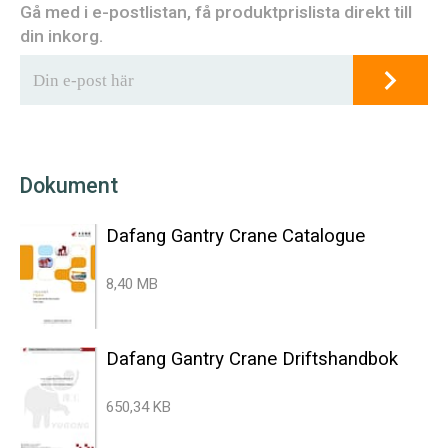
Gå med i e-postlistan, få produktprislista direkt till
din inkorg.
Dokument
Dafang Gantry Crane Catalogue
8,40 MB
Dafang Gantry Crane Driftshandbok
650,34 KB