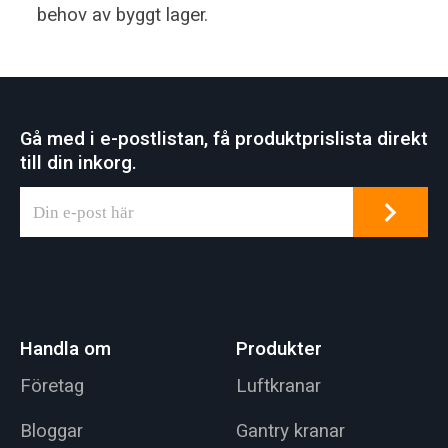
behov av byggt lager.
Gå med i e-postlistan, få produktprislista direkt
till din inkorg.
Handla om
Produkter
Företag
Luftkranar
Bloggar
Gantry kranar