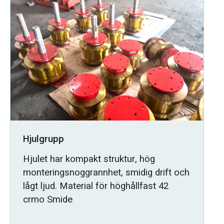
Hjulgrupp
Hjulet har kompakt struktur, hög
monteringsnoggrannhet, smidig drift och
lågt ljud. Material för höghållfast 42
crmo Smide