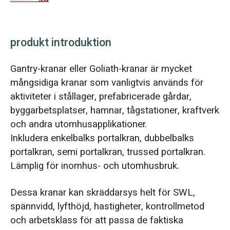
produkt introduktion
Gantry-kranar eller Goliath-kranar är mycket
mångsidiga kranar som vanligtvis används för
aktiviteter i stållager, prefabricerade gårdar,
byggarbetsplatser, hamnar, tågstationer, kraftverk
och andra utomhusapplikationer.
Inkludera enkelbalks portalkran, dubbelbalks
portalkran, semi portalkran, trussed portalkran.
Lämplig för inomhus- och utomhusbruk.
Dessa kranar kan skräddarsys helt för SWL,
spännvidd, lyfthöjd, hastigheter, kontrollmetod
och arbetsklass för att passa de faktiska