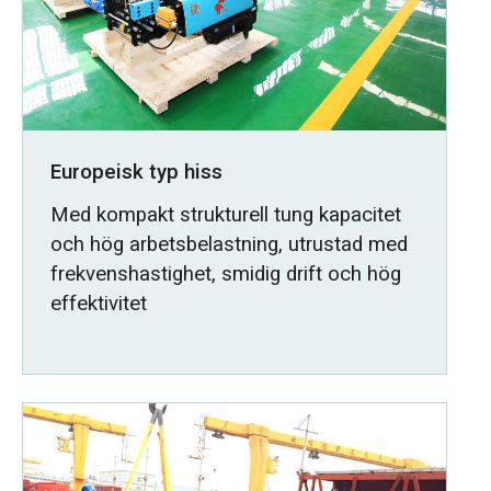
Europeisk typ hiss
Med kompakt strukturell tung kapacitet
och hög arbetsbelastning, utrustad med
frekvenshastighet, smidig drift och hög
effektivitet