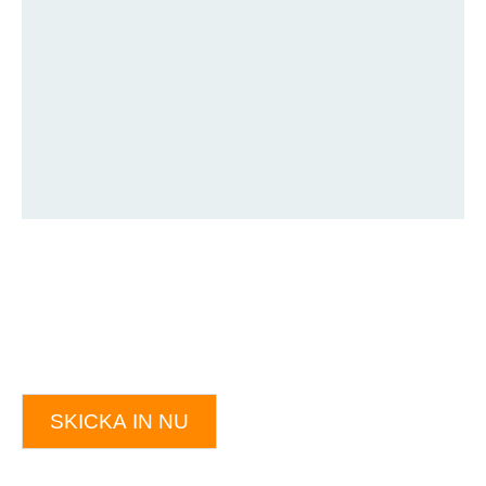
SKICKA IN NU