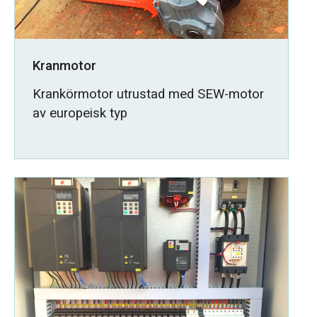
Kranmotor
Krankörmotor utrustad med SEW-motor
av europeisk typ