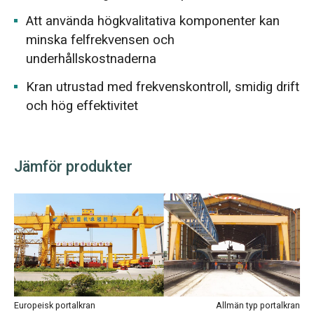
Att använda högkvalitativa komponenter kan
minska felfrekvensen och
underhållskostnaderna
Kran utrustad med frekvenskontroll, smidig drift
och hög effektivitet
Jämför produkter
Europeisk portalkran
Allmän typ portalkran