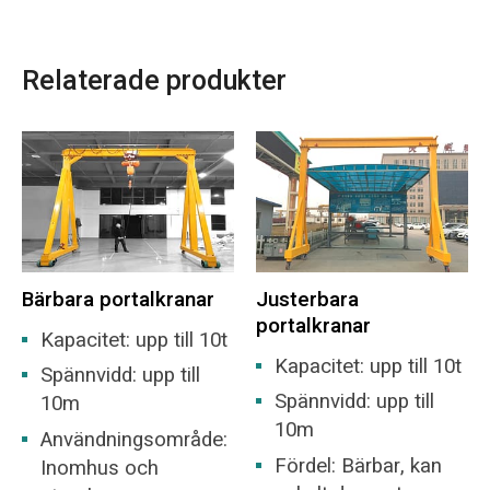
Relaterade produkter
Bärbara portalkranar
Justerbara
portalkranar
Kapacitet: upp till 10t
Kapacitet: upp till 10t
Spännvidd: upp till
Spännvidd: upp till
10m
10m
Användningsområde:
Fördel: Bärbar, kan
Inomhus och