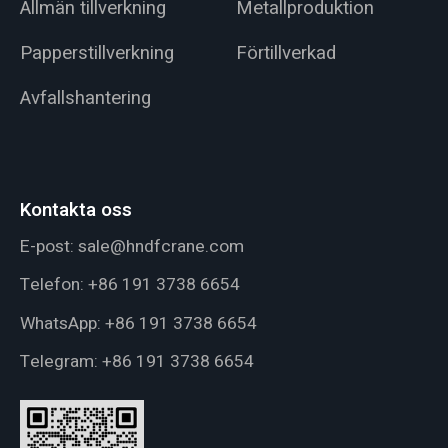
Allmän tillverkning
Metallproduktion
Papperstillverkning
Förtillverkad
Avfallshantering
Kontakta oss
E-post:
sale@hndfcrane.com
Telefon:
+86 191 3738 6654
WhatsApp:
+86 191 3738 6654
Telegram:
+86 191 3738 6654