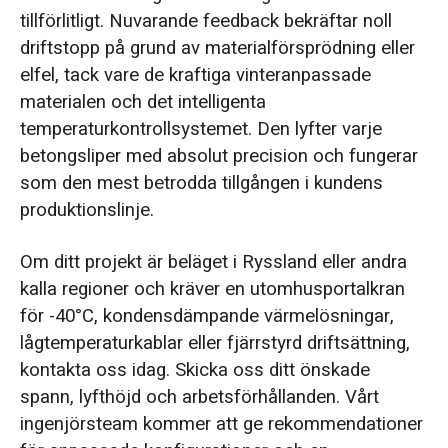
tillförlitligt. Nuvarande feedback bekräftar noll
driftstopp på grund av materialförsprödning eller
elfel, tack vare de kraftiga vinteranpassade
materialen och det intelligenta
temperaturkontrollsystemet. Den lyfter varje
betongsliper med absolut precision och fungerar
som den mest betrodda tillgången i kundens
produktionslinje.
Om ditt projekt är beläget i Ryssland eller andra
kalla regioner och kräver en utomhusportalkran
för -40°C, kondensdämpande värmelösningar,
lågtemperaturkablar eller fjärrstyrd driftsättning,
kontakta oss idag. Skicka oss ditt önskade
spann, lyfthöjd och arbetsförhållanden. Vårt
ingenjörsteam kommer att ge rekommendationer