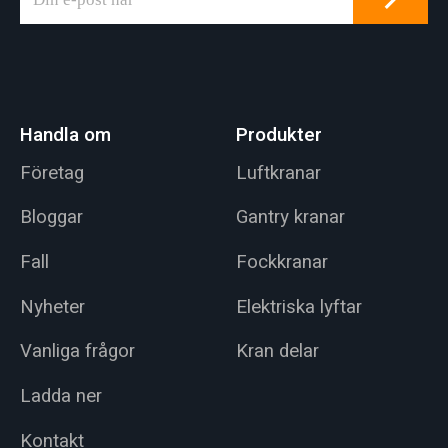
Handla om
Produkter
Företag
Luftkranar
Bloggar
Gantry kranar
Fall
Fockkranar
Nyheter
Elektriska lyftar
Vanliga frågor
Kran delar
Ladda ner
Kontakt