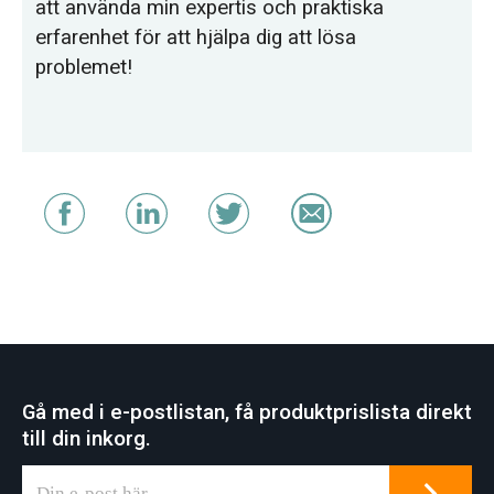
att använda min expertis och praktiska
erfarenhet för att hjälpa dig att lösa
problemet!
Gå med i e-postlistan, få produktprislista direkt
till din inkorg.