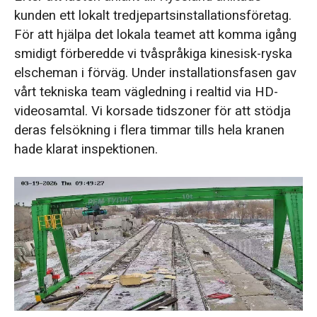
kunden ett lokalt tredjepartsinstallationsföretag.
För att hjälpa det lokala teamet att komma igång
smidigt förberedde vi tvåspråkiga kinesisk-ryska
elscheman i förväg. Under installationsfasen gav
vårt tekniska team vägledning i realtid via HD-
videosamtal. Vi korsade tidszoner för att stödja
deras felsökning i flera timmar tills hela kranen
hade klarat inspektionen.