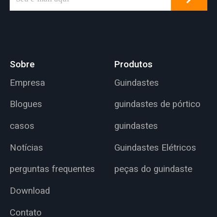
Sobre
Produtos
Empresa
Guindastes
Blogues
guindastes de pórtico
casos
guindastes
Notícias
Guindastes Elétricos
perguntas frequentes
peças do guindaste
Download
Contato