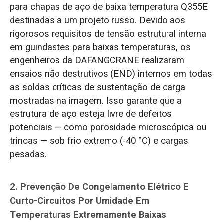
para chapas de aço de baixa temperatura Q355E
destinadas a um projeto russo. Devido aos
rigorosos requisitos de tensão estrutural interna
em guindastes para baixas temperaturas, os
engenheiros da DAFANGCRANE realizaram
ensaios não destrutivos (END) internos em todas
as soldas críticas de sustentação de carga
mostradas na imagem. Isso garante que a
estrutura de aço esteja livre de defeitos
potenciais — como porosidade microscópica ou
trincas — sob frio extremo (-40 °C) e cargas
pesadas.
2. Prevenção De Congelamento Elétrico E
Curto-Circuitos Por Umidade Em
Temperaturas Extremamente Baixas