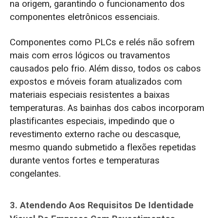
na origem, garantindo o funcionamento dos
componentes eletrônicos essenciais.
Componentes como PLCs e relés não sofrem
mais com erros lógicos ou travamentos
causados pelo frio. Além disso, todos os cabos
expostos e móveis foram atualizados com
materiais especiais resistentes a baixas
temperaturas. As bainhas dos cabos incorporam
plastificantes especiais, impedindo que o
revestimento externo rache ou descasque,
mesmo quando submetido a flexões repetidas
durante ventos fortes e temperaturas
congelantes.
3. Atendendo Aos Requisitos De Identidade