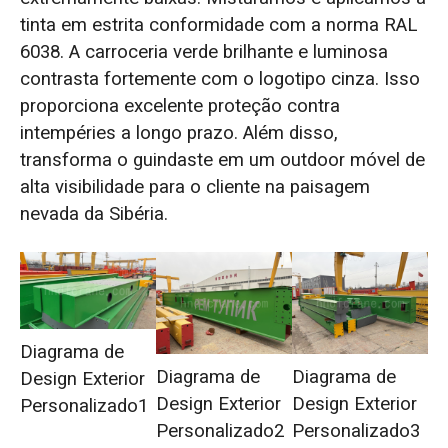
tinta em estrita conformidade com a norma RAL
6038. A carroceria verde brilhante e luminosa
contrasta fortemente com o logotipo cinza. Isso
proporciona excelente proteção contra
intempéries a longo prazo. Além disso,
transforma o guindaste em um outdoor móvel de
alta visibilidade para o cliente na paisagem
nevada da Sibéria.
Diagrama de
Diagrama de
Diagrama de
Design Exterior
Design Exterior
Design Exterior
Personalizado1
Personalizado2
Personalizado3