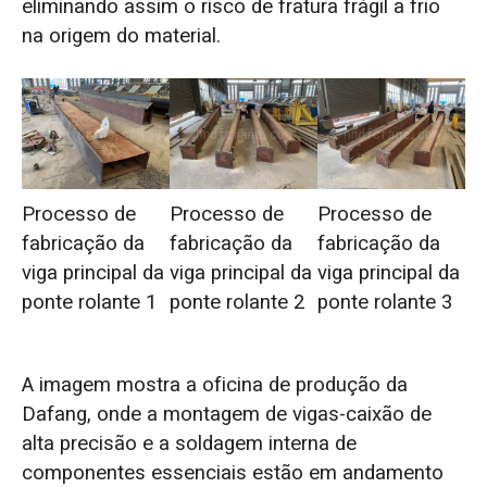
eliminando assim o risco de fratura frágil a frio
na origem do material.
Processo de
Processo de
Processo de
fabricação da
fabricação da
fabricação da
viga principal da
viga principal da
viga principal da
ponte rolante 1
ponte rolante 2
ponte rolante 3
A imagem mostra a oficina de produção da
Dafang, onde a montagem de vigas-caixão de
alta precisão e a soldagem interna de
componentes essenciais estão em andamento