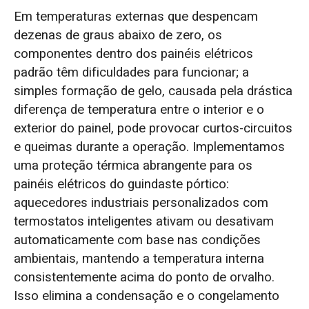
Em temperaturas externas que despencam
dezenas de graus abaixo de zero, os
componentes dentro dos painéis elétricos
padrão têm dificuldades para funcionar; a
simples formação de gelo, causada pela drástica
diferença de temperatura entre o interior e o
exterior do painel, pode provocar curtos-circuitos
e queimas durante a operação. Implementamos
uma proteção térmica abrangente para os
painéis elétricos do guindaste pórtico:
aquecedores industriais personalizados com
termostatos inteligentes ativam ou desativam
automaticamente com base nas condições
ambientais, mantendo a temperatura interna
consistentemente acima do ponto de orvalho.
Isso elimina a condensação e o congelamento