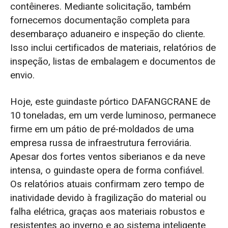
contêineres. Mediante solicitação, também
fornecemos documentação completa para
desembaraço aduaneiro e inspeção do cliente.
Isso inclui certificados de materiais, relatórios de
inspeção, listas de embalagem e documentos de
envio.
Hoje, este guindaste pórtico DAFANGCRANE de
10 toneladas, em um verde luminoso, permanece
firme em um pátio de pré-moldados de uma
empresa russa de infraestrutura ferroviária.
Apesar dos fortes ventos siberianos e da neve
intensa, o guindaste opera de forma confiável.
Os relatórios atuais confirmam zero tempo de
inatividade devido à fragilização do material ou
falha elétrica, graças aos materiais robustos e
resistentes ao inverno e ao sistema inteligente