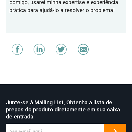
comigo, usarei minha expertise e experiência
prática para ajudá-lo a resolver o problema!
Junte-se à Mailing List, Obtenha a lista de
preços do produto diretamente em sua caixa
de entrada.