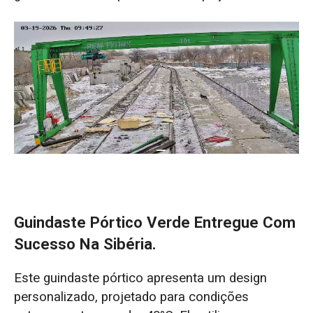
Guindaste Pórtico Verde Entregue Com
Sucesso Na Sibéria.
Este guindaste pórtico apresenta um design
personalizado, projetado para condições