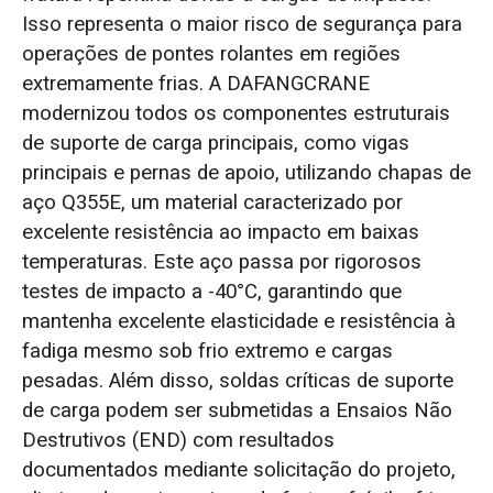
Isso representa o maior risco de segurança para
operações de pontes rolantes em regiões
extremamente frias. A DAFANGCRANE
modernizou todos os componentes estruturais
de suporte de carga principais, como vigas
principais e pernas de apoio, utilizando chapas de
aço Q355E, um material caracterizado por
excelente resistência ao impacto em baixas
temperaturas. Este aço passa por rigorosos
testes de impacto a -40°C, garantindo que
mantenha excelente elasticidade e resistência à
fadiga mesmo sob frio extremo e cargas
pesadas. Além disso, soldas críticas de suporte
de carga podem ser submetidas a Ensaios Não
Destrutivos (END) com resultados
documentados mediante solicitação do projeto,