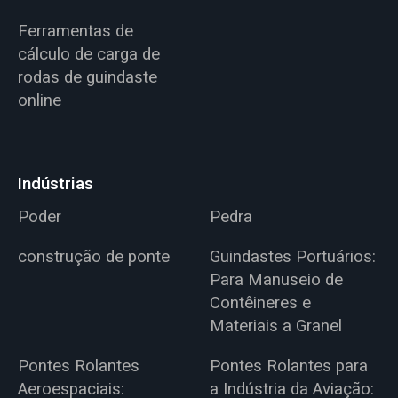
Ferramentas de
cálculo de carga de
rodas de guindaste
online
Indústrias
Poder
Pedra
construção de ponte
Guindastes Portuários:
Para Manuseio de
Contêineres e
Materiais a Granel
Pontes Rolantes
Pontes Rolantes para
Aeroespaciais:
a Indústria da Aviação: