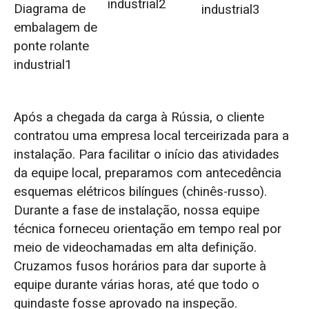
industrial2
Diagrama de
industrial3
embalagem de
ponte rolante
industrial1
Após a chegada da carga à Rússia, o cliente
contratou uma empresa local terceirizada para a
instalação. Para facilitar o início das atividades
da equipe local, preparamos com antecedência
esquemas elétricos bilíngues (chinês-russo).
Durante a fase de instalação, nossa equipe
técnica forneceu orientação em tempo real por
meio de videochamadas em alta definição.
Cruzamos fusos horários para dar suporte à
equipe durante várias horas, até que todo o
guindaste fosse aprovado na inspeção.