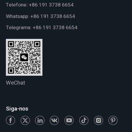
Telefone:
+86 191 3738 6654
Whatsapp:
+86 191 3738 6654
Telegrama:
+86 191 3738 6654
WeChat
Siga-nos