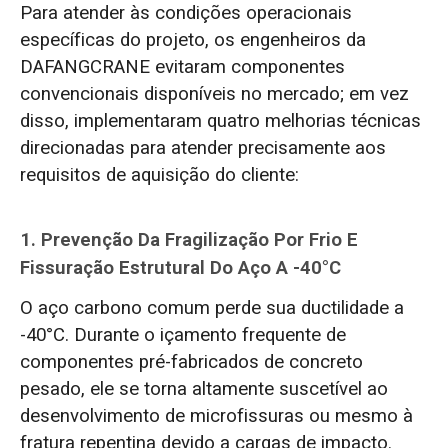
Para atender às condições operacionais
específicas do projeto, os engenheiros da
DAFANGCRANE evitaram componentes
convencionais disponíveis no mercado; em vez
disso, implementaram quatro melhorias técnicas
direcionadas para atender precisamente aos
requisitos de aquisição do cliente:
1. Prevenção Da Fragilização Por Frio E
Fissuração Estrutural Do Aço A -40°C
O aço carbono comum perde sua ductilidade a
-40°C. Durante o içamento frequente de
componentes pré-fabricados de concreto
pesado, ele se torna altamente suscetível ao
desenvolvimento de microfissuras ou mesmo à
fratura repentina devido a cargas de impacto.