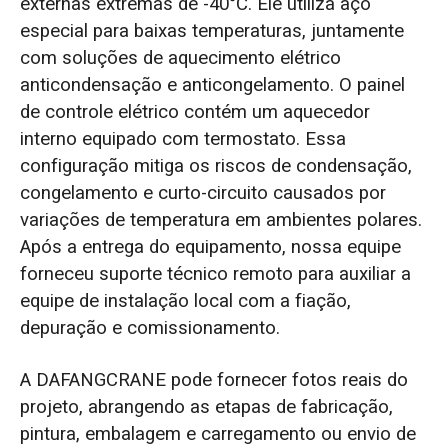
externas extremas de -40°C. Ele utiliza aço
especial para baixas temperaturas, juntamente
com soluções de aquecimento elétrico
anticondensação e anticongelamento. O painel
de controle elétrico contém um aquecedor
interno equipado com termostato. Essa
configuração mitiga os riscos de condensação,
congelamento e curto-circuito causados por
variações de temperatura em ambientes polares.
Após a entrega do equipamento, nossa equipe
forneceu suporte técnico remoto para auxiliar a
equipe de instalação local com a fiação,
depuração e comissionamento.
A DAFANGCRANE pode fornecer fotos reais do
projeto, abrangendo as etapas de fabricação,
pintura, embalagem e carregamento ou envio de