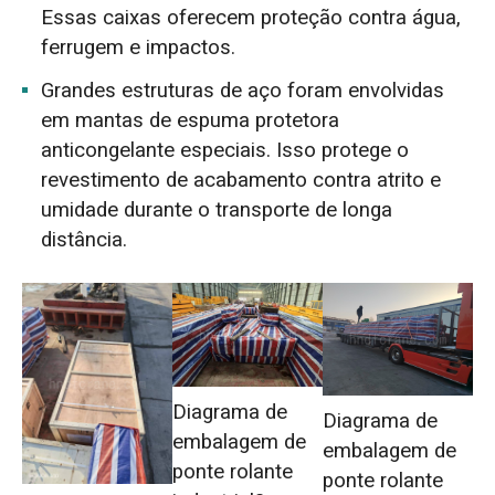
Essas caixas oferecem proteção contra água,
ferrugem e impactos.
Grandes estruturas de aço foram envolvidas
em mantas de espuma protetora
anticongelante especiais. Isso protege o
revestimento de acabamento contra atrito e
umidade durante o transporte de longa
distância.
Diagrama de
Diagrama de
embalagem de
embalagem de
ponte rolante
ponte rolante