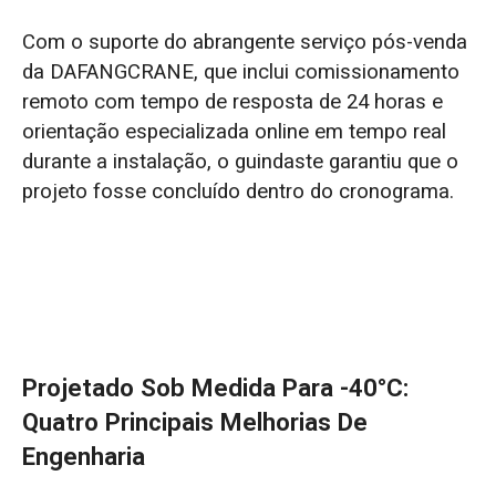
Com o suporte do abrangente serviço pós-venda
da DAFANGCRANE, que inclui comissionamento
remoto com tempo de resposta de 24 horas e
orientação especializada online em tempo real
durante a instalação, o guindaste garantiu que o
projeto fosse concluído dentro do cronograma.
Projetado Sob Medida Para -40°C:
Quatro Principais Melhorias De
Engenharia