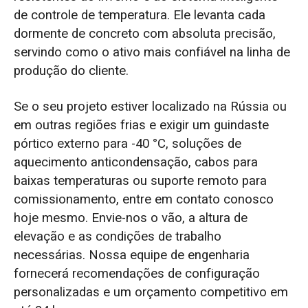
de controle de temperatura. Ele levanta cada
dormente de concreto com absoluta precisão,
servindo como o ativo mais confiável na linha de
produção do cliente.
Se o seu projeto estiver localizado na Rússia ou
em outras regiões frias e exigir um guindaste
pórtico externo para -40 °C, soluções de
aquecimento anticondensação, cabos para
baixas temperaturas ou suporte remoto para
comissionamento, entre em contato conosco
hoje mesmo. Envie-nos o vão, a altura de
elevação e as condições de trabalho
necessárias. Nossa equipe de engenharia
fornecerá recomendações de configuração
personalizadas e um orçamento competitivo em