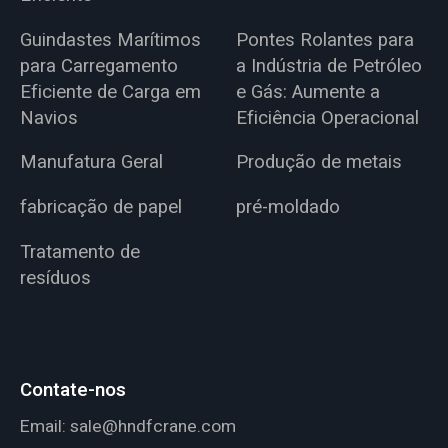
Guindastes Marítimos
Pontes Rolantes para
para Carregamento
a Indústria de Petróleo
Eficiente de Carga em
e Gás: Aumente a
Navios
Eficiência Operacional
Manufatura Geral
Produção de metais
fabricação de papel
pré-moldado
Tratamento de
resíduos
Contate-nos
Email:
sale@hndfcrane.com