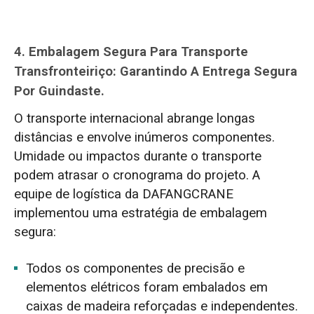
4.
Embalagem Segura Para Transporte
Transfronteiriço: Garantindo A Entrega Segura
Por Guindaste.
O transporte internacional abrange longas
distâncias e envolve inúmeros componentes.
Umidade ou impactos durante o transporte
podem atrasar o cronograma do projeto. A
equipe de logística da DAFANGCRANE
implementou uma estratégia de embalagem
segura:
Todos os componentes de precisão e
elementos elétricos foram embalados em
caixas de madeira reforçadas e independentes.