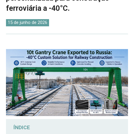
O‘zbekcha
ferroviária a -40°C.
15 de junho de 2026
ÍNDICE