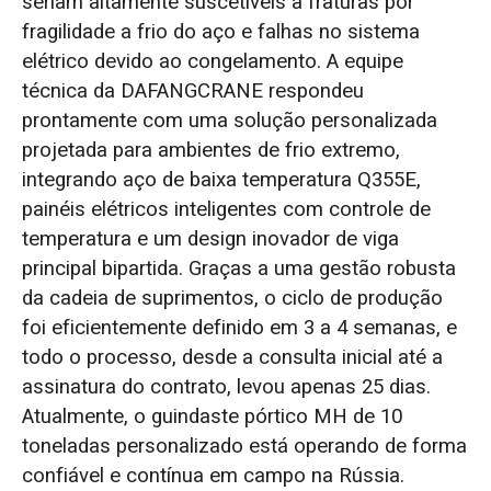
seriam altamente suscetíveis a fraturas por
fragilidade a frio do aço e falhas no sistema
elétrico devido ao congelamento. A equipe
técnica da DAFANGCRANE respondeu
prontamente com uma solução personalizada
projetada para ambientes de frio extremo,
integrando aço de baixa temperatura Q355E,
painéis elétricos inteligentes com controle de
temperatura e um design inovador de viga
principal bipartida. Graças a uma gestão robusta
da cadeia de suprimentos, o ciclo de produção
foi eficientemente definido em 3 a 4 semanas, e
todo o processo, desde a consulta inicial até a
assinatura do contrato, levou apenas 25 dias.
Atualmente, o guindaste pórtico MH de 10
toneladas personalizado está operando de forma
confiável e contínua em campo na Rússia.