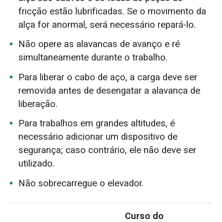
fricção estão lubrificadas. Se o movimento da
alça for anormal, será necessário repará-lo.
Não opere as alavancas de avanço e ré
simultaneamente durante o trabalho.
Para liberar o cabo de aço, a carga deve ser
removida antes de desengatar a alavanca de
liberação.
Para trabalhos em grandes altitudes, é
necessário adicionar um dispositivo de
segurança; caso contrário, ele não deve ser
utilizado.
Não sobrecarregue o elevador.
Curso do