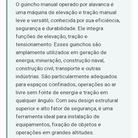
O‘zbekcha
O guincho manual operado por alavanca é
uma máquina de elevação e tração manual
leve e versátil, conhecida por sua eficiência,
segurança e durabilidade. Ele integra
funções de elevação, tração e
tensionamento. Esses guinchos são
amplamente utilizados em geração de
energia, mineração, construção naval,
construção civil, transporte e outras
indústrias. São particularmente adequados
para espaços confinados, operações ao ar
livre sem fonte de energia e tração em
qualquer ângulo. Com seu design estrutural
superior e alto fator de segurança, é uma
ferramenta ideal para instalação de
equipamentos, fixação de objetos e
operações em grandes altitudes.