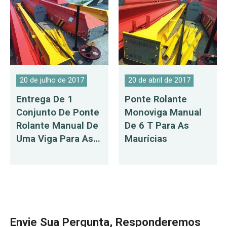
20 de julho de 2017
20 de abril de 2017
Entrega De 1
Ponte Rolante
Conjunto De Ponte
Monoviga Manual
Rolante Manual De
De 6 T Para As
Uma Viga Para As
Maurícias
Maurícias
Envie Sua Pergunta, Responderemos