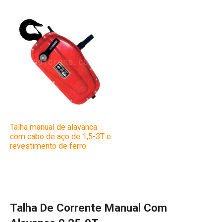
Talha manual de alavanca
com cabo de aço de 1,5-3T e
revestimento de ferro
Talha De Corrente Manual Com