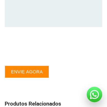
ENVIE AGORA
Produtos Relacionados