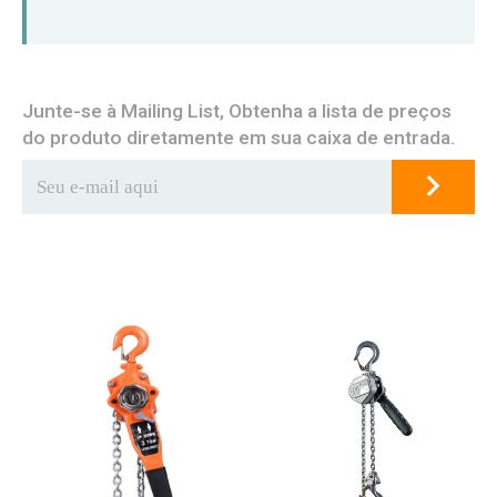
Junte-se à Mailing List, Obtenha a lista de preços
do produto diretamente em sua caixa de entrada.