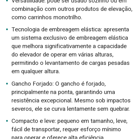
Versatilidade: pode ser usado sozinho ou em
combinação com outros produtos de elevação,
como carrinhos monotrilho.
Tecnologia de embreagem elástica: apresenta
um sistema exclusivo de embreagem elástica
que melhora significativamente a capacidade
do elevador de operar em várias alturas,
permitindo o levantamento de cargas pesadas
em qualquer altura.
Gancho Forjado: O gancho é forjado,
principalmente na ponta, garantindo uma
resistência excepcional. Mesmo sob impactos
severos, ele se curva lentamente sem quebrar.
Compacto e leve: pequeno em tamanho, leve,
fácil de transportar, requer esforço mínimo
para operar e oferece alta eficiência.