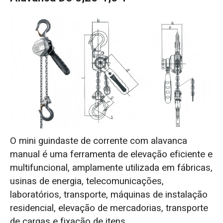
O mini guindaste de corrente com alavanca
manual é uma ferramenta de elevação eficiente e
multifuncional, amplamente utilizada em fábricas,
usinas de energia, telecomunicações,
laboratórios, transporte, máquinas de instalação
residencial, elevação de mercadorias, transporte
de cargas e fixação de itens.