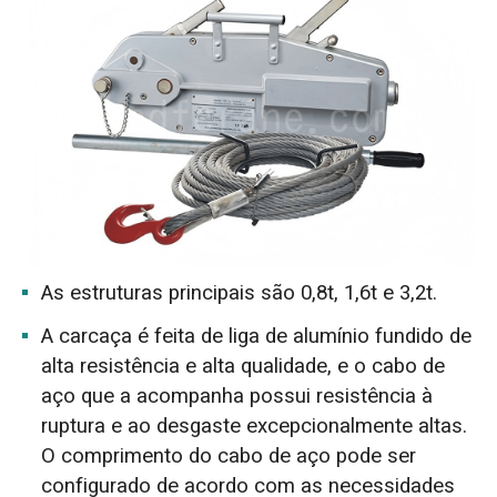
As estruturas principais são 0,8t, 1,6t e 3,2t.
A carcaça é feita de liga de alumínio fundido de
alta resistência e alta qualidade, e o cabo de
aço que a acompanha possui resistência à
ruptura e ao desgaste excepcionalmente altas.
O comprimento do cabo de aço pode ser
configurado de acordo com as necessidades