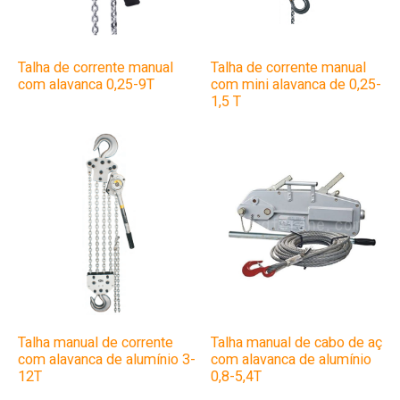
Talha de corrente manual
Talha de corrente manual
com alavanca 0,25-9T
com mini alavanca de 0,25-
1,5 T
Talha manual de corrente
Talha manual de cabo de aço
com alavanca de alumínio 3-
com alavanca de alumínio
12T
0,8-5,4T