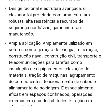
Design racional e estrutura avançada: o
elevador foi projetado com uma estrutura
robusta, alta resistência e recursos de
segurança confiáveis, garantindo fácil
manutenção.
Ampla aplicação: Amplamente utilizado em
setores como geração de energia, mineração,
construção naval, construção civil, transporte e
telecomunicações para tarefas como
instalação de equipamentos, elevação de
materiais, tração de máquinas, agrupamento
de componentes, tensionamento de cabos e
alinhamento de soldagem. É especialmente
eficaz em espaços confinados, operações
externas em grandes altitudes e tração em