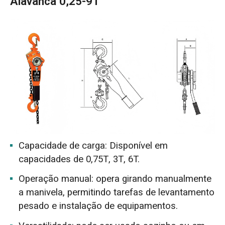
Alavanca 0,25-9T
Capacidade de carga: Disponível em
capacidades de 0,75T, 3T, 6T.
Operação manual: opera girando manualmente
a manivela, permitindo tarefas de levantamento
pesado e instalação de equipamentos.