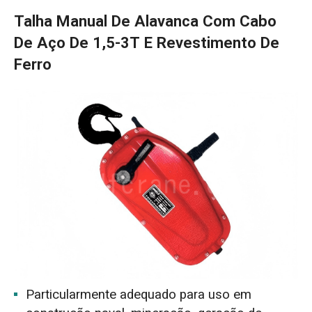
Talha Manual De Alavanca Com Cabo
De Aço De 1,5-3T E Revestimento De
Ferro
Particularmente adequado para uso em