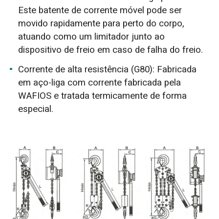
Este batente de corrente móvel pode ser
movido rapidamente para perto do corpo,
atuando como um limitador junto ao
dispositivo de freio em caso de falha do freio.
Corrente de alta resistência (G80): Fabricada
em aço-liga com corrente fabricada pela
WAFIOS e tratada termicamente de forma
especial.