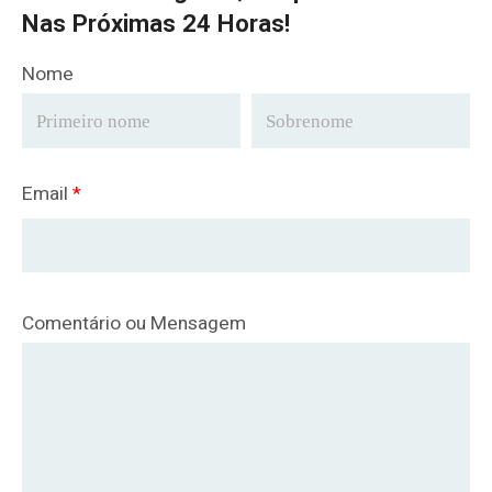
Nas Próximas 24 Horas!
Nome
Email
*
Comentário ou Mensagem