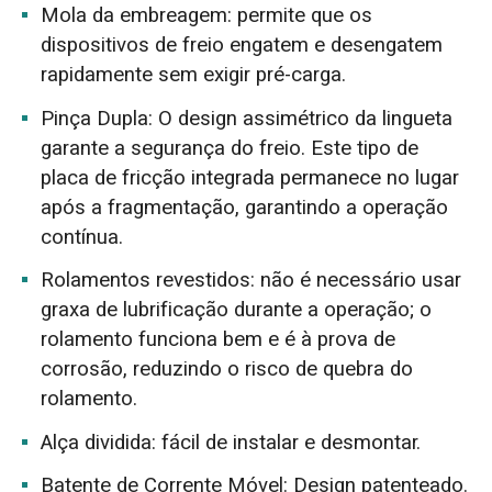
Mola da embreagem: permite que os
dispositivos de freio engatem e desengatem
rapidamente sem exigir pré-carga.
Pinça Dupla: O design assimétrico da lingueta
garante a segurança do freio. Este tipo de
placa de fricção integrada permanece no lugar
após a fragmentação, garantindo a operação
contínua.
Rolamentos revestidos: não é necessário usar
graxa de lubrificação durante a operação; o
rolamento funciona bem e é à prova de
corrosão, reduzindo o risco de quebra do
rolamento.
Alça dividida: fácil de instalar e desmontar.
Batente de Corrente Móvel: Design patenteado.