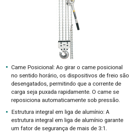
Came Posicional: Ao girar o came posicional
no sentido horário, os dispositivos de freio são
desengatados, permitindo que a corrente de
carga seja puxada rapidamente. O came se
reposiciona automaticamente sob pressão.
Estrutura integral em liga de alumínio: A
estrutura integral em liga de alumínio garante
um fator de segurança de mais de 3:1.