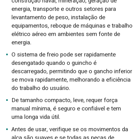
construção naval, mineração, geração de
energia, transporte e outros setores para
levantamento de peso, instalação de
equipamentos, reboque de máquinas e trabalho
elétrico aéreo em ambientes sem fonte de
energia.
O sistema de freio pode ser rapidamente
desengatado quando o guincho é
descarregado, permitindo que o gancho inferior
se mova rapidamente, melhorando a eficiência
do trabalho do usuário.
De tamanho compacto, leve, requer força
manual mínima, é seguro e confiável e tem
uma longa vida útil.
Antes de usar, verifique se os movimentos da
alça são suaves e se todas as peças de