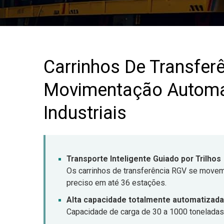
Carrinhos De Transfer
Movimentação Automat
Industriais
Transporte Inteligente Guiado por Trilhos
Os carrinhos de transferência RGV se movem
preciso em até 36 estações.
Alta capacidade totalmente automatizada
Capacidade de carga de 30 a 1000 toneladas