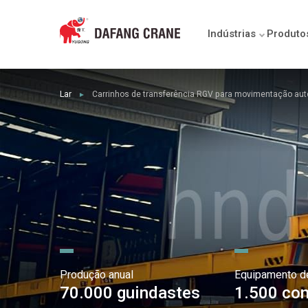
Indústrias
Produto
Lar
Carrinhos de transferência RGV para movimentação auto
►
Produção anual
Equipamento d
70.000 guindastes
1.500 con