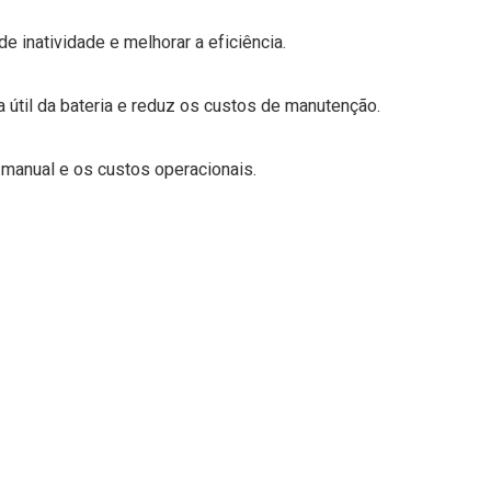
 inatividade e melhorar a eficiência.
útil da bateria e reduz os custos de manutenção.
 manual e os custos operacionais.