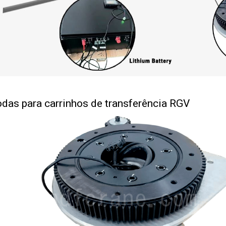
das para carrinhos de transferência RGV