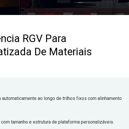
ência RGV Para
izada De Materiais
 automaticamente ao longo de trilhos fixos com alinhamento
 com tamanho e estrutura de plataforma personalizáveis.