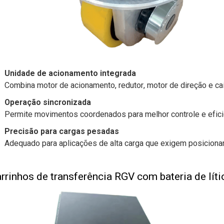
Unidade de acionamento integrada
Combina motor de acionamento, redutor, motor de direção e c
Operação sincronizada
Permite movimentos coordenados para melhor controle e efici
Precisão para cargas pesadas
Adequado para aplicações de alta carga que exigem posiciona
rrinhos de transferência RGV com bateria de líti