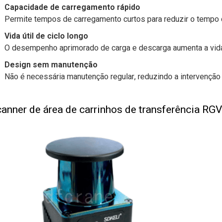
Capacidade de carregamento rápido
Permite tempos de carregamento curtos para reduzir o tempo de
Vida útil de ciclo longo
O desempenho aprimorado de carga e descarga aumenta a vida 
Design sem manutenção
Não é necessária manutenção regular, reduzindo a intervenção
anner de área de carrinhos de transferência RGV