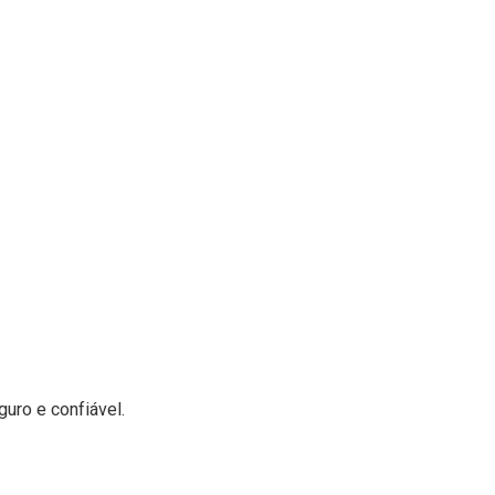
uro e confiável.