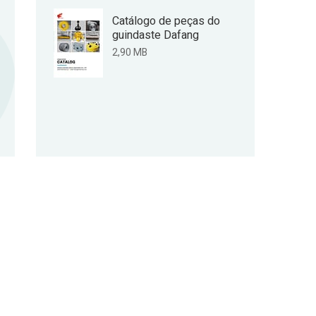
Catálogo de peças do
guindaste Dafang
2,90 MB