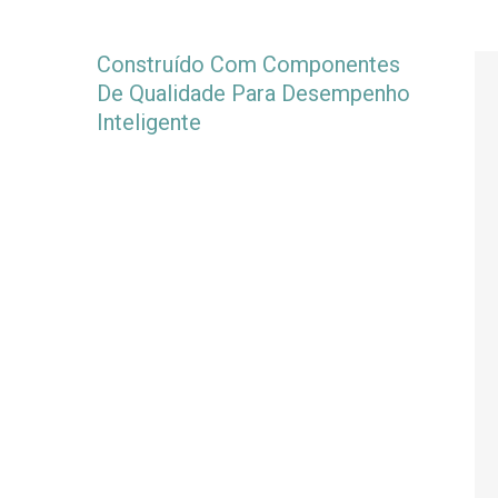
Construído Com Componentes
De Qualidade Para Desempenho
Inteligente