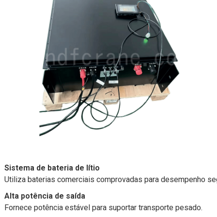
Sistema de bateria de lítio
Utiliza baterias comerciais comprovadas para desempenho seg
Alta potência de saída
Fornece potência estável para suportar transporte pesado.