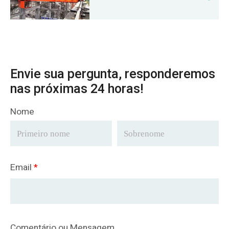
Envie sua pergunta, responderemos
nas próximas 24 horas!
Nome
Email
*
Comentário ou Mensagem