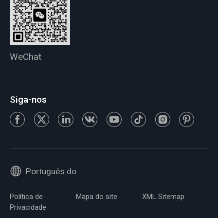
WeChat
Siga-nos
Português do Brasil
Política de
Mapa do site
XML Sitemap
Privacidade