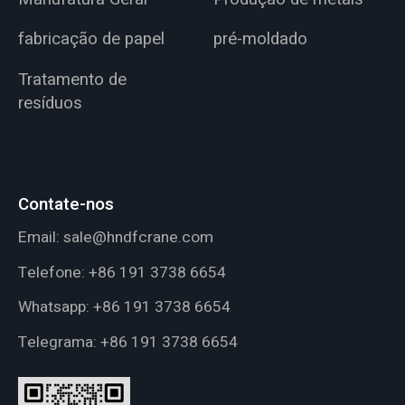
fabricação de papel
pré-moldado
Tratamento de
resíduos
Contate-nos
Email:
sale@hndfcrane.com
Telefone:
+86 191 3738 6654
Whatsapp:
+86 191 3738 6654
Telegrama:
+86 191 3738 6654