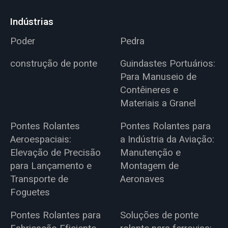
Indústrias
Poder
Pedra
construção de ponte
Guindastes Portuários:
Para Manuseio de
Contêineres e
Materiais a Granel
Pontes Rolantes
Pontes Rolantes para
Aeroespaciais:
a Indústria da Aviação:
Elevação de Precisão
Manutenção e
para Lançamento e
Montagem de
Transporte de
Aeronaves
Foguetes
Pontes Rolantes para
Soluções de ponte