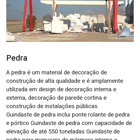
O‘zbekcha
Pedra
A pedra é um material de decoração de
construção de alta qualidade e é amplamente
utilizada em design de decoração interna e
externa, decoração de parede cortina e
construção de instalações públicas.
Guindaste de pedra inclui ponte rolante de pedra
e pórtico Guindaste de pedra com capacidade de
elevação de até 550 toneladas Guindaste de