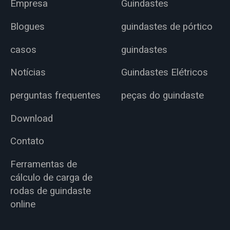
Empresa
Guindastes
Blogues
guindastes de pórtico
casos
guindastes
Notícias
Guindastes Elétricos
perguntas frequentes
peças do guindaste
Download
Contato
Ferramentas de
cálculo de carga de
rodas de guindaste
online