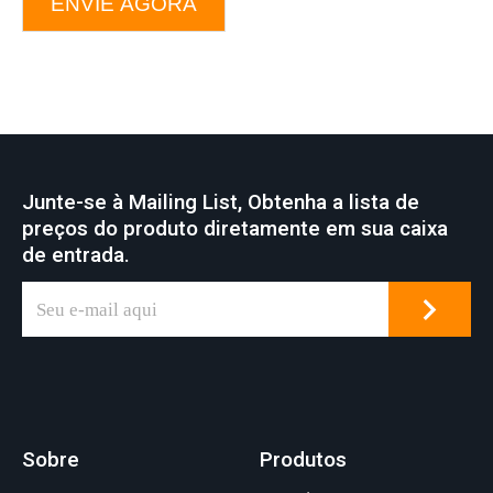
ENVIE AGORA
Junte-se à Mailing List, Obtenha a lista de
preços do produto diretamente em sua caixa
de entrada.
Sobre
Produtos