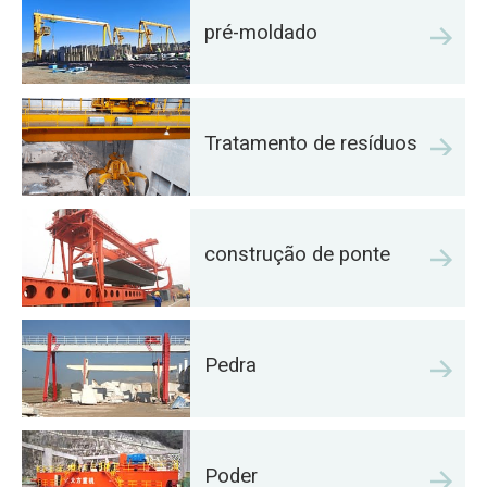
pré-moldado
Tratamento de resíduos
construção de ponte
Pedra
Poder