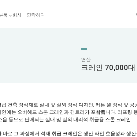
부품
회사
연락하다
연산
크레인 70,000대
급 건축 장식재로 실내 및 실외 장식 디자인, 커튼 월 장식 및 공
인에는 오버헤드 스톤 크레인과 갠트리가 포함됩니다. 리프팅 용량
소음 등으로 판매되는 실내 및 실외 대리석 취급용 스톤 크레인
산 바로 그 과정에서 석재 취급 크레인은 생산 라인 효율성과 생