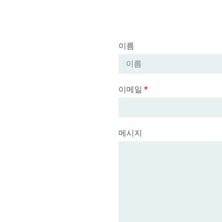
이름
이메일
*
메시지