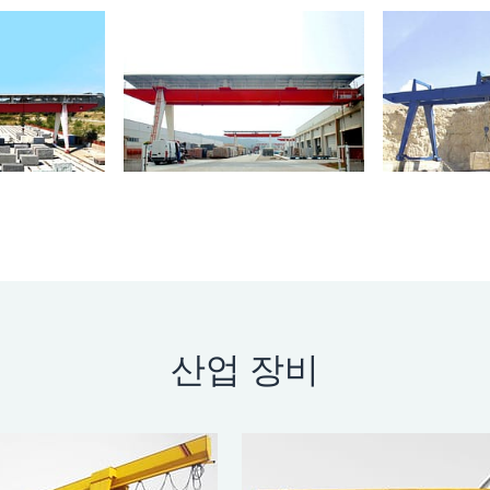
산업 장비