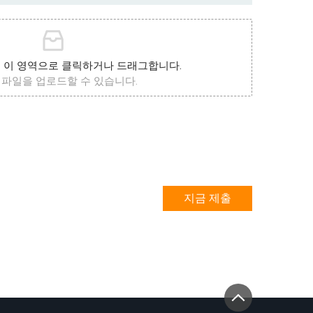
 이 영역으로 클릭하거나 드래그합니다.
5 파일을 업로드할 수 있습니다.
지금 제출