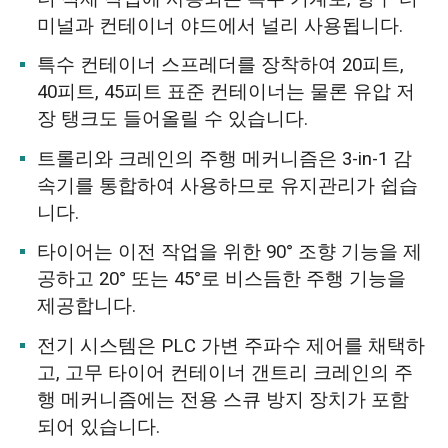
미널과 컨테이너 야드에서 널리 사용됩니다.
특수 컨테이너 스프레더를 장착하여 20피트,
40피트, 45피트 표준 컨테이너는 물론 유압 저
장 탱크도 들어올릴 수 있습니다.
트롤리와 크레인의 주행 메커니즘은 3-in-1 감
속기를 통합하여 사용하므로 유지관리가 쉽습
니다.
타이어는 이전 작업을 위한 90° 조향 기능을 제
공하고 20° 또는 45°로 비스듬한 주행 기능을
제공합니다.
전기 시스템은 PLC 가변 주파수 제어를 채택하
고, 고무 타이어 컨테이너 갠트리 크레인의 주
행 메커니즘에는 전용 스큐 방지 장치가 포함
되어 있습니다.