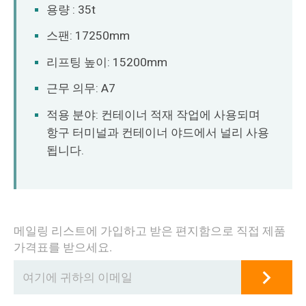
O‘zbekcha
용량 : 35t
스팬: 17250mm
리프팅 높이: 15200mm
근무 의무: A7
적용 분야: 컨테이너 적재 작업에 사용되며
항구 터미널과 컨테이너 야드에서 널리 사용
됩니다.
메일링 리스트에 가입하고 받은 편지함으로 직접 제품
가격표를 받으세요.