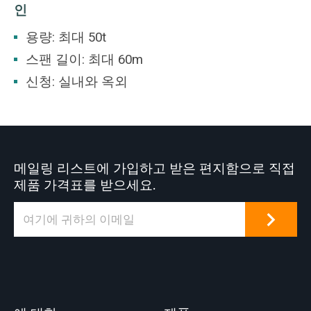
인
용량: 최대 50t
스팬 길이: 최대 60m
신청: 실내와 옥외
메일링 리스트에 가입하고 받은 편지함으로 직접
제품 가격표를 받으세요.