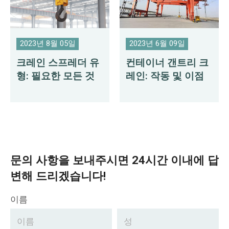
2023년 8월 05일
2023년 6월 09일
크레인 스프레더 유
컨테이너 갠트리 크
형: 필요한 모든 것
레인: 작동 및 이점
문의 사항을 보내주시면 24시간 이내에 답
변해 드리겠습니다!
이름