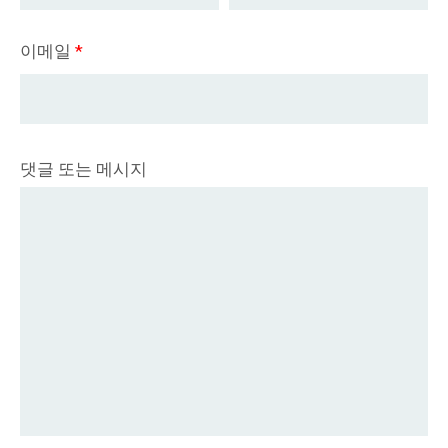
이메일
*
댓글 또는 메시지