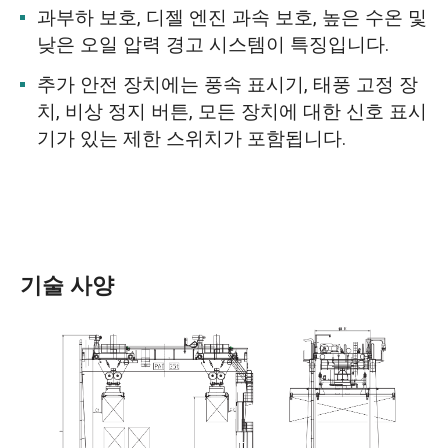
과부하 보호, 디젤 엔진 과속 보호, 높은 수온 및
낮은 오일 압력 경고 시스템이 특징입니다.
추가 안전 장치에는 풍속 표시기, 태풍 고정 장
치, 비상 정지 버튼, 모든 장치에 대한 신호 표시
기가 있는 제한 스위치가 포함됩니다.
기술 사양