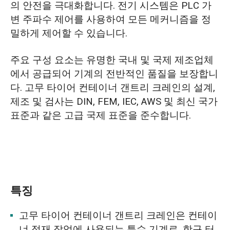
의 안전을 극대화합니다. 전기 시스템은 PLC 가
변 주파수 제어를 사용하여 모든 메커니즘을 정
밀하게 제어할 수 있습니다.
주요 구성 요소는 유명한 국내 및 국제 제조업체
에서 공급되어 기계의 전반적인 품질을 보장합니
다. 고무 타이어 컨테이너 갠트리 크레인의 설계,
제조 및 검사는 DIN, FEM, IEC, AWS 및 최신 국가
표준과 같은 고급 국제 표준을 준수합니다.
특징
고무 타이어 컨테이너 갠트리 크레인은 컨테이
너 적재 작업에 사용되는 특수 기계로, 항구 터