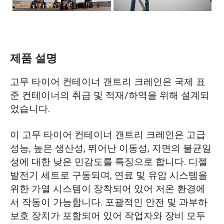
제품 설명
고무 타이어 컨테이너 갠트리 크레인은 국제 표
준 컨테이너의 취급 및 적재/하역을 위해 설계되
었습니다.
이 고무 타이어 컨테이너 갠트리 크레인은 고급
성능, 높은 생산성, 뛰어난 이동성, 지면의 불균일
성에 대한 낮은 민감도를 특징으로 합니다. 디젤
발전기 세트로 구동되며, 연료 및 유압 시스템을
위한 가열 시스템이 장착되어 있어 저온 환경에
서 작동이 가능합니다. 포괄적인 안전 및 과부하
보호 장치가 포함되어 있어 작업자와 장비 모두