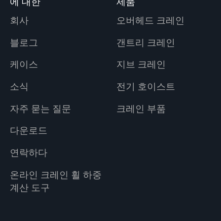
에 대한
제품
회사
오버헤드 크레인
블로그
갠트리 크레인
케이스
지브 크레인
소식
전기 호이스트
자주 묻는 질문
크레인 부품
다운로드
연락하다
온라인 크레인 휠 하중
계산 도구