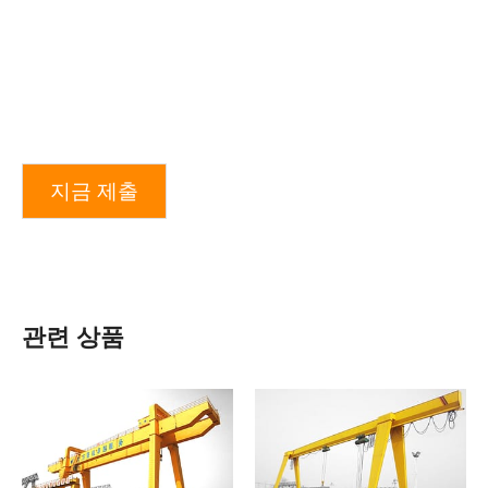
지금 제출
관련 상품