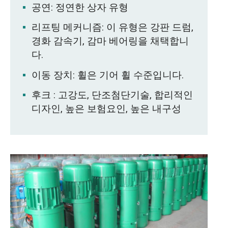
공연: 정연한 상자 유형
리프팅 메커니즘: 이 유형은 강판 드럼,
경화 감속기, 감마 베어링을 채택합니
다.
이동 장치: 휠은 기어 휠 수준입니다.
후크 : 고강도, 단조첨단기술, 합리적인
디자인, 높은 보험요인, 높은 내구성