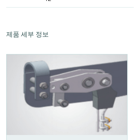
제품 세부 정보