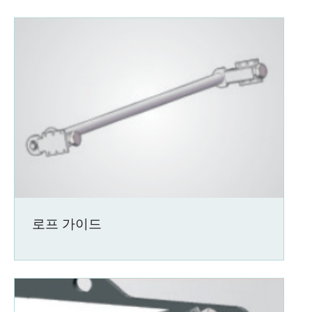
로프 가이드