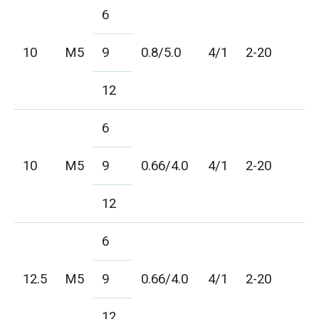
6
10
M5
9
0.8/5.0
4/1
2-20
12
6
10
M5
9
0.66/4.0
4/1
2-20
12
6
12.5
M5
9
0.66/4.0
4/1
2-20
12