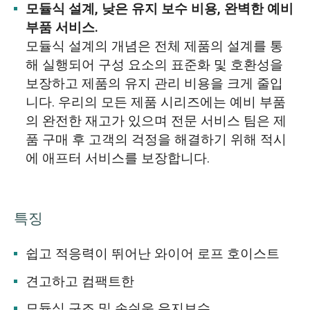
모듈식 설계, 낮은 유지 보수 비용, 완벽한 예비
부품 서비스.
모듈식 설계의 개념은 전체 제품의 설계를 통
해 실행되어 구성 요소의 표준화 및 호환성을
보장하고 제품의 유지 관리 비용을 크게 줄입
니다. 우리의 모든 제품 시리즈에는 예비 부품
의 완전한 재고가 있으며 전문 서비스 팀은 제
품 구매 후 고객의 걱정을 해결하기 위해 적시
에 애프터 서비스를 보장합니다.
특징
쉽고 적응력이 뛰어난 와이어 로프 호이스트
견고하고 컴팩트한
모듈식 구조 및 손쉬운 유지보수