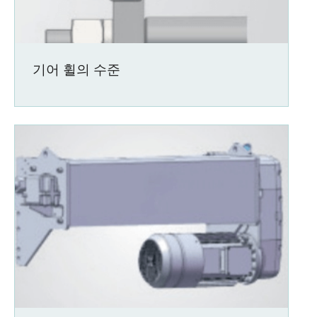
기어 휠의 수준