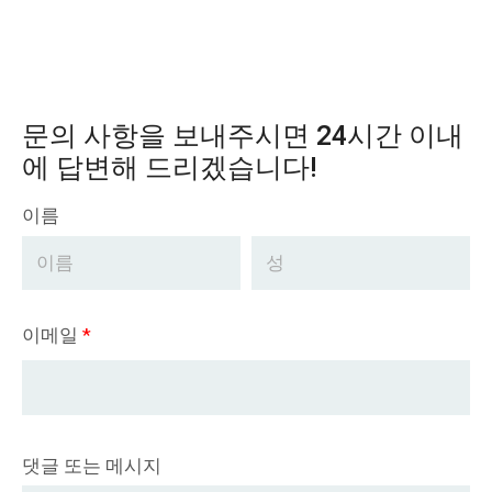
문의 사항을 보내주시면 24시간 이내
에 답변해 드리겠습니다!
이름
이메일
*
댓글 또는 메시지