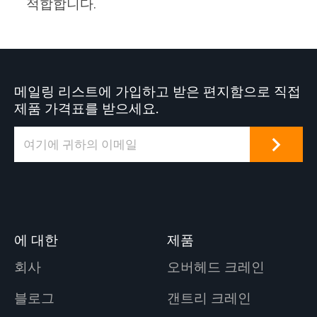
적합합니다.
메일링 리스트에 가입하고 받은 편지함으로 직접
제품 가격표를 받으세요.
에 대한
제품
회사
오버헤드 크레인
블로그
갠트리 크레인