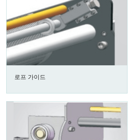
로프 가이드