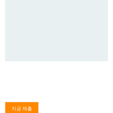
지금 제출