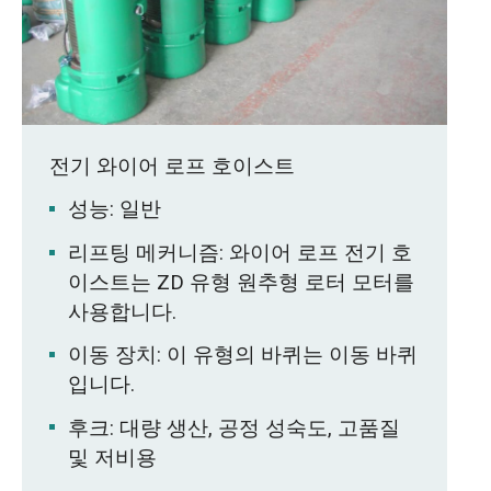
전기 와이어 로프 호이스트
성능: 일반
리프팅 메커니즘: 와이어 로프 전기 호
이스트는 ZD 유형 원추형 로터 모터를
사용합니다.
이동 장치: 이 유형의 바퀴는 이동 바퀴
입니다.
후크: 대량 생산, 공정 성숙도, 고품질
및 저비용