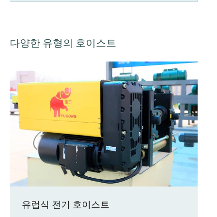
다양한 유형의 호이스트
유럽식 전기 호이스트