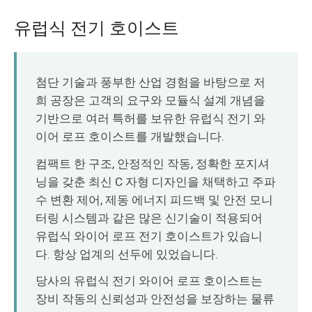
유럽식 전기 호이스트
첨단 기술과 풍부한 산업 경험을 바탕으로 저
희 공장은 고객의 요구와 모듈식 설계 개념을
기반으로 여러 특허를 보유한 유럽식 전기 와
이어 로프 호이스트를 개발했습니다.
컴팩트 한 구조, 안정적인 작동, 정확한 포지셔
닝을 갖춘 최신 C 자형 디자인을 채택하고 주파
수 변환 제어, 제동 에너지 피드백 및 안전 모니
터링 시스템과 같은 많은 신기술이 적용되어
유럽식 와이어 로프 전기 호이스트가 있습니
다. 항상 업계의 선두에 있었습니다.
당사의 유럽식 전기 와이어 로프 호이스트는
장비 작동의 신뢰성과 안전성을 보장하는 물류