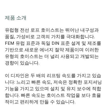
제품 소개
유럽형 전선 로프 호이스트는 뛰어난 내구성과
품질, 가성비로 고객의 가치를 극대화합니다.
FEM 유럽 표준과 독일 DIN 표준 설계 및 제조를
기반으로 새로운 에너지 절약 제품이며 이러한
유형의 호이스트는 더 널리 사용되고 개발되는
경향이 있습니다.
이 디자인은 두 배의 리프팅 속도를 가지고 있습
니다: 느리고 빠른 속도, 저속은 정확한 포지셔닝
기능을 가지고 있으며 설치 및 유지 보수에 적합
합니다. 빠른 속도는 호이스트 작업을 보다 효율
적이고 편리하게 만들 수 있습니다.