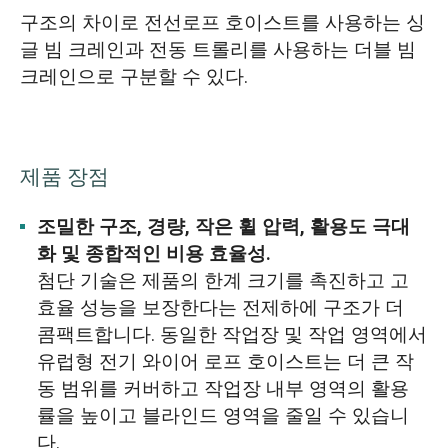
구조의 차이로 전선로프 호이스트를 사용하는 싱
글 빔 크레인과 전동 트롤리를 사용하는 더블 빔
크레인으로 구분할 수 있다.
제품 장점
조밀한 구조, 경량, 작은 휠 압력, 활용도 극대
화 및 종합적인 비용 효율성.
첨단 기술은 제품의 한계 크기를 촉진하고 고
효율 성능을 보장한다는 전제하에 구조가 더
콤팩트합니다. 동일한 작업장 및 작업 영역에서
유럽형 전기 와이어 로프 호이스트는 더 큰 작
동 범위를 커버하고 작업장 내부 영역의 활용
률을 높이고 블라인드 영역을 줄일 수 있습니
다.