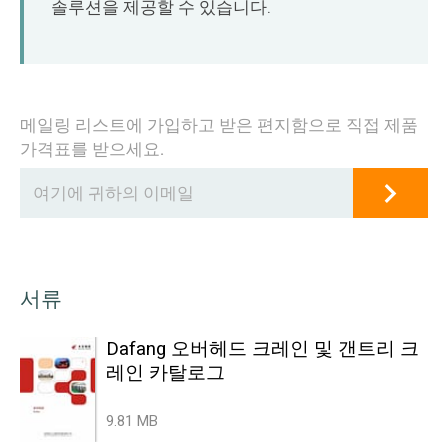
솔루션을 제공할 수 있습니다.
메일링 리스트에 가입하고 받은 편지함으로 직접 제품
가격표를 받으세요.
서류
Dafang 오버헤드 크레인 및 갠트리 크
레인 카탈로그
9.81 MB