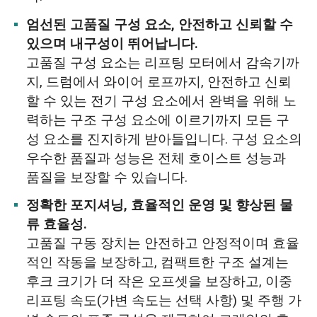
엄선된 고품질 구성 요소, 안전하고 신뢰할 수
있으며 내구성이 뛰어납니다.
고품질 구성 요소는 리프팅 모터에서 감속기까
지, 드럼에서 와이어 로프까지, 안전하고 신뢰
할 수 있는 전기 구성 요소에서 완벽을 위해 노
력하는 구조 구성 요소에 이르기까지 모든 구
성 요소를 진지하게 받아들입니다. 구성 요소의
우수한 품질과 성능은 전체 호이스트 성능과
품질을 보장할 수 있습니다.
정확한 포지셔닝, 효율적인 운영 및 향상된 물
류 효율성.
고품질 구동 장치는 안전하고 안정적이며 효율
적인 작동을 보장하고, 컴팩트한 구조 설계는
후크 크기가 더 작은 오프셋을 보장하고, 이중
리프팅 속도(가변 속도는 선택 사항) 및 주행 가