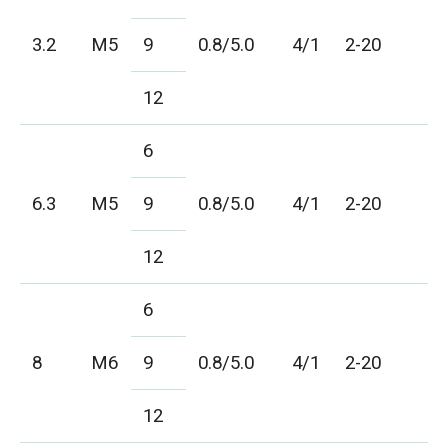
3.2
M5
9
0.8/5.0
4/1
2-20
12
6
6.3
M5
9
0.8/5.0
4/1
2-20
12
6
8
M6
9
0.8/5.0
4/1
2-20
12