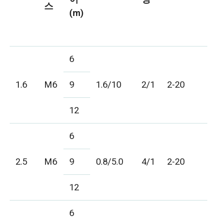
스
(m)
6
1.6
M6
9
1.6/10
2/1
2-20
12
6
2.5
M6
9
0.8/5.0
4/1
2-20
12
6