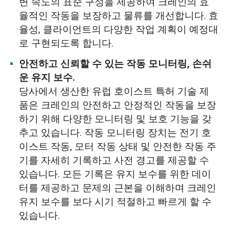
변 속도의 표준 구성을 제공하여 크레인의 효
율적인 작동을 보장하고 물류를 개선합니다. 효
율성, 클라이언트의 다양한 작업 계획이 예정대
로 구현되도록 합니다.
안전하고 신뢰할 수 있는 작동 모니터링, 손쉬
운 유지 보수.
당사에서 생산한 유럽 호이스트 특허 기술 제
품은 크레인의 안전하고 안정적인 작동을 보장
하기 위해 다양한 모니터링 및 보호 기능을 갖
추고 있습니다. 작동 모니터링 장치는 전기 호
이스트 작동, 모터 작동 상태 및 안전한 작동 주
기를 자세히 기록하고 사전 경고를 제공할 수
있습니다. 모든 기록은 유지 보수를 위한 데이
터를 제공하고 문제의 근본을 이해하며 크레인
유지 보수를 보다 시기 적절하고 빠르게 할 수
있습니다.