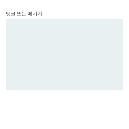
댓글 또는 메시지