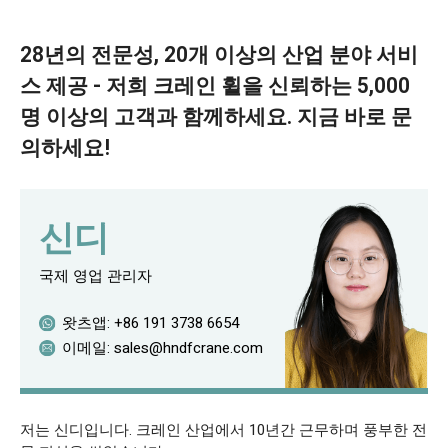
28년의 전문성, 20개 이상의 산업 분야 서비
스 제공 - 저희 크레인 휠을 신뢰하는 5,000
명 이상의 고객과 함께하세요. 지금 바로 문
의하세요!
신디
국제 영업 관리자
왓츠앱:
+86 191 3738 6654
이메일:
sales@hndfcrane.com
저는 신디입니다. 크레인 산업에서 10년간 근무하며 풍부한 전