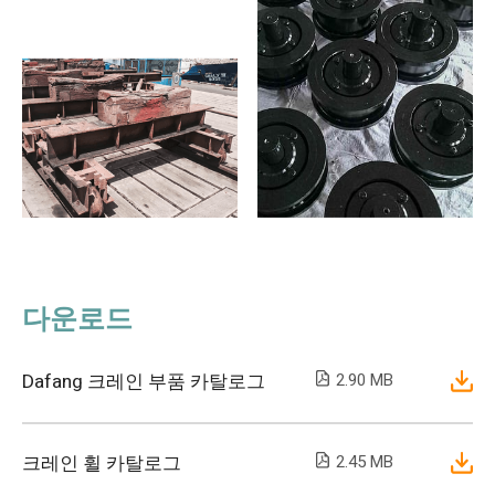
다운로드
Dafang 크레인 부품 카탈로그
2.90 MB
크레인 휠 카탈로그
2.45 MB