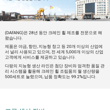
(DAFANG)은 28년 동안 크레인 휠 제조를 전문으로 해
왔습니다.
제품은 야금, 항만, 지능형 창고 등 20개 이상의 산업에
서 널리 사용되고 있으며, 전 세계 5,000개 이상의 산업
고객에게 서비스를 제공하고 있습니다.
다팡의 지능형 생산 라인은 첨단 장비와 엄격한 품질 관
리 시스템을 활용해 크레인 휠 조립품의 월 생산량을
500세트로 늘렸으며, 납품 정확도는 99.2%입니다.