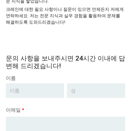
문 지식을 쌓았습니다.
크레인에 대한 필요 사항이나 질문이 있으면 언제든지 저에게
연락하세요. 저는 전문 지식과 실무 경험을 활용하여 문제를
해결하도록 도와드리겠습니다!
문의 사항을 보내주시면 24시간 이내에 답
변해 드리겠습니다!
이름
이메일
*