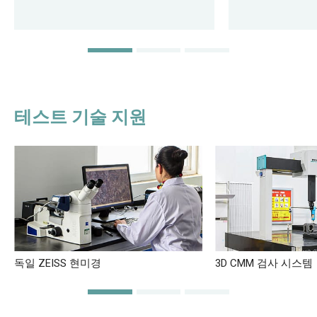
테스트 기술 지원
독일 ZEISS 현미경
3D CMM 검사 시스템