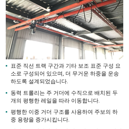
표준 직선 트랙 구간과 기타 보조 표준 구성 요
소로 구성되어 있으며, 더 무거운 하중을 운송
하도록 설계되었습니다.
동력 트롤리는 주 거더에 수직으로 배치된 두
개의 평행한 레일을 따라 이동합니다.
평행한 이중 거더 구조를 사용하여 주보의 하
중 용량을 증가시킵니다.