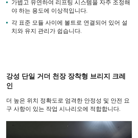
가볍고 유연하여 리프팅 시스템을 자주 조정해
야 하는 용도에 이상적입니다.
각 표준 모듈 사이에 볼트로 연결되어 있어 설
치와 유지 관리가 쉽습니다.
강성 단일 거더 천장 장착형 브리지 크레
인
더 높은 위치 정확도로 엄격한 안정성 및 안전 요
구 사항이 있는 작업 시나리오에 적합합니다.