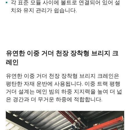
각 표준 모듈 사이에 볼트로 연결되어 있어 설
치와 유지 관리가 쉽습니다.
유연한 이중 거더 천장 장착형 브리지 크
레인
유연한 이중 거더 천장 장착형 브리지 크레인은
평탄한 자재 운반에 사용됩니다. 이중 트랙 평행
거더 설계는 메인 빔의 하중 지지력을 높여 더 넓
은 경간과 더 무거운 하중에 적합합니다.