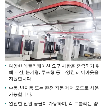
다양한 애플리케이션 요구 사항을 충족하기 위
해 직선, 분기형, 루프형 등 다양한 레이아웃을
지원합니다.
수동, 반자동 또는 완전 자동 제어 모드로 사용
가능합니다.
완전한 전원 공급이 가능하며, 각 트롤리는 양