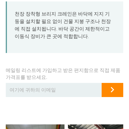
O‘zbekcha
천장 장착형 브리지 크레인은 바닥에 지지 기
둥을 설치할 필요 없이 건물 지붕 구조나 천장
에 직접 설치됩니다. 바닥 공간이 제한적이고
이동식 장비가 큰 곳에 적합합니다.
메일링 리스트에 가입하고 받은 편지함으로 직접 제품
가격표를 받으세요.