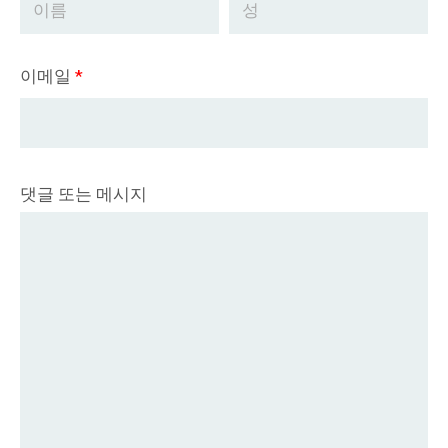
이메일
*
댓글 또는 메시지