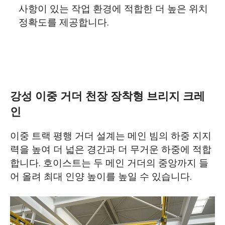
사항이 있는 작업 환경에 적합한 더 높은 위치
정확도를 제공합니다.
강성 이중 거더 천장 장착형 브리지 크레
인
이중 트랙 평행 거더 설계는 메인 빔의 하중 지지
력을 높여 더 넓은 경간과 더 무거운 하중에 적합
합니다. 호이스트는 두 메인 거더의 중앙까지 들
어 올려 최대 인양 높이를 높일 수 있습니다.