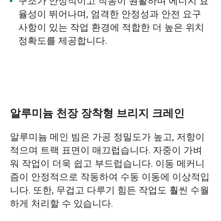
구조가 안정적이고 작동이 원활하며 에너지 효
율성이 뛰어나며, 엄격한 안정성과 안전 요구
사항이 있는 작업 환경에 적합한 더 높은 위치
정확도를 제공합니다.
알루미늄 천장 장착형 브리지 크레인
알루미늄 메인 빔은 가공 정밀도가 높고, 저항이
적으며 트랙 표면이 매끄럽습니다. 자중이 가벼
워 작업이 더욱 쉽고 부드럽습니다. 이동 메커니
즘이 안정적으로 작동하여 수동 이동에 이상적입
니다. 또한, 무겁고 다루기 힘든 작업도 훨씬 수월
하게 처리할 수 있습니다.