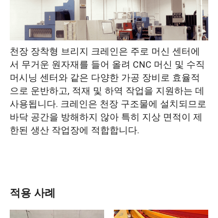
천장 장착형 브리지 크레인은 주로 머신 센터에
서 무거운 원자재를 들어 올려 CNC 머신 및 수직
머시닝 센터와 같은 다양한 가공 장비로 효율적
으로 운반하고, 적재 및 하역 작업을 지원하는 데
사용됩니다. 크레인은 천장 구조물에 설치되므로
바닥 공간을 방해하지 않아 특히 지상 면적이 제
한된 생산 작업장에 적합합니다.
적용 사례