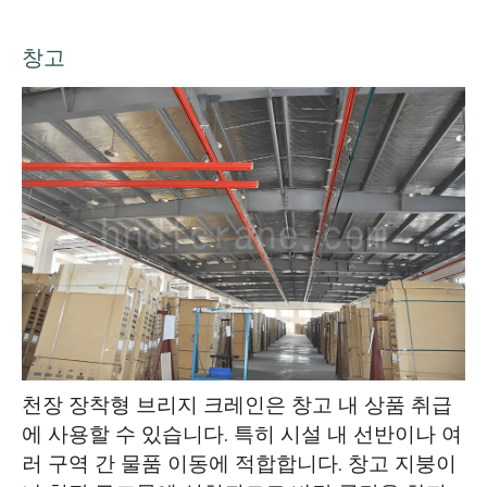
창고
천장 장착형 브리지 크레인은 창고 내 상품 취급
에 사용할 수 있습니다. 특히 시설 내 선반이나 여
러 구역 간 물품 이동에 적합합니다. 창고 지붕이