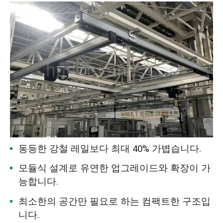
동등한 강철 레일보다 최대 40% 가볍습니다.
모듈식 설계로 유연한 업그레이드와 확장이 가
능합니다.
최소한의 공간만 필요로 하는 컴팩트한 구조입
니다.