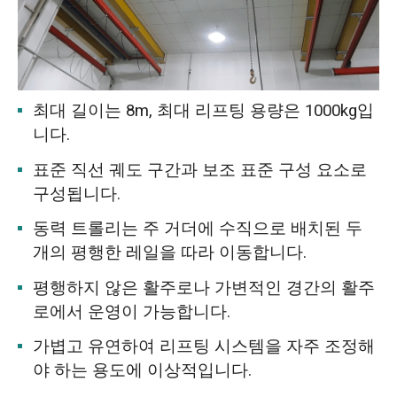
최대 길이는 8m, 최대 리프팅 용량은 1000kg입
니다.
표준 직선 궤도 구간과 보조 표준 구성 요소로
구성됩니다.
동력 트롤리는 주 거더에 수직으로 배치된 두
개의 평행한 레일을 따라 이동합니다.
평행하지 않은 활주로나 가변적인 경간의 활주
로에서 운영이 가능합니다.
가볍고 유연하여 리프팅 시스템을 자주 조정해
야 하는 용도에 이상적입니다.