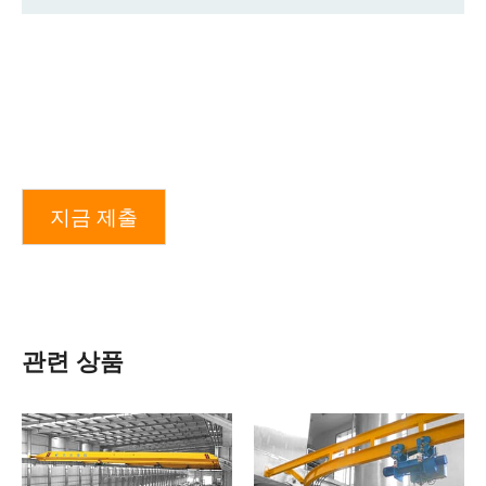
지금 제출
관련 상품