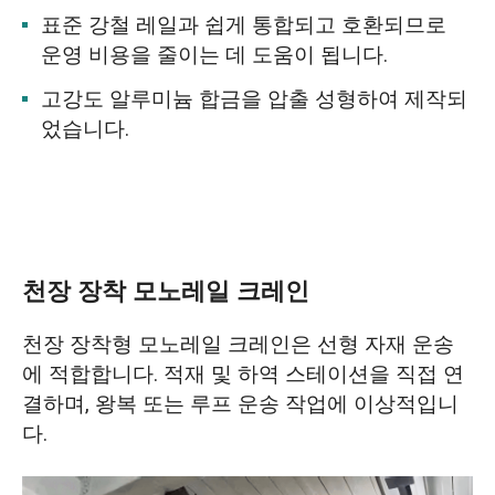
표준 강철 레일과 쉽게 통합되고 호환되므로
운영 비용을 줄이는 데 도움이 됩니다.
고강도 알루미늄 합금을 압출 성형하여 제작되
었습니다.
천장 장착 모노레일 크레인
천장 장착형 모노레일 크레인은 선형 자재 운송
에 적합합니다. 적재 및 하역 스테이션을 직접 연
결하며, 왕복 또는 루프 운송 작업에 이상적입니
다.