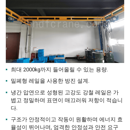
최대 2000kg까지 들어올릴 수 있는 용량.
밀폐형 레일을 사용한 방진 설계.
냉간 압연으로 성형된 고강도 강철 레일은 가
볍고 정밀하며 표면이 매끄러워 저항이 적습니
다.
구조가 안정적이고 작동이 원활하며 에너지 효
율성이 뛰어나며, 엄격한 안정성과 안전 요구