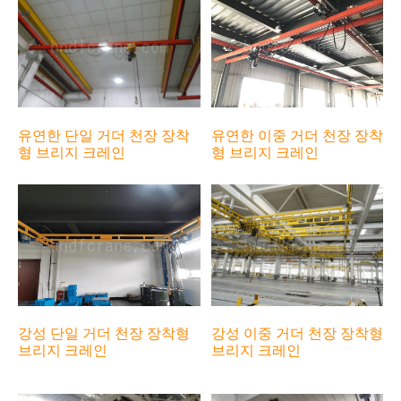
유연한 단일 거더 천장 장착
유연한 이중 거더 천장 장착
형 브리지 크레인
형 브리지 크레인
강성 이중 거더 천장 장착형
강성 단일 거더 천장 장착형
브리지 크레인
브리지 크레인