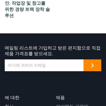
인: 작업장 및 창고를
위한 경량 트랙 장착 솔
루션
메일링 리스트에 가입하고 받은 편지함으로 직접
제품 가격표를 받으세요.
에 대한
제품