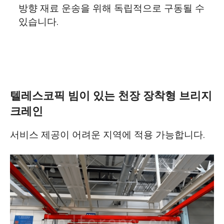
방향 재료 운송을 위해 독립적으로 구동될 수
있습니다.
텔레스코픽 빔이 있는 천장 장착형 브리지
크레인
서비스 제공이 어려운 지역에 적용 가능합니다.