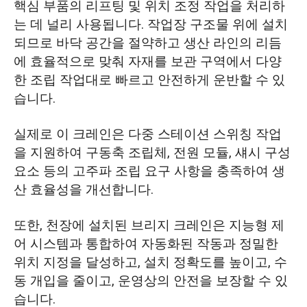
핵심 부품의 리프팅 및 위치 조정 작업을 처리하
는 데 널리 사용됩니다. 작업장 구조물 위에 설치
되므로 바닥 공간을 절약하고 생산 라인의 리듬
에 효율적으로 맞춰 자재를 보관 구역에서 다양
한 조립 작업대로 빠르고 안전하게 운반할 수 있
습니다.
실제로 이 크레인은 다중 스테이션 스위칭 작업
을 지원하여 구동축 조립체, 전원 모듈, 섀시 구성
요소 등의 고주파 조립 요구 사항을 충족하여 생
산 효율성을 개선합니다.
또한, 천장에 설치된 브리지 크레인은 지능형 제
어 시스템과 통합하여 자동화된 작동과 정밀한
위치 지정을 달성하고, 설치 정확도를 높이고, 수
동 개입을 줄이고, 운영상의 안전을 보장할 수 있
습니다.