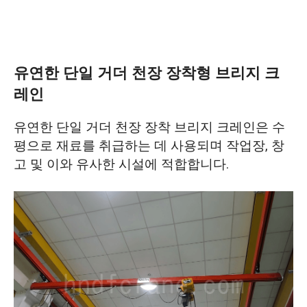
유연한 단일 거더 천장 장착형 브리지 크
레인
유연한 단일 거더 천장 장착 브리지 크레인은 수
평으로 재료를 취급하는 데 사용되며 작업장, 창
고 및 이와 유사한 시설에 적합합니다.