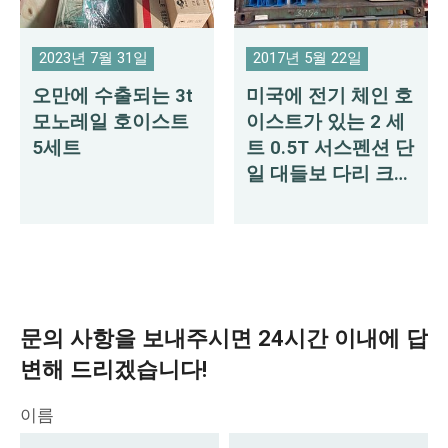
2023년 7월 31일
2017년 5월 22일
오만에 수출되는 3t
미국에 전기 체인 호
모노레일 호이스트
이스트가 있는 2 세
5세트
트 0.5T 서스펜션 단
일 대들보 다리 크레
인
문의 사항을 보내주시면 24시간 이내에 답
변해 드리겠습니다!
이름