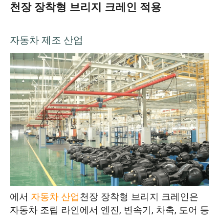
천장 장착형 브리지 크레인 적용
자동차 제조 산업
에서
자동차 산업
천장 장착형 브리지 크레인은
자동차 조립 라인에서 엔진, 변속기, 차축, 도어 등