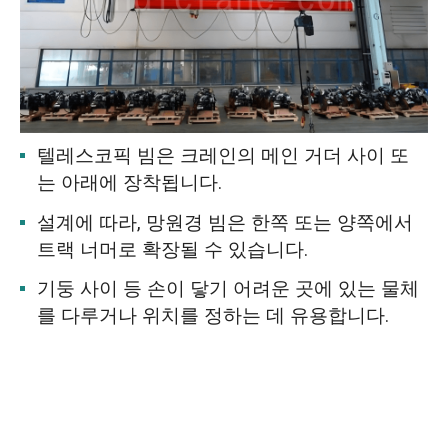
텔레스코픽 빔은 크레인의 메인 거더 사이 또
는 아래에 장착됩니다.
설계에 따라, 망원경 빔은 한쪽 또는 양쪽에서
트랙 너머로 확장될 수 있습니다.
기둥 사이 등 손이 닿기 어려운 곳에 있는 물체
를 다루거나 위치를 정하는 데 유용합니다.