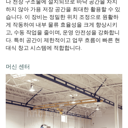
나 천장 구조물에 설치되므로 바닥 공간을 차지
하지 않아 가용 저장 공간을 최대한 활용할 수 있
습니다. 이 장비는 정밀한 위치 조정으로 원활하
게 작동하여 내부 물류 효율성을 크게 향상시키
고, 수동 작업을 줄이며, 운영 안전성을 강화합니
다. 특히 공간이 제한적이고 업무 흐름이 빠른 현
대식 창고 시스템에 적합합니다.
머신 센터