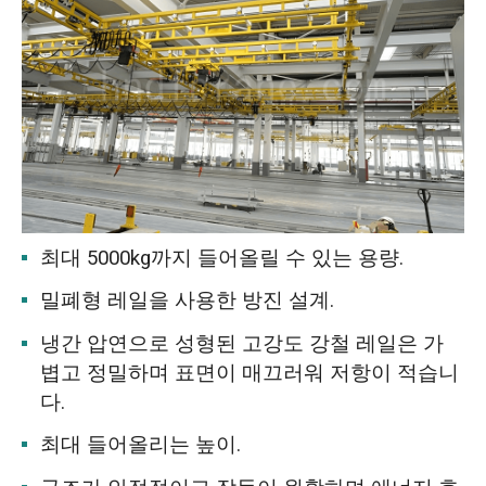
최대 5000kg까지 들어올릴 수 있는 용량.
밀폐형 레일을 사용한 방진 설계.
냉간 압연으로 성형된 고강도 강철 레일은 가
볍고 정밀하며 표면이 매끄러워 저항이 적습니
다.
최대 들어올리는 높이.