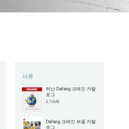
인
서류
허난 Dafang 크레인 카탈
로그
6.15MB
Dafang 크레인 부품 카탈
로그