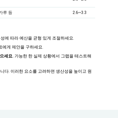
가루 등
2.6~3.3
성에 따라 예산을 균형 있게 조절하세요.
료에게 제안을 구하세요.
받으세요.
가능한 한 실제 상황에서 그랩을 테스트해
합니다. 이러한 요소를 고려하면 생산성을 높이고 원