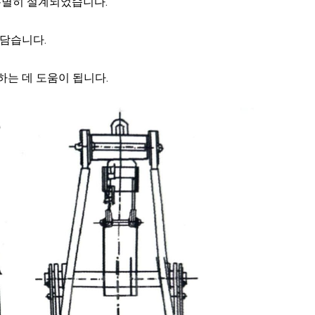
 특별히 설계되었습니다.
 담습니다.
는 데 도움이 됩니다.