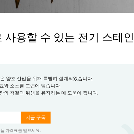
사용할 수 있는 전기 스테
킷은 양조 산업을 위해 특별히 설계되었습니다.
료와 소스를 그랩에 담습니다.
장의 청결과 위생을 유지하는 데 도움이 됩니다.
지금 구독
품 가격표를 받으세요.