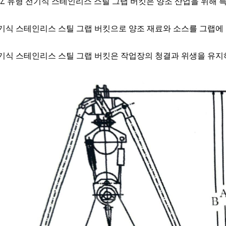
BZ 유형 전기식 스테인리스 스틸 그랩 버킷은 양조 산업을 위해
기식 스테인리스 스틸 그랩 버킷으로 양조 재료와 소스를 그랩에
기식 스테인리스 스틸 그랩 버킷은 작업장의 청결과 위생을 유지하