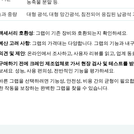
농축물 분말 등.
초과 중량
대형 광석, 대형 망간광석, 침전되어 응집된 납광석 
액세서리 호환성:
그랩이 기존 장비와 호환되는지 확인하세요.
예산 고려 사항:
그랩의 가격대는 다양합니다. 그랩의 기능과 내구
의견 및 제안:
온라인에서 조사하고, 사용자 리뷰를 읽고, 업계 동
구매하기 전에 크레인 제조업체로 가서 현장 검사 및 테스트를 
보세요. 성능, 사용 편의성, 전반적인 기능을 평가하세요.
바른 그랩을 선택하려면 기능성, 안전성, 비용 간의 균형이 필요
한 작동을 보장하는 완벽한 그랩을 찾을 수 있습니다.