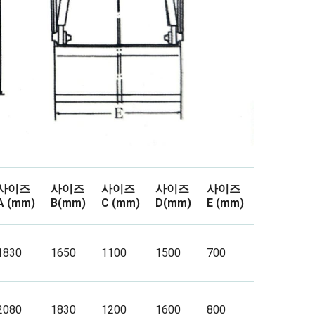
사이즈
사이즈
사이즈
사이즈
사이즈
A (mm)
B(mm)
C (mm)
D(mm)
E (mm)
1830
1650
1100
1500
700
2080
1830
1200
1600
800