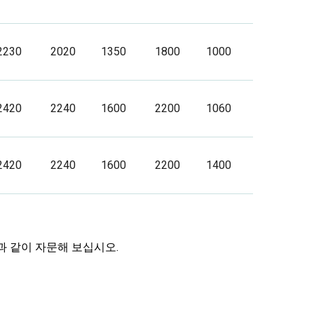
2230
2020
1350
1800
1000
2420
2240
1600
2200
1060
2420
2240
1600
2200
1400
 같이 자문해 보십시오.