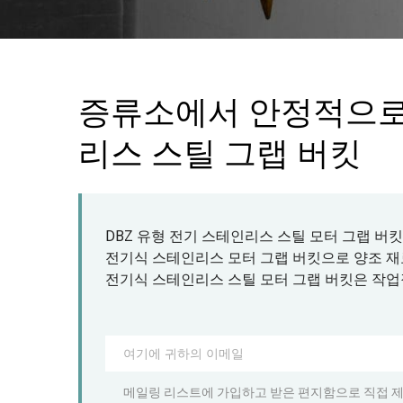
증류소에서 안정적으로 
리스 스틸 그랩 버킷
DBZ 유형 전기 스테인리스 스틸 모터 그랩 버
전기식 스테인리스 모터 그랩 버킷으로 양조 재
전기식 스테인리스 스틸 모터 그랩 버킷은 작업
메일링 리스트에 가입하고 받은 편지함으로 직접 제