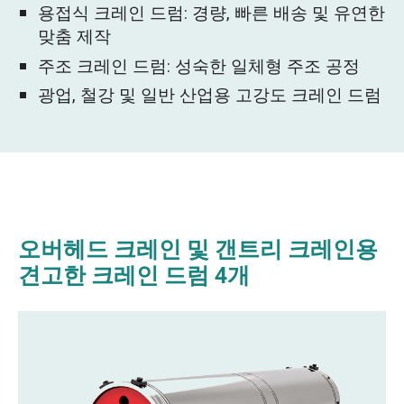
용접식 크레인 드럼: 경량, 빠른 배송 및 유연한
맞춤 제작
주조 크레인 드럼: 성숙한 일체형 주조 공정
광업, 철강 및 일반 산업용 고강도 크레인 드럼
오버헤드 크레인 및 갠트리 크레인용
견고한 크레인 드럼 4개