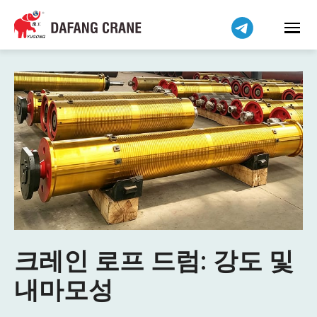
크레인 로프 드럼: 강도 및
내마모성