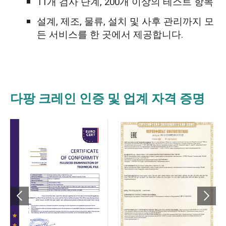
11개 검사 단계, 200개 이상의 테스트 항목
설계, 제조, 물류, 설치 및 사후 관리까지 모
든 서비스를 한 곳에서 제공합니다.
다팡 크레인 인증 및 업계 자격 증명