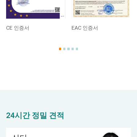
CE 인증서
EAC 인증서
24시간 정밀 견적