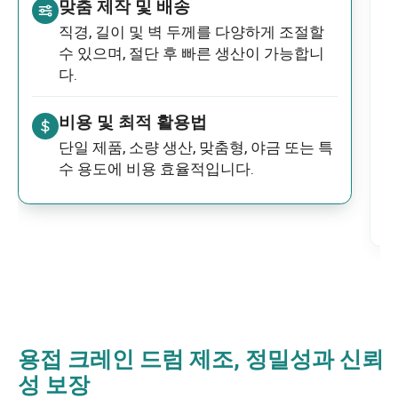
맞춤 제작 및 배송
직경, 길이 및 벽 두께를 다양하게 조절할
수 있으며, 절단 후 빠른 생산이 가능합니
다.
비용 및 최적 활용법
단일 제품, 소량 생산, 맞춤형, 야금 또는 특
수 용도에 비용 효율적입니다.
용접 크레인 드럼 제조, 정밀성과 신뢰
성 보장