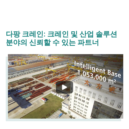
다팡 크레인: 크레인 및 산업 솔루션
분야의 신뢰할 수 있는 파트너