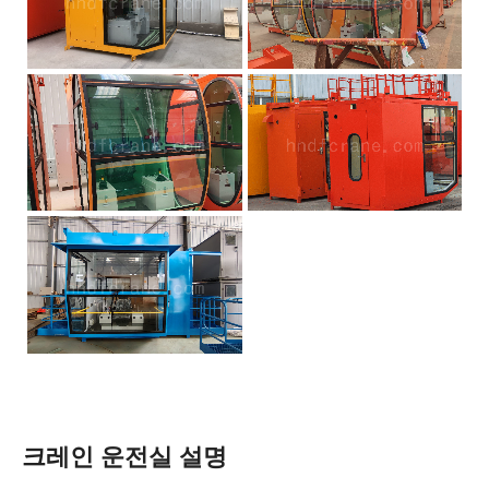
크레인 운전실 설명