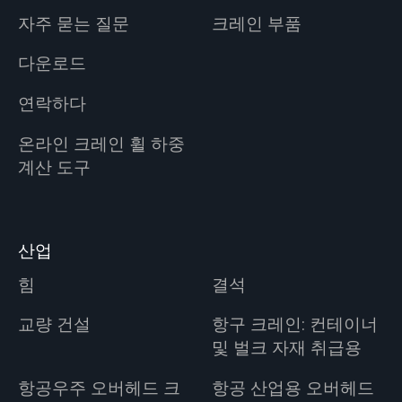
자주 묻는 질문
크레인 부품
다운로드
연락하다
온라인 크레인 휠 하중
계산 도구
산업
힘
결석
교량 건설
항구 크레인: 컨테이너
및 벌크 자재 취급용
항공우주 오버헤드 크
항공 산업용 오버헤드