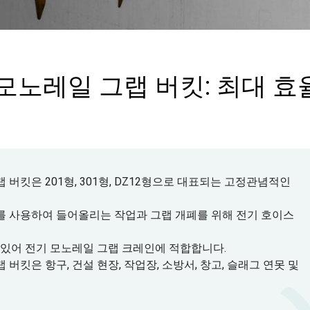
모노레일 그랩 버킷: 최대 효
버킷은 201형, 301형, DZ12형으로 대표되는 고정관념적인
를 사용하여 들어올리는 작업과 그랩 개폐를 위해 전기 호이스
 있어 전기 모노레일 그랩 크레인에 적합합니다.
킷은 항구, 건설 현장, 작업장, 소방서, 창고, 슬래그 연못 및