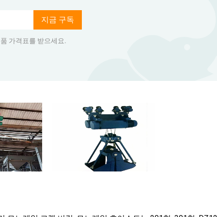
지금 구독
품 가격표를 받으세요.