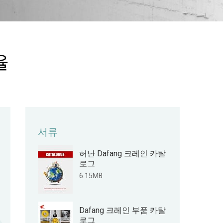
율
서류
허난 Dafang 크레인 카탈
로그
6.15MB
Dafang 크레인 부품 카탈
로그