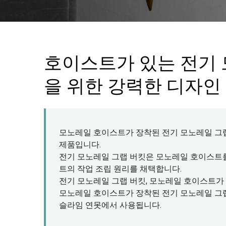
호이스트가 있는 전기 
을 위한 강력한 디자인
모노레일 호이스트가 장착된 전기 모노레일 그랩 
제품입니다.
전기 모노레일 그랩 버킷은 모노레일 호이스트
트의 작업 조립 원리를 채택합니다.
전기 모노레일 그랩 버킷, 모노레일 호이스트가
모노레일 호이스트가 장착된 전기 모노레일 그랩 버
슬라임 연못에서 사용됩니다.