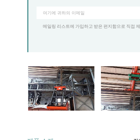
메일링 리스트에 가입하고 받은 편지함으로 직접 제