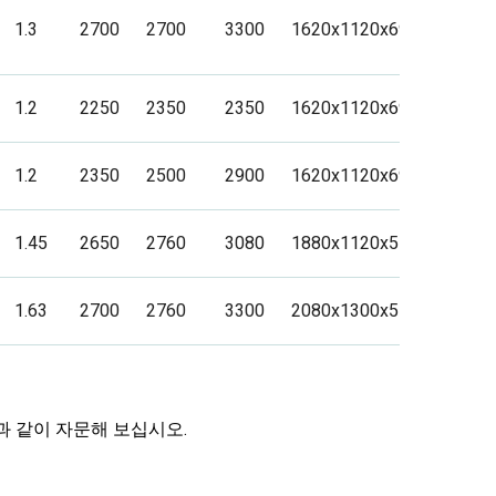
1.3
2700
2700
3300
1620x1120x690
1.2
2250
2350
2350
1620x1120x690
1.2
2350
2500
2900
1620x1120x690
1.45
2650
2760
3080
1880x1120x515
1.63
2700
2760
3300
2080x1300x515
 같이 자문해 보십시오.