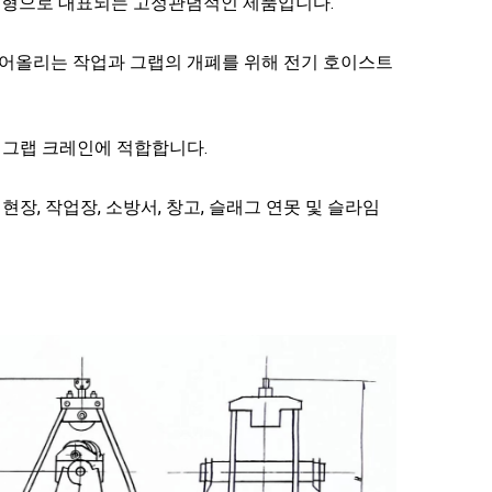
DZ12형으로 대표되는 고정관념적인 제품입니다.
들어올리는 작업과 그랩의 개폐를 위해 전기 호이스트
 그랩 크레인에 적합합니다.
장, 작업장, 소방서, 창고, 슬래그 연못 및 슬라임