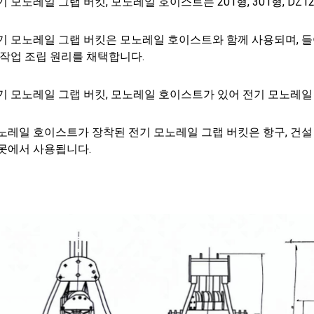
기 모노레일 그랩 버킷, 모노레일 호이스트는 201형, 301형, 
기 모노레일 그랩 버킷은 모노레일 호이스트와 함께 사용되며, 
 작업 조립 원리를 채택합니다.
기 모노레일 그랩 버킷, 모노레일 호이스트가 있어 전기 모노레일
노레일 호이스트가 장착된 전기 모노레일 그랩 버킷은 항구, 건설 현
못에서 사용됩니다.