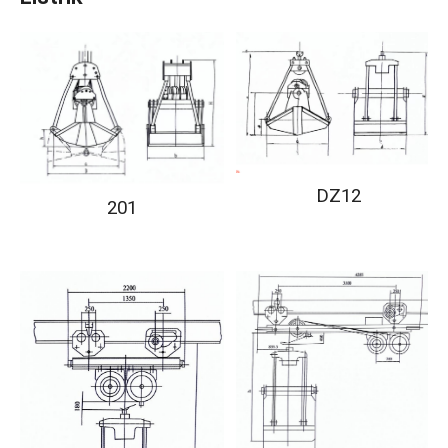
DZ12
201