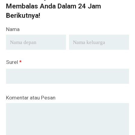
Membalas Anda Dalam 24 Jam
Berikutnya!
Nama
Surel
*
Komentar atau Pesan