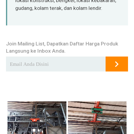
lokasi konstruksi, bengkel, lokasi kebakaran,
gudang, kolam terak, dan kolam lendir.
Join Mailing List, Dapatkan Daftar Harga Produk
Langsung ke Inbox Anda.