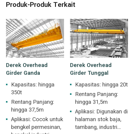
Produk-Produk Terkait
Derek Overhead
Derek Overhead
Girder Ganda
Girder Tunggal
Kapasitas: hingga
Kapasitas: hingga 20t
350t
Rentang Panjang:
Rentang Panjang:
hingga 31,5m
hingga 37,5m
Aplikasi: Digunakan di
Aplikasi: Cocok untuk
halaman stok baja,
bengkel permesinan,
tambang, industri