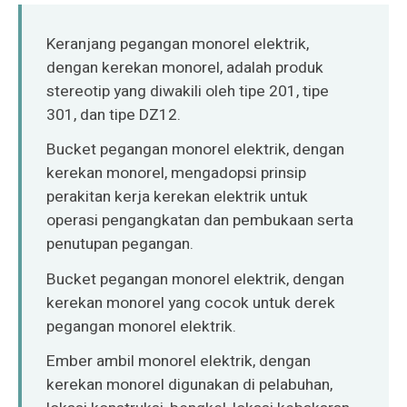
O‘zbekcha
Keranjang pegangan monorel elektrik,
dengan kerekan monorel, adalah produk
stereotip yang diwakili oleh tipe 201, tipe
301, dan tipe DZ12.
Bucket pegangan monorel elektrik, dengan
kerekan monorel, mengadopsi prinsip
perakitan kerja kerekan elektrik untuk
operasi pengangkatan dan pembukaan serta
penutupan pegangan.
Bucket pegangan monorel elektrik, dengan
kerekan monorel yang cocok untuk derek
pegangan monorel elektrik.
Ember ambil monorel elektrik, dengan
kerekan monorel digunakan di pelabuhan,