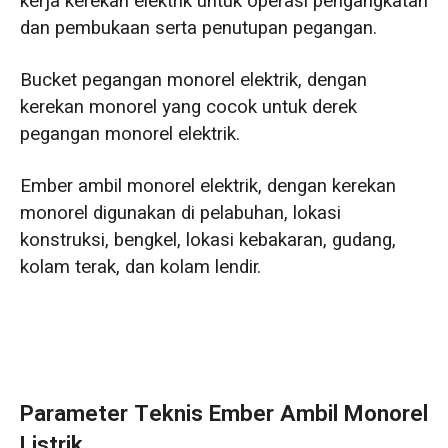
kerja kerekan elektrik untuk operasi pengangkatan
dan pembukaan serta penutupan pegangan.
Bucket pegangan monorel elektrik, dengan
kerekan monorel yang cocok untuk derek
pegangan monorel elektrik.
Ember ambil monorel elektrik, dengan kerekan
monorel digunakan di pelabuhan, lokasi
konstruksi, bengkel, lokasi kebakaran, gudang,
kolam terak, dan kolam lendir.
Parameter Teknis Ember Ambil Monorel
Listrik