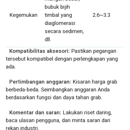
bubuk bijih
Kegemukan
timbal yang
2.6~3.3
diaglomerasi
secara sedimen,
dll.
Kompatibilitas aksesori:
Pastikan pegangan
tersebut kompatibel dengan perlengkapan yang
ada.
Pertimbangan anggaran:
Kisaran harga grab
berbeda-beda. Seimbangkan anggaran Anda
berdasarkan fungsi dan daya tahan grab.
Komentar dan saran:
Lakukan riset daring,
baca ulasan pengguna, dan minta saran dari
rekan industri.