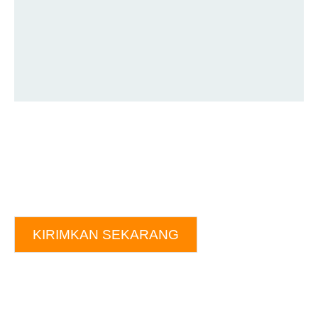
KIRIMKAN SEKARANG