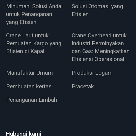
Minuman: Solusi Andal
Solusi Otomasi yang
untuk Penanganan
Efisien
yang Efisien
Crane Laut untuk
Crane Overhead untuk
Pemuatan Kargo yang
Industri Perminyakan
Efisien di Kapal
dan Gas: Meningkatkan
Efisiensi Operasional
Manufaktur Umum
Produksi Logam
Pembuatan kertas
Pracetak
Penanganan Limbah
Hubungi kami