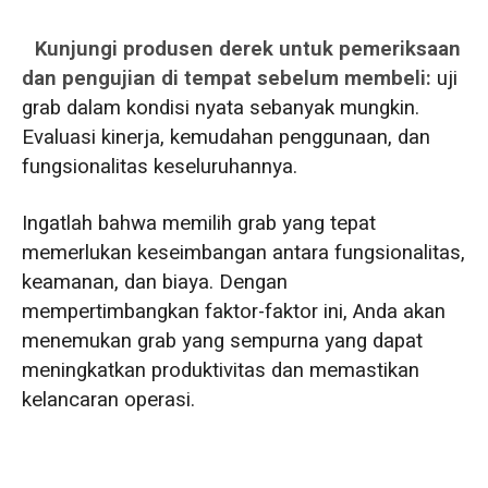
Kunjungi produsen derek untuk pemeriksaan
dan pengujian di tempat sebelum membeli:
uji
grab dalam kondisi nyata sebanyak mungkin.
Evaluasi kinerja, kemudahan penggunaan, dan
fungsionalitas keseluruhannya.
Ingatlah bahwa memilih grab yang tepat
memerlukan keseimbangan antara fungsionalitas,
keamanan, dan biaya. Dengan
mempertimbangkan faktor-faktor ini, Anda akan
menemukan grab yang sempurna yang dapat
meningkatkan produktivitas dan memastikan
kelancaran operasi.