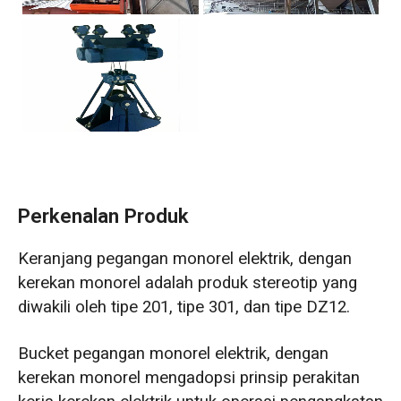
Perkenalan Produk
Keranjang pegangan monorel elektrik, dengan
kerekan monorel adalah produk stereotip yang
diwakili oleh tipe 201, tipe 301, dan tipe DZ12.
Bucket pegangan monorel elektrik, dengan
kerekan monorel mengadopsi prinsip perakitan