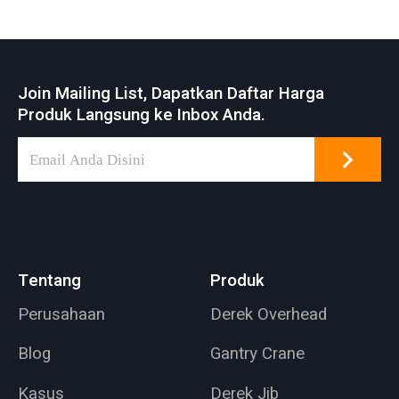
dan baja cair
Join Mailing List, Dapatkan Daftar Harga
Produk Langsung ke Inbox Anda.
Tentang
Produk
Perusahaan
Derek Overhead
Blog
Gantry Crane
Kasus
Derek Jib