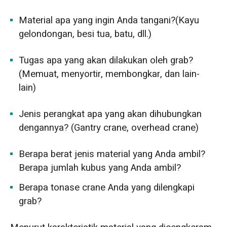
Material apa yang ingin Anda tangani?(Kayu
gelondongan, besi tua, batu, dll.)
Tugas apa yang akan dilakukan oleh grab?
(Memuat, menyortir, membongkar, dan lain-
lain)
Jenis perangkat apa yang akan dihubungkan
dengannya? (Gantry crane, overhead crane)
Berapa berat jenis material yang Anda ambil?
Berapa jumlah kubus yang Anda ambil?
Berapa tonase crane Anda yang dilengkapi
grab?