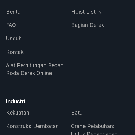
Berita
Hoist Listrik
FAQ
Bagian Derek
Unduh
Kontak
Alat Perhitungan Beban
Roda Derek Online
Industri
Kekuatan
Batu
Konstruksi Jembatan
Crane Pelabuhan:
Untuk Penanganan