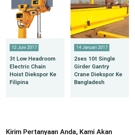
12 Juni 2017
14 Januari 2017
3t Low Headroom
2ses 10t Single
Electric Chain
Girder Gantry
Hoist Diekspor Ke
Crane Diekspor Ke
Filipina
Bangladesh
Kirim Pertanyaan Anda, Kami Akan