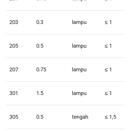
203
0.3
lampu
≤ 1
205
0.5
lampu
≤ 1
207
0.75
lampu
≤ 1
301
1.5
lampu
≤ 1
305
0.5
tengah
≤ 1,5