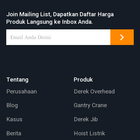
Join Mailing List, Dapatkan Daftar Harga
Produk Langsung ke Inbox Anda.
Tentang
Produk
Perusahaan
Derek Overhead
Blog
Gantry Crane
Kasus
Derek Jib
Berita
Hoist Listrik