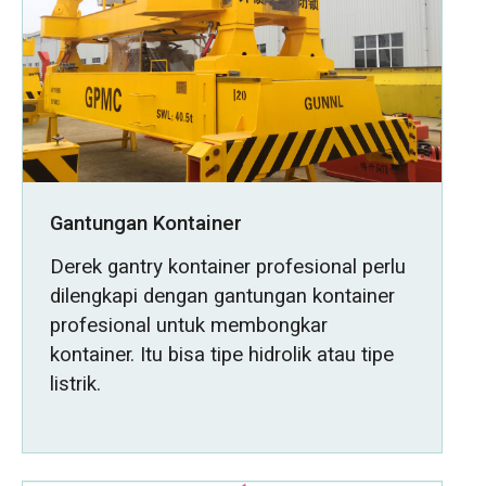
Gantungan Kontainer
Derek gantry kontainer profesional perlu
dilengkapi dengan gantungan kontainer
profesional untuk membongkar
kontainer. Itu bisa tipe hidrolik atau tipe
listrik.