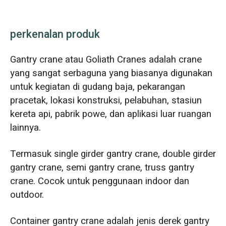
perkenalan produk
Gantry crane atau Goliath Cranes adalah crane
yang sangat serbaguna yang biasanya digunakan
untuk kegiatan di gudang baja, pekarangan
pracetak, lokasi konstruksi, pelabuhan, stasiun
kereta api, pabrik powe, dan aplikasi luar ruangan
lainnya.
Termasuk single girder gantry crane, double girder
gantry crane, semi gantry crane, truss gantry
crane. Cocok untuk penggunaan indoor dan
outdoor.
Container gantry crane adalah jenis derek gantry