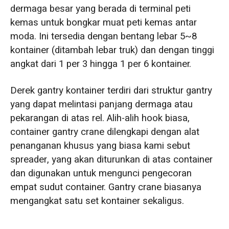
dermaga besar yang berada di terminal peti
kemas untuk bongkar muat peti kemas antar
moda. Ini tersedia dengan bentang lebar 5~8
kontainer (ditambah lebar truk) dan dengan tinggi
angkat dari 1 per 3 hingga 1 per 6 kontainer.
Derek gantry kontainer terdiri dari struktur gantry
yang dapat melintasi panjang dermaga atau
pekarangan di atas rel. Alih-alih hook biasa,
container gantry crane dilengkapi dengan alat
penanganan khusus yang biasa kami sebut
spreader, yang akan diturunkan di atas container
dan digunakan untuk mengunci pengecoran
empat sudut container. Gantry crane biasanya
mengangkat satu set kontainer sekaligus.