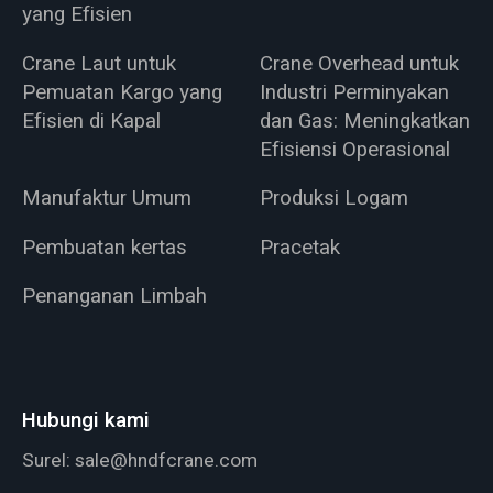
yang Efisien
Crane Laut untuk
Crane Overhead untuk
Pemuatan Kargo yang
Industri Perminyakan
Efisien di Kapal
dan Gas: Meningkatkan
Efisiensi Operasional
Manufaktur Umum
Produksi Logam
Pembuatan kertas
Pracetak
Penanganan Limbah
Hubungi kami
Surel:
sale@hndfcrane.com