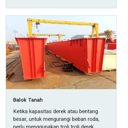
Balok Tanah
Ketika kapasitas derek atau bentang
besar, untuk mengurangi beban roda,
perlu menggunakan troli troli derek.