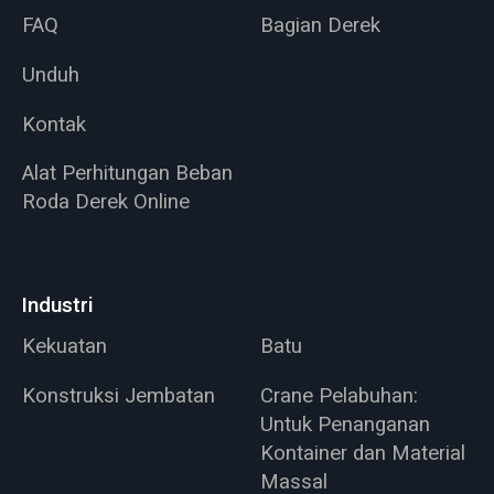
FAQ
Bagian Derek
Unduh
Kontak
Alat Perhitungan Beban
Roda Derek Online
Industri
Kekuatan
Batu
Konstruksi Jembatan
Crane Pelabuhan:
Untuk Penanganan
Kontainer dan Material
Massal