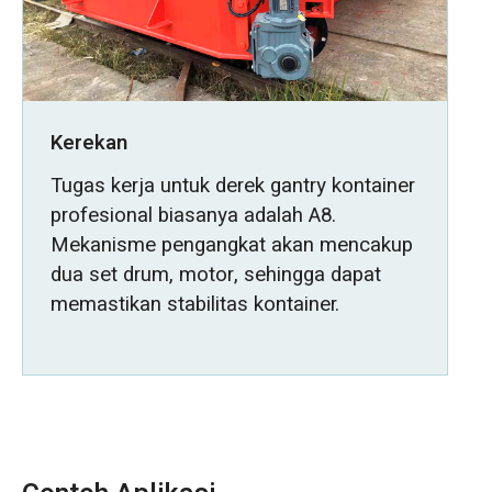
Kerekan
Tugas kerja untuk derek gantry kontainer
profesional biasanya adalah A8.
Mekanisme pengangkat akan mencakup
dua set drum, motor, sehingga dapat
memastikan stabilitas kontainer.