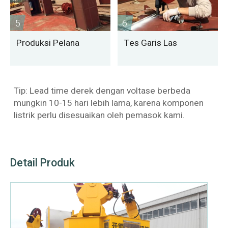
5
6
Produksi Pelana
Tes Garis Las
Tip: Lead time derek dengan voltase berbeda
mungkin 10-15 hari lebih lama, karena komponen
listrik perlu disesuaikan oleh pemasok kami.
Detail Produk