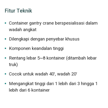
Fitur Teknik
Container gantry crane berspesialisasi dalam
wadah angkat
Dilengkapi dengan penyebar khusus
Komponen keandalan tinggi
Rentang lebar 5~8 kontainer (ditambah lebar
truk)
Cocok untuk wadah 40′, wadah 20′
Mengangkat tinggi dari 1 lebih dari 3 hingga 1
lebih dari 6 kontainer