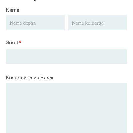
Nama
Surel
*
Komentar atau Pesan