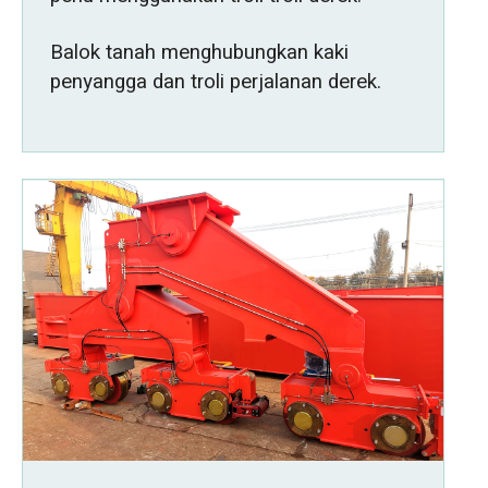
Balok tanah menghubungkan kaki
penyangga dan troli perjalanan derek.