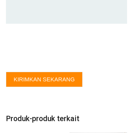
KIRIMKAN SEKARANG
Produk-produk terkait