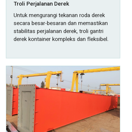
Troli Perjalanan Derek
Untuk mengurangi tekanan roda derek
secara besar-besaran dan memastikan
stabilitas perjalanan derek, troli gantri
derek kontainer kompleks dan fleksibel.