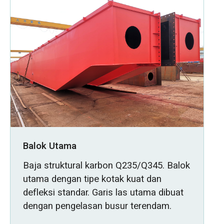
Balok Utama
Baja struktural karbon Q235/Q345. Balok
utama dengan tipe kotak kuat dan
defleksi standar. Garis las utama dibuat
dengan pengelasan busur terendam.