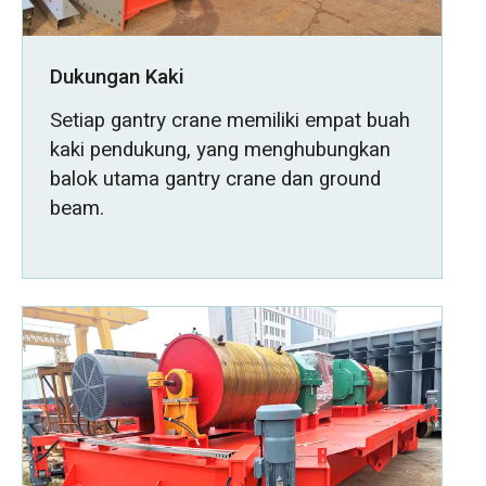
Dukungan Kaki
Setiap gantry crane memiliki empat buah
kaki pendukung, yang menghubungkan
balok utama gantry crane dan ground
beam.