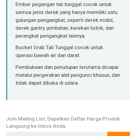
O‘zbekcha
Ember pegangan tali tunggal cocok untuk
semua jenis derek yang hanya memiliki satu
gulungan pengangkat, seperti derek mobil,
derek gantry jembatan, kerekan listrik, dan
perangkat pengangkat lainnya.
Bucket Grab Tali Tunggal cocok untuk
operasi bawah air dan darat.
Pembukaan dan penutupan terutama dicapai
melalui pergerakan alat pengunci khusus, dan
tidak dapat dibuka di udara.
Join Mailing List, Dapatkan Daftar Harga Produk
Langsung ke Inbox Anda.