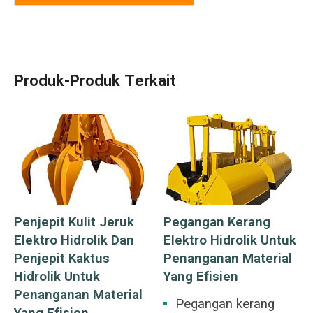
Produk-Produk Terkait
Penjepit Kulit Jeruk
Pegangan Kerang
Elektro Hidrolik Dan
Elektro Hidrolik Untuk
Penjepit Kaktus
Penanganan Material
Hidrolik Untuk
Yang Efisien
Penanganan Material
Pegangan kerang