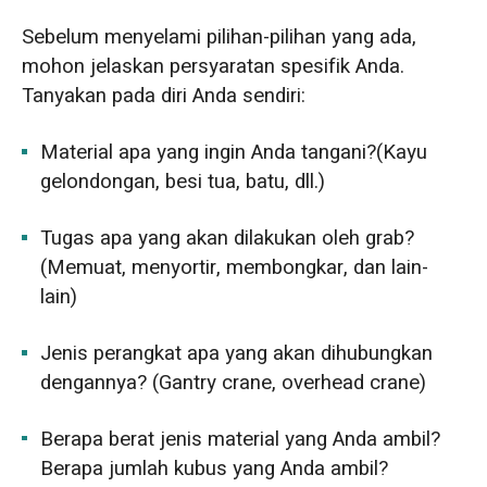
Sebelum menyelami pilihan-pilihan yang ada,
mohon jelaskan persyaratan spesifik Anda.
Tanyakan pada diri Anda sendiri:
Material apa yang ingin Anda tangani?(Kayu
gelondongan, besi tua, batu, dll.)
Tugas apa yang akan dilakukan oleh grab?
(Memuat, menyortir, membongkar, dan lain-
lain)
Jenis perangkat apa yang akan dihubungkan
dengannya? (Gantry crane, overhead crane)
Berapa berat jenis material yang Anda ambil?
Berapa jumlah kubus yang Anda ambil?