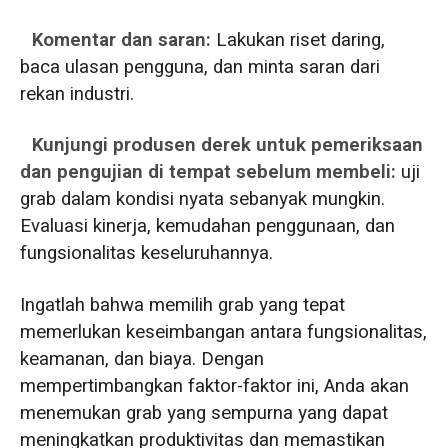
Komentar dan saran:
Lakukan riset daring,
baca ulasan pengguna, dan minta saran dari
rekan industri.
Kunjungi produsen derek untuk pemeriksaan
dan pengujian di tempat sebelum membeli:
uji
grab dalam kondisi nyata sebanyak mungkin.
Evaluasi kinerja, kemudahan penggunaan, dan
fungsionalitas keseluruhannya.
Ingatlah bahwa memilih grab yang tepat
memerlukan keseimbangan antara fungsionalitas,
keamanan, dan biaya. Dengan
mempertimbangkan faktor-faktor ini, Anda akan
menemukan grab yang sempurna yang dapat
meningkatkan produktivitas dan memastikan