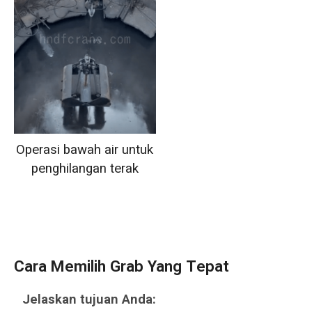
Operasi bawah air untuk
penghilangan terak
Cara Memilih Grab Yang Tepat
Jelaskan tujuan Anda: