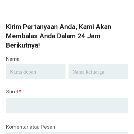
Kirim Pertanyaan Anda, Kami Akan
Membalas Anda Dalam 24 Jam
Berikutnya!
Nama
Surel
*
Komentar atau Pesan