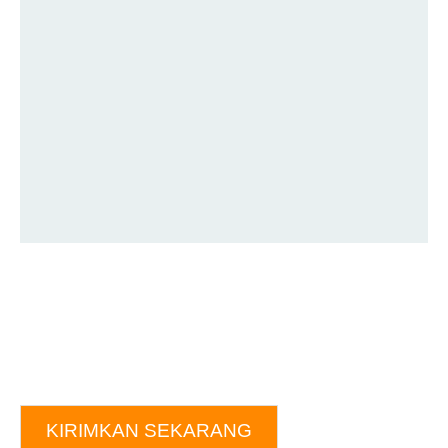
KIRIMKAN SEKARANG