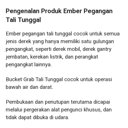
Pengenalan Produk Ember Pegangan
Tali Tunggal
Ember pegangan tali tunggal cocok untuk semua
jenis derek yang hanya memiliki satu gulungan
pengangkat, seperti derek mobil, derek gantry
jembatan, kerekan listrik, dan perangkat
pengangkat lainnya.
Bucket Grab Tali Tunggal cocok untuk operasi
bawah air dan darat.
Pembukaan dan penutupan terutama dicapai
melalui pergerakan alat pengunci khusus, dan
tidak dapat dibuka di udara.