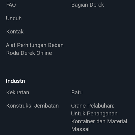
FAQ
Bagian Derek
Unduh
Kontak
Alat Perhitungan Beban
Roda Derek Online
Industri
Kekuatan
Batu
Konstruksi Jembatan
Crane Pelabuhan:
Untuk Penanganan
Kontainer dan Material
Massal