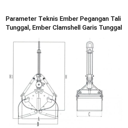
Parameter Teknis Ember Pegangan Tali
Tunggal, Ember Clamshell Garis Tunggal