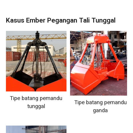
Kasus Ember Pegangan Tali Tunggal
Tipe batang pemandu
Tipe batang pemandu
tunggal
ganda