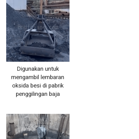
Digunakan untuk
mengambil lembaran
oksida besi di pabrik
penggilingan baja