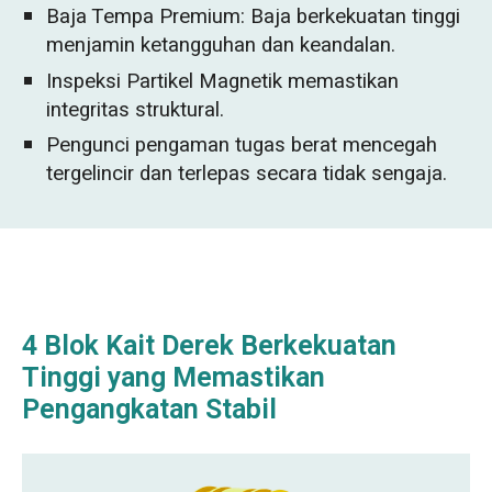
Baja Tempa Premium: Baja berkekuatan tinggi
menjamin ketangguhan dan keandalan.
Inspeksi Partikel Magnetik memastikan
integritas struktural.
Pengunci pengaman tugas berat mencegah
tergelincir dan terlepas secara tidak sengaja.
4 Blok Kait Derek Berkekuatan
Tinggi yang Memastikan
Pengangkatan Stabil