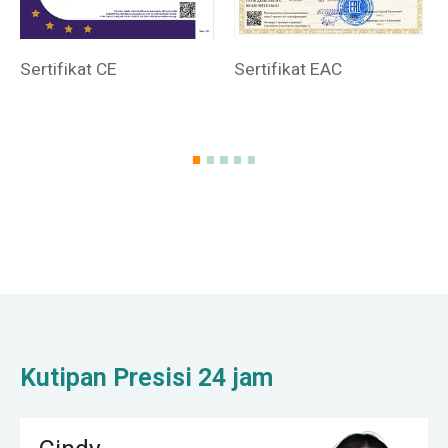
Sertifikat CE
Sertifikat EAC
Kutipan Presisi 24 jam