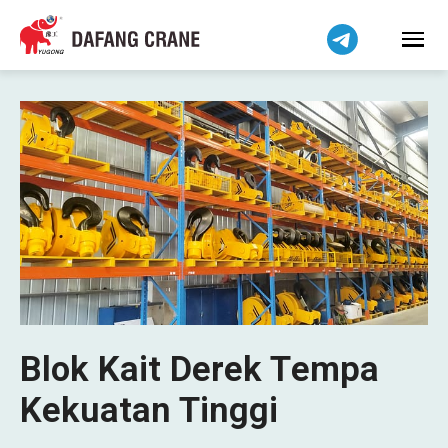
Blok Kait Derek Tempa
Kekuatan Tinggi