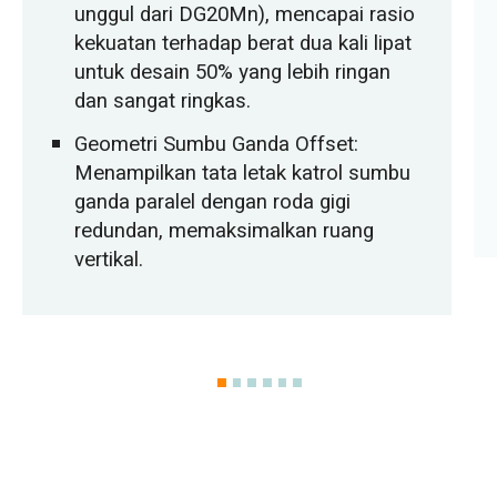
unggul dari DG20Mn), mencapai rasio
kekuatan terhadap berat dua kali lipat
untuk desain 50% yang lebih ringan
dan sangat ringkas.
Geometri Sumbu Ganda Offset:
Menampilkan tata letak katrol sumbu
ganda paralel dengan roda gigi
redundan, memaksimalkan ruang
vertikal.