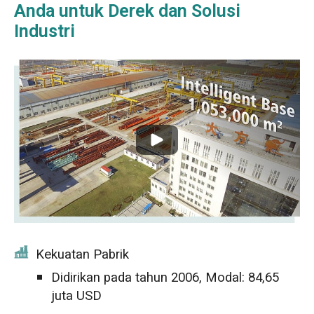
Anda untuk Derek dan Solusi
Industri
Kekuatan Pabrik
Didirikan pada tahun 2006, Modal: 84,65
juta USD