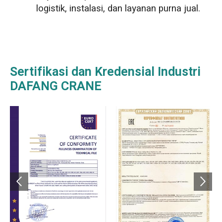
logistik, instalasi, dan layanan purna jual.
Sertifikasi dan Kredensial Industri
DAFANG CRANE