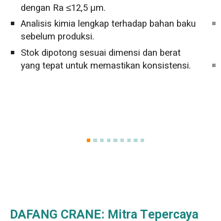
dengan Ra ≤12,5 μm.
Analisis kimia lengkap terhadap bahan baku
sebelum produksi.
Stok dipotong sesuai dimensi dan berat
yang tepat untuk memastikan konsistensi.
DAFANG CRANE: Mitra Tepercaya