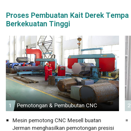
Proses Pembuatan Kait Derek Tempa
Berkekuatan Tinggi
1
Pemotongan & Pembubutan CNC
2
Mesin pemotong CNC Mesell buatan
Jerman menghasilkan pemotongan presisi