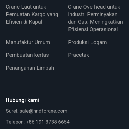
Crane Laut untuk
Crane Overhead untuk
Pemuatan Kargo yang
Industri Perminyakan
Efisien di Kapal
dan Gas: Meningkatkan
Efisiensi Operasional
Manufaktur Umum
Produksi Logam
Pembuatan kertas
Pracetak
Penanganan Limbah
Hubungi kami
Surel:
sale@hndfcrane.com
Telepon:
+86 191 3738 6654