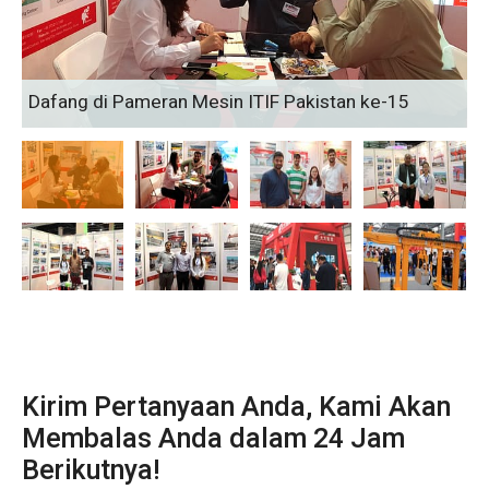
Dafang di Pameran Mesin ITIF Pakistan ke-15
Kirim Pertanyaan Anda, Kami Akan
Membalas Anda dalam 24 Jam
Berikutnya!