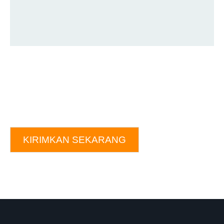
KIRIMKAN SEKARANG