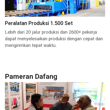
Peralatan Produksi 1.500 Set
Lebih dari 20 jalur produksi dan 2600+ pekerja
dapat menyelesaikan produksi dengan cepat dan
mengirimkan tepat waktu.
Pameran Dafang