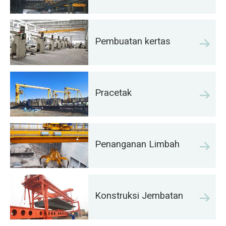
Pembuatan kertas
Pracetak
Penanganan Limbah
Konstruksi Jembatan