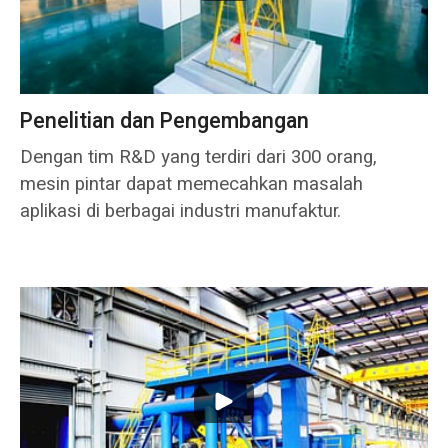
Penelitian dan Pengembangan
Dengan tim R&D yang terdiri dari 300 orang,
mesin pintar dapat memecahkan masalah
aplikasi di berbagai industri manufaktur.