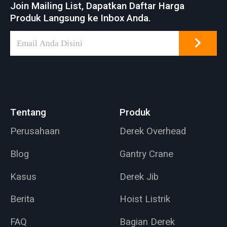
Join Mailing List, Dapatkan Daftar Harga
Produk Langsung ke Inbox Anda.
Tentang
Produk
Perusahaan
Derek Overhead
Blog
Gantry Crane
Kasus
Derek Jib
Berita
Hoist Listrik
FAQ
Bagian Derek