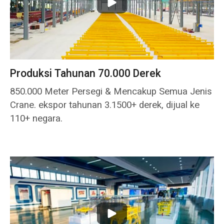
Produksi Tahunan 70.000 Derek
850.000 Meter Persegi & Mencakup Semua Jenis
Crane. ekspor tahunan 3.1500+ derek, dijual ke
110+ negara.