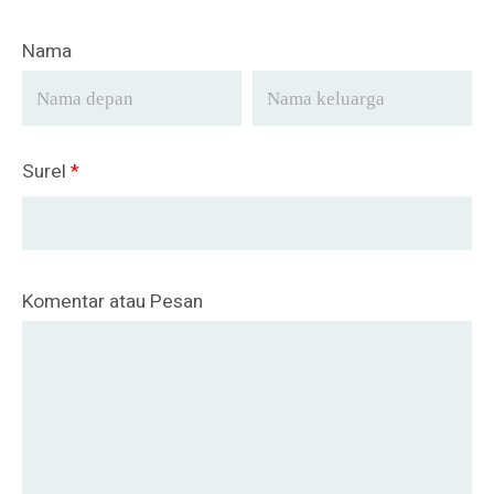
Nama
Surel
*
Komentar atau Pesan