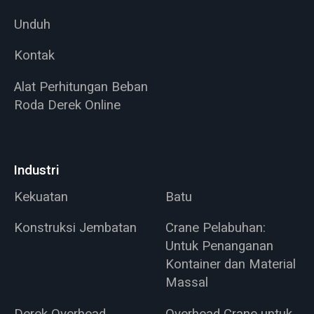
Unduh
Kontak
Alat Perhitungan Beban
Roda Derek Online
Industri
Kekuatan
Batu
Konstruksi Jembatan
Crane Pelabuhan:
Untuk Penanganan
Kontainer dan Material
Massal