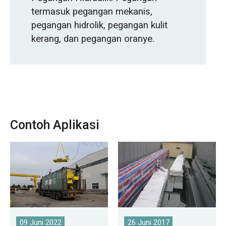
termasuk pegangan mekanis,
pegangan hidrolik, pegangan kulit
kerang, dan pegangan oranye.
Contoh Aplikasi
09 Juni 2022
26 Juni 2017