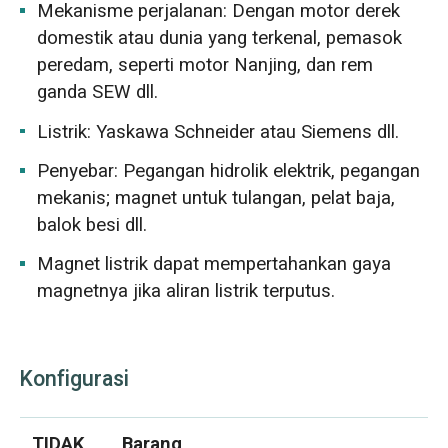
Mekanisme perjalanan: Dengan motor derek
domestik atau dunia yang terkenal, pemasok
peredam, seperti motor Nanjing, dan rem
ganda SEW dll.
Listrik: Yaskawa Schneider atau Siemens dll.
Penyebar: Pegangan hidrolik elektrik, pegangan
mekanis; magnet untuk tulangan, pelat baja,
balok besi dll.
Magnet listrik dapat mempertahankan gaya
magnetnya jika aliran listrik terputus.
Konfigurasi
TIDAK
Barang