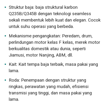
Struktur baja: baja struktural karbon
Q235B/Q345B dengan teknologi seamless
sekali membentuk lebih kuat dan elegan. Cocok
untuk suhu operasi yang berbeda.
Mekanisme pengangkatan: Peredam, drum,
perlindungan motor kelas F kelas, merek motor
berkualitas domestik atau dunia, seperti
Jiamusi, motor Nanjing, ABM, dll.
Kait: Kait tempa baja terbaik, masa pakai yang
lama.
Roda: Penempaan dengan struktur yang
ringkas, perawatan yang mudah, efisiensi
transmisi yang tinggi, dan masa pakai yang
lama.