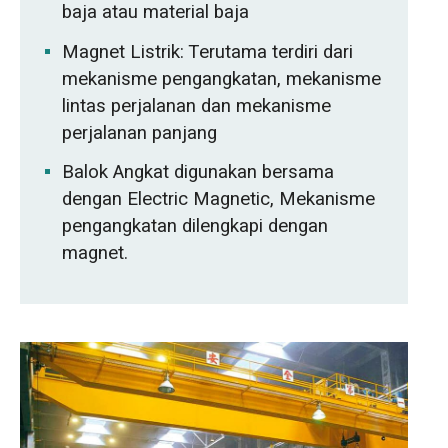
baja atau material baja
Magnet Listrik: Terutama terdiri dari
mekanisme pengangkatan, mekanisme
lintas perjalanan dan mekanisme
perjalanan panjang
Balok Angkat digunakan bersama
dengan Electric Magnetic, Mekanisme
pengangkatan dilengkapi dengan
magnet.