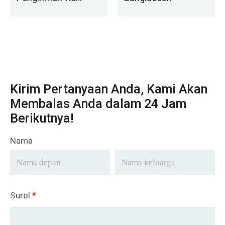
Rusia
Kirim Pertanyaan Anda, Kami Akan
Membalas Anda dalam 24 Jam
Berikutnya!
Nama
Surel
*