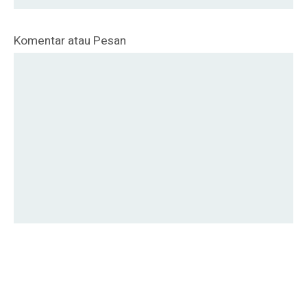
Komentar atau Pesan