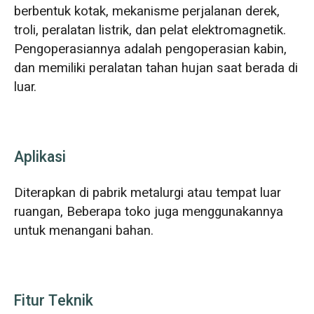
berbentuk kotak, mekanisme perjalanan derek,
troli, peralatan listrik, dan pelat elektromagnetik.
Pengoperasiannya adalah pengoperasian kabin,
dan memiliki peralatan tahan hujan saat berada di
luar.
Aplikasi
Diterapkan di pabrik metalurgi atau tempat luar
ruangan, Beberapa toko juga menggunakannya
untuk menangani bahan.
Fitur Teknik