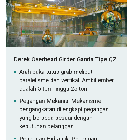
Derek Overhead Girder Ganda Tipe QZ
Arah buka tutup grab meliputi
paralelisme dan vertikal. Ambil ember
adalah 5 ton hingga 25 ton
Pegangan Mekanis: Mekanisme
pengangkatan dilengkapi pegangan
yang berbeda sesuai dengan
kebutuhan pelanggan.
Pegangan Hidraulik: Pegangan