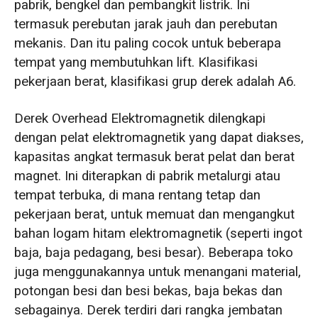
pabrik, bengkel dan pembangkit listrik. Ini
termasuk perebutan jarak jauh dan perebutan
mekanis. Dan itu paling cocok untuk beberapa
tempat yang membutuhkan lift. Klasifikasi
pekerjaan berat, klasifikasi grup derek adalah A6.
Derek Overhead Elektromagnetik dilengkapi
dengan pelat elektromagnetik yang dapat diakses,
kapasitas angkat termasuk berat pelat dan berat
magnet. Ini diterapkan di pabrik metalurgi atau
tempat terbuka, di mana rentang tetap dan
pekerjaan berat, untuk memuat dan mengangkut
bahan logam hitam elektromagnetik (seperti ingot
baja, baja pedagang, besi besar). Beberapa toko
juga menggunakannya untuk menangani material,
potongan besi dan besi bekas, baja bekas dan
sebagainya. Derek terdiri dari rangka jembatan