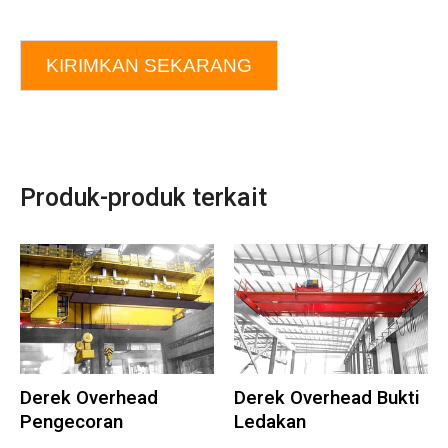
KIRIMKAN SEKARANG
Produk-produk terkait
Derek Overhead
Derek Overhead Bukti
Pengecoran
Ledakan