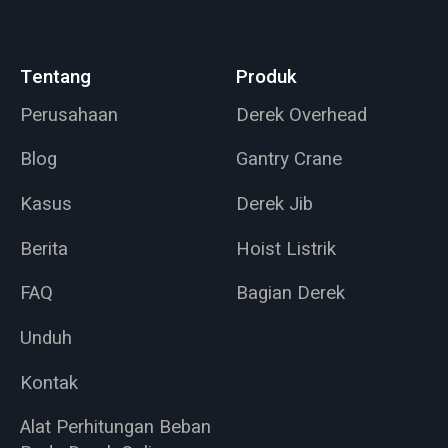
Tentang
Produk
Perusahaan
Derek Overhead
Blog
Gantry Crane
Kasus
Derek Jib
Berita
Hoist Listrik
FAQ
Bagian Derek
Unduh
Kontak
Alat Perhitungan Beban