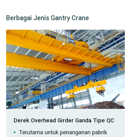
Berbagai Jenis Gantry Crane
Derek Overhead Girder Ganda Tipe QC
Terutama untuk penanganan pabrik