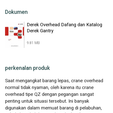
Dokumen
Derek Overhead Dafang dan Katalog
Derek Gantry
9.81 MB
perkenalan produk
Saat mengangkat barang lepas, crane overhead
normal tidak nyaman, oleh karena itu crane
overhead tipe QZ dengan pegangan sangat
penting untuk situasi tersebut. Ini banyak
digunakan dalam memuat barang di pelabuhan,