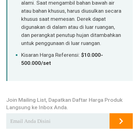
alami. Saat mengambil bahan bawah air
atau bahan khusus, harus diusulkan secara
khusus saat memesan. Derek dapat
digunakan di dalam atau di luar ruangan,
dan perangkat penutup hujan ditambahkan
untuk penggunaan di luar ruangan.
Kisaran Harga Referensi:
$10.000-
500.000/set
Join Mailing List, Dapatkan Daftar Harga Produk
Langsung ke Inbox Anda.