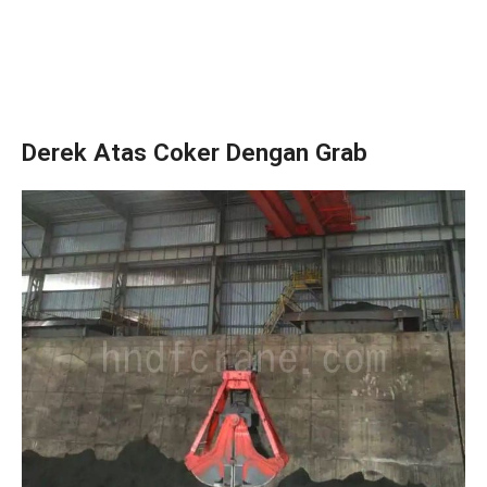
Derek Atas Coker Dengan Grab