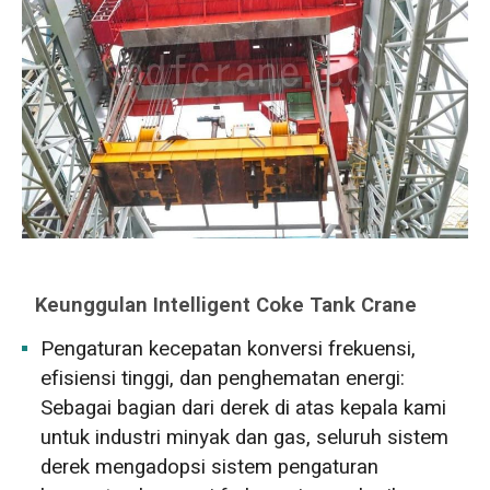
Keunggulan Intelligent Coke Tank Crane
Pengaturan kecepatan konversi frekuensi,
efisiensi tinggi, dan penghematan energi:
Sebagai bagian dari derek di atas kepala kami
untuk industri minyak dan gas, seluruh sistem
derek mengadopsi sistem pengaturan