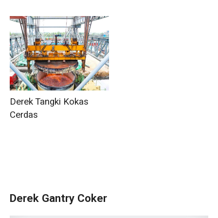
Derek Tangki Kokas
Cerdas
Derek Gantry Coker