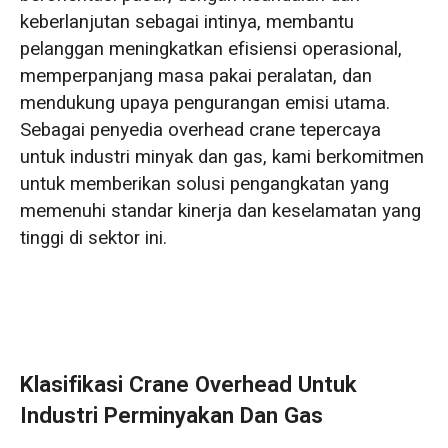
keberlanjutan sebagai intinya, membantu
pelanggan meningkatkan efisiensi operasional,
memperpanjang masa pakai peralatan, dan
mendukung upaya pengurangan emisi utama.
Sebagai penyedia overhead crane tepercaya
untuk industri minyak dan gas, kami berkomitmen
untuk memberikan solusi pengangkatan yang
memenuhi standar kinerja dan keselamatan yang
tinggi di sektor ini.
Klasifikasi Crane Overhead Untuk
Industri Perminyakan Dan Gas