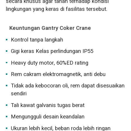
secara khusus agar tahan terhadap kondisi
lingkungan yang keras di fasilitas tersebut.
Keuntungan Gantry Coker Crane
Kontrol tanpa langkah
Gigi keras Kelas perlindungan IP55
Heavy duty motor, 60%ED rating
Rem cakram elektromagnetik, anti debu
Tidak ada kebocoran oli, rem dapat disesuaikan
sendiri
Tali kawat galvanis tugas berat
Mengungguli desain keandalan
Ukuran lebih kecil, beban roda lebih ringan