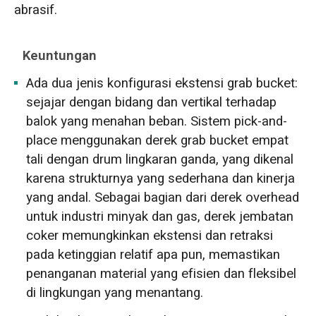
abrasif.
Keuntungan
Ada dua jenis konfigurasi ekstensi grab bucket:
sejajar dengan bidang dan vertikal terhadap
balok yang menahan beban. Sistem pick-and-
place menggunakan derek grab bucket empat
tali dengan drum lingkaran ganda, yang dikenal
karena strukturnya yang sederhana dan kinerja
yang andal. Sebagai bagian dari derek overhead
untuk industri minyak dan gas, derek jembatan
coker memungkinkan ekstensi dan retraksi
pada ketinggian relatif apa pun, memastikan
penanganan material yang efisien dan fleksibel
di lingkungan yang menantang.