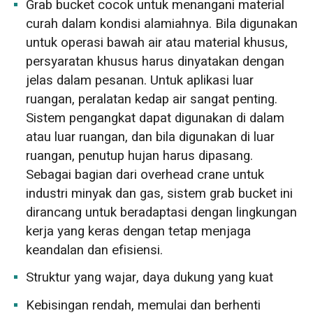
Grab bucket cocok untuk menangani material
curah dalam kondisi alamiahnya. Bila digunakan
untuk operasi bawah air atau material khusus,
persyaratan khusus harus dinyatakan dengan
jelas dalam pesanan. Untuk aplikasi luar
ruangan, peralatan kedap air sangat penting.
Sistem pengangkat dapat digunakan di dalam
atau luar ruangan, dan bila digunakan di luar
ruangan, penutup hujan harus dipasang.
Sebagai bagian dari overhead crane untuk
industri minyak dan gas, sistem grab bucket ini
dirancang untuk beradaptasi dengan lingkungan
kerja yang keras dengan tetap menjaga
keandalan dan efisiensi.
Struktur yang wajar, daya dukung yang kuat
Kebisingan rendah, memulai dan berhenti