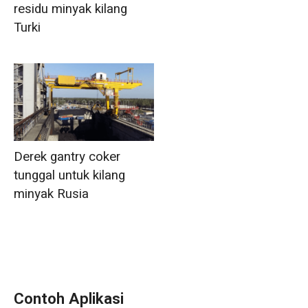
residu minyak kilang
Turki
Derek gantry coker
tunggal untuk kilang
minyak Rusia
Contoh Aplikasi