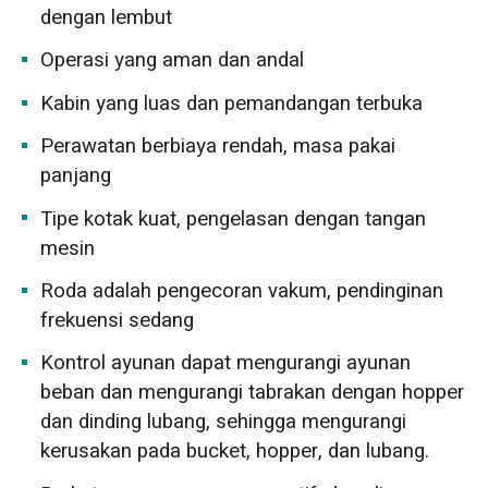
dengan lembut
Operasi yang aman dan andal
Kabin yang luas dan pemandangan terbuka
Perawatan berbiaya rendah, masa pakai
panjang
Tipe kotak kuat, pengelasan dengan tangan
mesin
Roda adalah pengecoran vakum, pendinginan
frekuensi sedang
Kontrol ayunan dapat mengurangi ayunan
beban dan mengurangi tabrakan dengan hopper
dan dinding lubang, sehingga mengurangi
kerusakan pada bucket, hopper, dan lubang.