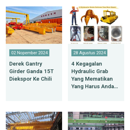
02 Nopember 2024
28 Agustus 2024
Derek Gantry
4 Kegagalan
Girder Ganda 15T
Hydraulic Grab
Diekspor Ke Chili
Yang Mematikan
Yang Harus Anda
Ketahui