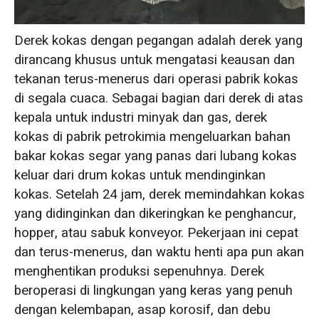
Derek kokas dengan pegangan adalah derek yang
dirancang khusus untuk mengatasi keausan dan
tekanan terus-menerus dari operasi pabrik kokas
di segala cuaca. Sebagai bagian dari derek di atas
kepala untuk industri minyak dan gas, derek
kokas di pabrik petrokimia mengeluarkan bahan
bakar kokas segar yang panas dari lubang kokas
keluar dari drum kokas untuk mendinginkan
kokas. Setelah 24 jam, derek memindahkan kokas
yang didinginkan dan dikeringkan ke penghancur,
hopper, atau sabuk konveyor. Pekerjaan ini cepat
dan terus-menerus, dan waktu henti apa pun akan
menghentikan produksi sepenuhnya. Derek
beroperasi di lingkungan yang keras yang penuh
dengan kelembapan, asap korosif, dan debu