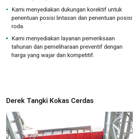
Kami menyediakan dukungan korektif untuk
penentuan posisi lintasan dan penentuan posisi
roda.
Kami menyediakan layanan pemeriksaan
tahunan dan pemeliharaan preventif dengan
harga yang wajar dan kompetitif.
Derek Tangki Kokas Cerdas