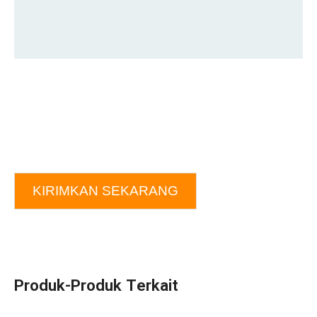
KIRIMKAN SEKARANG
Produk-Produk Terkait