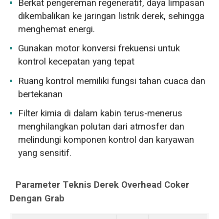
Berkat pengereman regeneratif, daya limpasan
dikembalikan ke jaringan listrik derek, sehingga
menghemat energi.
Gunakan motor konversi frekuensi untuk
kontrol kecepatan yang tepat
Ruang kontrol memiliki fungsi tahan cuaca dan
bertekanan
Filter kimia di dalam kabin terus-menerus
menghilangkan polutan dari atmosfer dan
melindungi komponen kontrol dan karyawan
yang sensitif.
Parameter Teknis Derek Overhead Coker
Dengan Grab