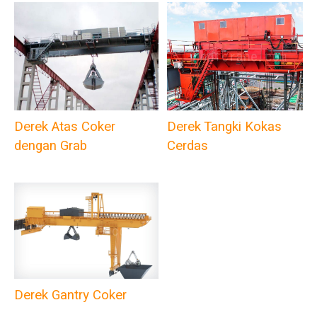
Derek Tangki Kokas
Derek Atas Coker
Cerdas
dengan Grab
Derek Gantry Coker