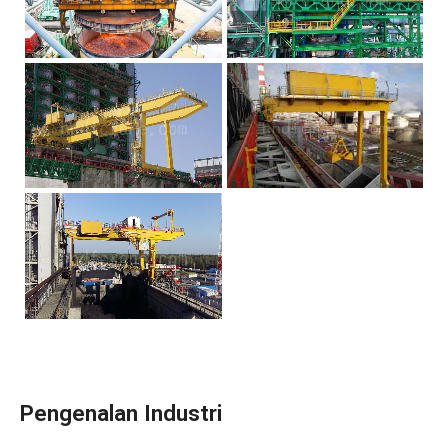
Pengenalan Industri