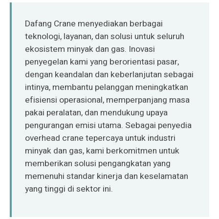
O‘zbekcha
Dafang Crane menyediakan berbagai
teknologi, layanan, dan solusi untuk seluruh
ekosistem minyak dan gas. Inovasi
penyegelan kami yang berorientasi pasar,
dengan keandalan dan keberlanjutan sebagai
intinya, membantu pelanggan meningkatkan
efisiensi operasional, memperpanjang masa
pakai peralatan, dan mendukung upaya
pengurangan emisi utama. Sebagai penyedia
overhead crane tepercaya untuk industri
minyak dan gas, kami berkomitmen untuk
memberikan solusi pengangkatan yang
memenuhi standar kinerja dan keselamatan
yang tinggi di sektor ini.