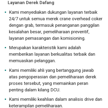
Layanan Derek Dafang
Kami menyediakan dukungan layanan terbaik
24/7 untuk semua merek crane overhead coker
dengan grab, termasuk penanganan panggilan
kesalahan besar, pemeliharaan preventif,
layanan pemasangan dan komisioning.
Merupakan karakteristik kami adalah
memberikan layanan berkualitas terbaik dan
memuaskan pelanggan.
Kami memiliki ahli yang bertanggung jawab
atas pengoperasian dan pemeliharaan derek
proses tersebut, yang memainkan peran
penting dalam kilang DCU.
Kami memiliki keahlian dalam analisis drive dan
keterampilan pemeliharaan.