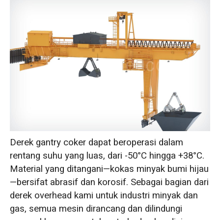
Derek gantry coker dapat beroperasi dalam
rentang suhu yang luas, dari -50°C hingga +38°C.
Material yang ditangani—kokas minyak bumi hijau
—bersifat abrasif dan korosif. Sebagai bagian dari
derek overhead kami untuk industri minyak dan
gas, semua mesin dirancang dan dilindungi