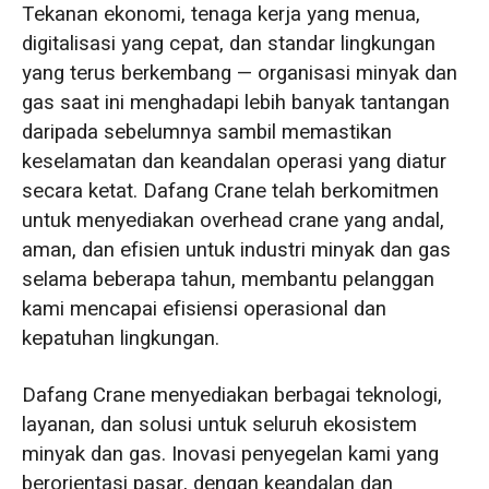
Tekanan ekonomi, tenaga kerja yang menua,
digitalisasi yang cepat, dan standar lingkungan
yang terus berkembang — organisasi minyak dan
gas saat ini menghadapi lebih banyak tantangan
daripada sebelumnya sambil memastikan
keselamatan dan keandalan operasi yang diatur
secara ketat. Dafang Crane telah berkomitmen
untuk menyediakan overhead crane yang andal,
aman, dan efisien untuk industri minyak dan gas
selama beberapa tahun, membantu pelanggan
kami mencapai efisiensi operasional dan
kepatuhan lingkungan.
Dafang Crane menyediakan berbagai teknologi,
layanan, dan solusi untuk seluruh ekosistem
minyak dan gas. Inovasi penyegelan kami yang
berorientasi pasar, dengan keandalan dan