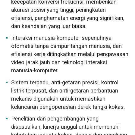
kecepatan konversi frekuensi, memberikan
akurasi posisi yang tinggi, peningkatan
efisiensi, penghematan energi yang signifikan,
dan keandalan yang luar biasa.
Interaksi manusia-komputer sepenuhnya
otomatis tanpa campur tangan manusia, dan
efisiensi kerja ditingkatkan melalui pengawasan
video jarak jauh dan teknologi interaksi
manusia-komputer.
Sistem terpadu, anti-getaran presisi, kontrol
listrik terpusat, dan anti-getaran berbantuan
mekanis digunakan untuk memastikan
kelancaran pengoperasian derek tangki kokas.
Penelitian dan pengembangan yang
disesuaikan, kinerja unggul untuk memenuhi