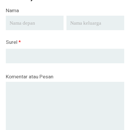
Nama
Surel
*
Komentar atau Pesan