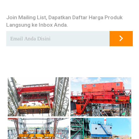
Join Mailing List, Dapatkan Daftar Harga Produk
Langsung ke Inbox Anda.