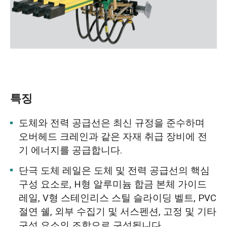
특징
도체와 전력 공급선은 최신 규정을 준수하며
오버헤드 크레인과 같은 자재 취급 장비에 전
기 에너지를 공급합니다.
단극 도체 레일은 도체 및 전력 공급선의 핵심
구성 요소로, H형 알루미늄 합금 본체 가이드
레일, V형 스테인리스 스틸 슬라이딩 벨트, PVC
절연 쉘, 외부 수집기 및 서스펜션, 고정 및 기타
구성 요소의 조합으로 구성됩니다.