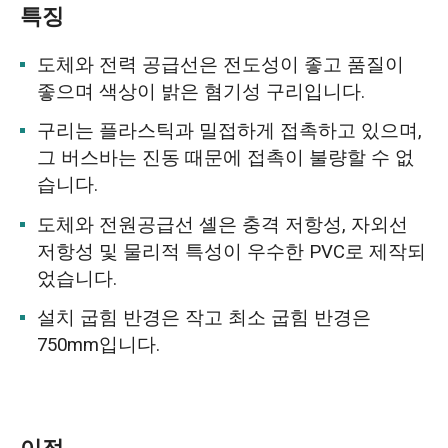
특징
도체와 전력 공급선은 전도성이 좋고 품질이
좋으며 색상이 밝은 혐기성 구리입니다.
구리는 플라스틱과 밀접하게 접촉하고 있으며,
그 버스바는 진동 때문에 접촉이 불량할 수 없
습니다.
도체와 전원공급선 셸은 충격 저항성, 자외선
저항성 및 물리적 특성이 우수한 PVC로 제작되
었습니다.
설치 굽힘 반경은 작고 최소 굽힘 반경은
750mm입니다.