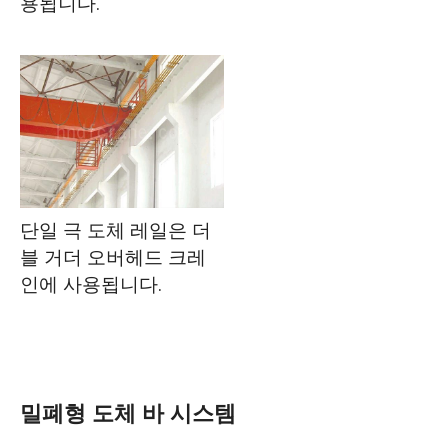
용됩니다.
단일 극 도체 레일은 더
블 거더 오버헤드 크레
인에 사용됩니다.
밀폐형 도체 바 시스템