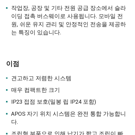
작업장, 공장 및 기타 전원 공급 장소에서 슬라
이딩 접촉 버스웨이로 사용됩니다. 모바일 전
원, 쉬운 유지 관리 및 안정적인 전송을 제공하
는 특징이 있습니다.
이점
견고하고 저렴한 시스템
매우 컴팩트한 크기
IP23 접점 보호(밀봉 립 IP24 포함)
APOS 자기 위치 시스템은 완전 통합 가능합니
다.
조립형 부품으로 인해 납기가 짧고 조립이 빠