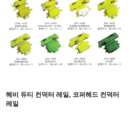
헤비 듀티 컨덕터 레일, 코퍼헤드 컨덕터
레일