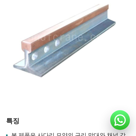
특징
본 제품은 사다리 모양의 구리 막대와 채널 강