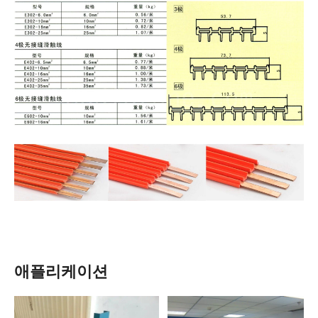
애플리케이션