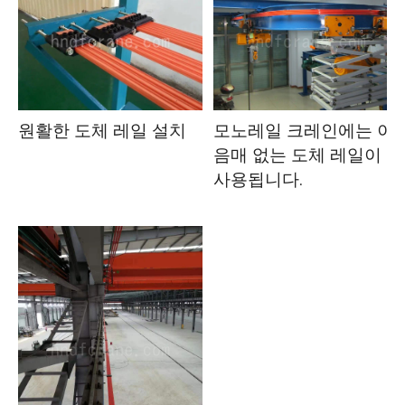
원활한 도체 레일 설치
모노레일 크레인에는 이
음매 없는 도체 레일이
사용됩니다.