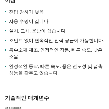
이점
전압 강하가 낮음.
사용 수명이 깁니다.
설치, 교체, 운반이 쉽습니다.
조인트 없이 연속적인 전력 공급이 가능합니다.
특수소재 제조, 안정적인 작동, 빠른 속도, 낮은
소음.
안정적인 동작, 빠른 속도, 좋은 전도성 및 접촉
성능을 갖추고 있습니다.
기술적인 매개변수