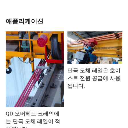
애플리케이션
단극 도체 레일은 호이
스트 전원 공급에 사용
됩니다.
QD 오버헤드 크레인에
는 단극 도체 레일이 적