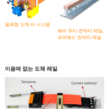
밀폐형 도체 바 시스템
헤비 듀티 컨덕터 레일,
코퍼헤드 컨덕터 레일
이음매 없는 도체 레일