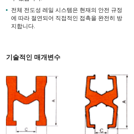
전체 전도성 레일 시스템은 현재의 안전 규정
에 따라 절연되어 직접적인 접촉을 완전히 방
지합니다.
기술적인 매개변수