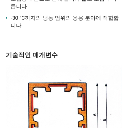
릅니다.
-30 °C까지의 냉동 범위의 응용 분야에 적합합
니다.
기술적인 매개변수