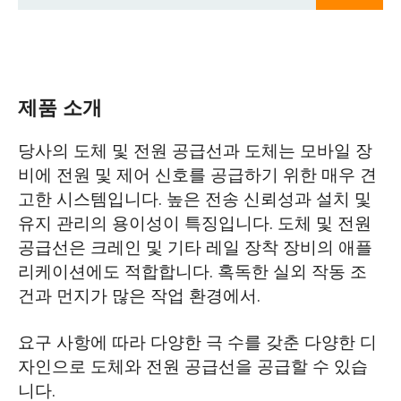
제품 소개
당사의 도체 및 전원 공급선과 도체는 모바일 장
비에 전원 및 제어 신호를 공급하기 위한 매우 견
고한 시스템입니다. 높은 전송 신뢰성과 설치 및
유지 관리의 용이성이 특징입니다. 도체 및 전원
공급선은 크레인 및 기타 레일 장착 장비의 애플
리케이션에도 적합합니다. 혹독한 실외 작동 조
건과 먼지가 많은 작업 환경에서.
요구 사항에 따라 다양한 극 수를 갖춘 다양한 디
자인으로 도체와 전원 공급선을 공급할 수 있습
니다.