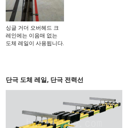
싱글 거더 오버헤드 크
레인에는 이음매 없는
도체 레일이 사용됩니다.
단극 도체 레일, 단극 전력선