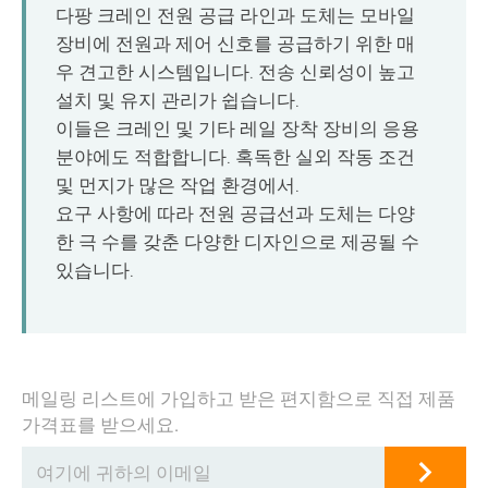
O‘zbekcha
다팡 크레인 전원 공급 라인과 도체는 모바일
장비에 전원과 제어 신호를 공급하기 위한 매
우 견고한 시스템입니다. 전송 신뢰성이 높고
설치 및 유지 관리가 쉽습니다.
이들은 크레인 및 기타 레일 장착 장비의 응용
분야에도 적합합니다. 혹독한 실외 작동 조건
및 먼지가 많은 작업 환경에서.
요구 사항에 따라 전원 공급선과 도체는 다양
한 극 수를 갖춘 다양한 디자인으로 제공될 수
있습니다.
메일링 리스트에 가입하고 받은 편지함으로 직접 제품
가격표를 받으세요.