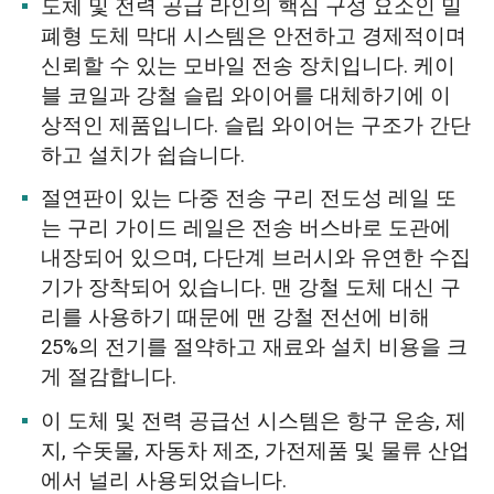
도체 및 전력 공급 라인의 핵심 구성 요소인 밀
폐형 도체 막대 시스템은 안전하고 경제적이며
신뢰할 수 있는 모바일 전송 장치입니다. 케이
블 코일과 강철 슬립 와이어를 대체하기에 이
상적인 제품입니다. 슬립 와이어는 구조가 간단
하고 설치가 쉽습니다.
절연판이 있는 다중 전송 구리 전도성 레일 또
는 구리 가이드 레일은 전송 버스바로 도관에
내장되어 있으며, 다단계 브러시와 유연한 수집
기가 장착되어 있습니다. 맨 강철 도체 대신 구
리를 사용하기 때문에 맨 강철 전선에 비해
25%의 전기를 절약하고 재료와 설치 비용을 크
게 절감합니다.
이 도체 및 전력 공급선 시스템은 항구 운송, 제
지, 수돗물, 자동차 제조, 가전제품 및 물류 산업
에서 널리 사용되었습니다.