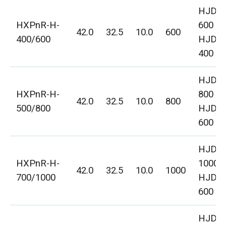
HJD-
HXPnR-H-
600
42.0
32.5
10.0
600
400/600
HJD-
400
HJD-
HXPnR-H-
800
42.0
32.5
10.0
800
500/800
HJD-
600
HJD-
HXPnR-H-
1000
42.0
32.5
10.0
1000
700/1000
HJD-
600
HJD-