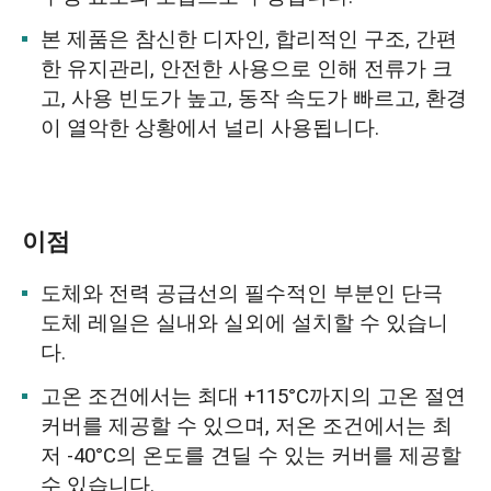
본 제품은 참신한 디자인, 합리적인 구조, 간편
한 유지관리, 안전한 사용으로 인해 전류가 크
고, 사용 빈도가 높고, 동작 속도가 빠르고, 환경
이 열악한 상황에서 널리 사용됩니다.
이점
도체와 전력 공급선의 필수적인 부분인 단극
도체 레일은 실내와 실외에 설치할 수 있습니
다.
고온 조건에서는 최대 +115°C까지의 고온 절연
커버를 제공할 수 있으며, 저온 조건에서는 최
저 -40°C의 온도를 견딜 수 있는 커버를 제공할
수 있습니다.