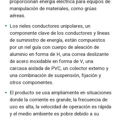
proporcionan energía eléctrica para equipos de
manipulación de materiales, como grúas
aéreas.
Los rieles conductores unipolares, un
componente clave de los conductores y líneas
de suministro de energía, están compuestos
por un riel guía con cuerpo de aleación de
aluminio en forma de H, una correa deslizante
de acero inoxidable en forma de V, una
carcasa aislada de PVC, un colector externo y
una combinación de suspensión, fijación y
otros componentes.
El producto se usa ampliamente en situaciones
donde la corriente es grande, la frecuencia de
uso es alta, la velocidad de operación es rápida
y el medio ambiente es pobre debido a su