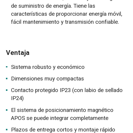
de suministro de energía. Tiene las
características de proporcionar energía móvil,
fácil mantenimiento y transmisión confiable.
Ventaja
Sistema robusto y económico
Dimensiones muy compactas
Contacto protegido IP23 (con labio de sellado
IP24)
El sistema de posicionamiento magnético
APOS se puede integrar completamente
Plazos de entrega cortos y montaje rápido