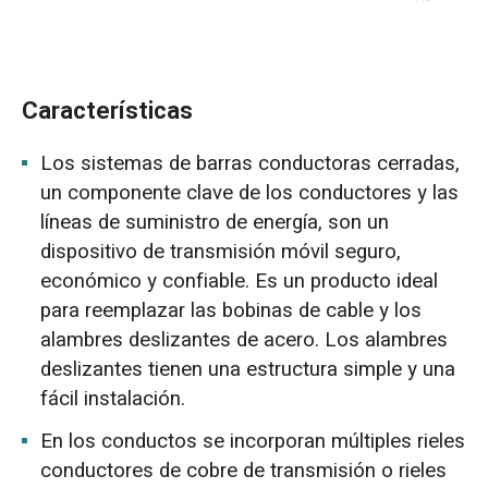
Características
Los sistemas de barras conductoras cerradas,
un componente clave de los conductores y las
líneas de suministro de energía, son un
dispositivo de transmisión móvil seguro,
económico y confiable. Es un producto ideal
para reemplazar las bobinas de cable y los
alambres deslizantes de acero. Los alambres
deslizantes tienen una estructura simple y una
fácil instalación.
En los conductos se incorporan múltiples rieles
conductores de cobre de transmisión o rieles