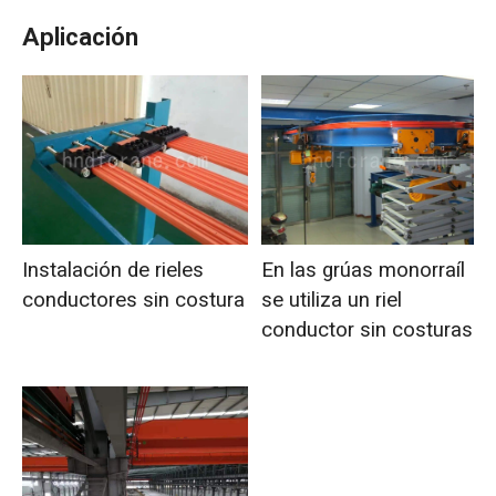
Aplicación
Instalación de rieles
En las grúas monorraíl
conductores sin costura
se utiliza un riel
conductor sin costuras.