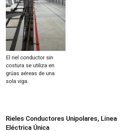
El riel conductor sin
costura se utiliza en
grúas aéreas de una
sola viga.
Rieles Conductores Unipolares, Línea
Eléctrica Única