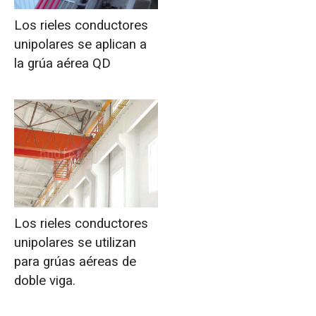
Los rieles conductores
unipolares se aplican a
la grúa aérea QD
Los rieles conductores
unipolares se utilizan
para grúas aéreas de
doble viga.