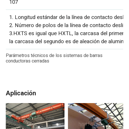
107
1. Longitud estándar de la línea de contacto desliz
2. Número de polos de la línea de contacto desliza
3.HXTS es igual que HXTL, la carcasa del primero 
la carcasa del segundo es de aleación de aluminio
Parámetros técnicos de los sistemas de barras
conductoras cerradas
Aplicación