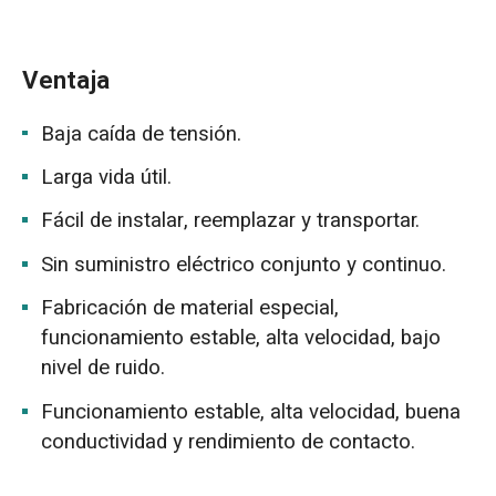
Ventaja
Baja caída de tensión.
Larga vida útil.
Fácil de instalar, reemplazar y transportar.
Sin suministro eléctrico conjunto y continuo.
Fabricación de material especial,
funcionamiento estable, alta velocidad, bajo
nivel de ruido.
Funcionamiento estable, alta velocidad, buena
conductividad y rendimiento de contacto.