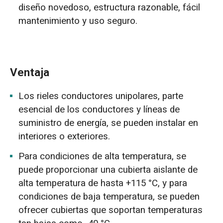
diseño novedoso, estructura razonable, fácil
mantenimiento y uso seguro.
Ventaja
Los rieles conductores unipolares, parte
esencial de los conductores y líneas de
suministro de energía, se pueden instalar en
interiores o exteriores.
Para condiciones de alta temperatura, se
puede proporcionar una cubierta aislante de
alta temperatura de hasta +115 °C, y para
condiciones de baja temperatura, se pueden
ofrecer cubiertas que soportan temperaturas