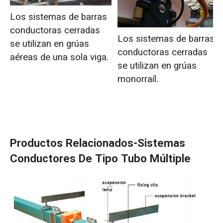
Los sistemas de barras
conductoras cerradas
Los sistemas de barras
se utilizan en grúas
conductoras cerradas
aéreas de una sola viga.
se utilizan en grúas
monorraíl.
Productos Relacionados-Sistemas
Conductores De Tipo Tubo Múltiple