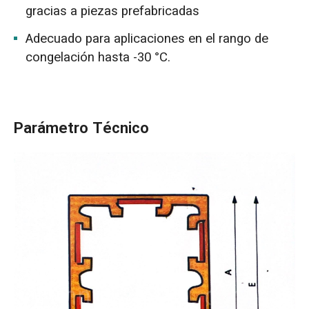
gracias a piezas prefabricadas
Adecuado para aplicaciones en el rango de
congelación hasta -30 °C.
Parámetro Técnico