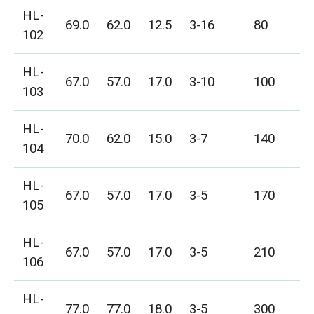
HL-
69.0
62.0
12.5
3-16
80
102
HL-
67.0
57.0
17.0
3-10
100
103
HL-
70.0
62.0
15.0
3-7
140
104
HL-
67.0
57.0
17.0
3-5
170
105
HL-
67.0
57.0
17.0
3-5
210
106
HL-
77.0
77.0
18.0
3-5
300