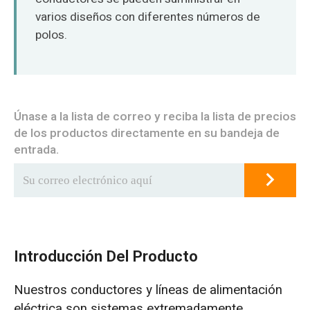
varios diseños con diferentes números de
polos.
Únase a la lista de correo y reciba la lista de precios
de los productos directamente en su bandeja de
entrada.
Introducción Del Producto
Nuestros conductores y líneas de alimentación
eléctrica son sistemas extremadamente