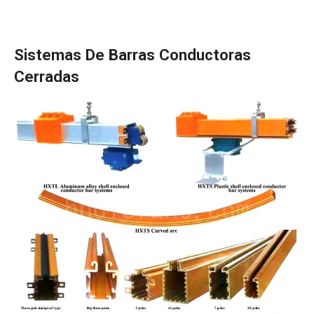
Sistemas De Barras Conductoras
Cerradas