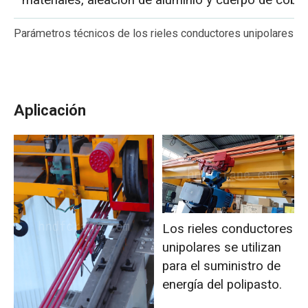
materiales, aleación de aluminio y cuerpo de cobre
Parámetros técnicos de los rieles conductores unipolares
Aplicación
Los rieles conductores
unipolares se utilizan
para el suministro de
energía del polipasto.