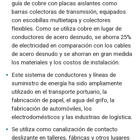
guía de cobre con placas aislantes como
barras colectoras de transmisión, equipados
con escobillas multietapa y colectores
flexibles. Como se utiliza cobre en lugar de
conductores de acero desnudo, se ahorra 25%
de electricidad en comparación con los cables
de acero desnudo y se ahorran en gran medida
los materiales y los costos de instalación.
Este sistema de conductores y líneas de
suministro de energía ha sido ampliamente
utilizado en el transporte portuario, la
fabricación de papel, el agua del grifo, la
fabricación de automóviles, los
electrodomésticos y las industrias de logística.
Se utiliza como canalización de contacto
deslizante en talleres, fábricas y otros lugares