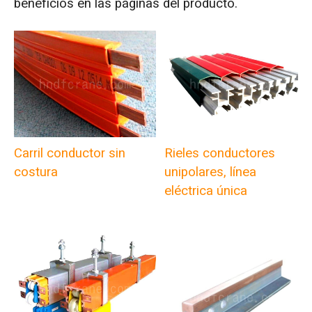
beneficios en las páginas del producto.
Carril conductor sin
Rieles conductores
costura
unipolares, línea
eléctrica única