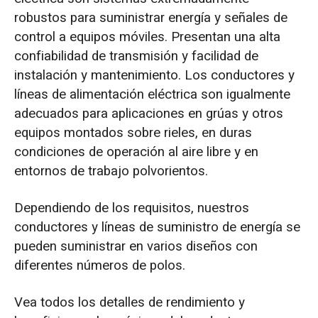
robustos para suministrar energía y señales de
control a equipos móviles. Presentan una alta
confiabilidad de transmisión y facilidad de
instalación y mantenimiento. Los conductores y
líneas de alimentación eléctrica son igualmente
adecuados para aplicaciones en grúas y otros
equipos montados sobre rieles, en duras
condiciones de operación al aire libre y en
entornos de trabajo polvorientos.
Dependiendo de los requisitos, nuestros
conductores y líneas de suministro de energía se
pueden suministrar en varios diseños con
diferentes números de polos.
Vea todos los detalles de rendimiento y