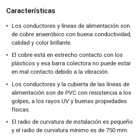
Características
Los conductores y líneas de alimentación son
de cobre anaeróbico con buena conductividad,
calidad y color brillante.
El cobre está en estrecho contacto con los
plásticos y esa barra colectora no puede estar
en mal contacto debido a la vibración.
Los conductores y la cubierta de las líneas de
alimentación son de PVC con resistencia a los
golpes, a los rayos UV y buenas propiedades
físicas.
El radio de curvatura de instalación es pequeño
y el radio de curvatura mínimo es de 750 mm.