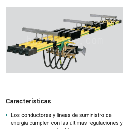
Características
Los conductores y líneas de suministro de
energía cumplen con las últimas regulaciones y