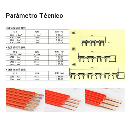
Parámetro Técnico