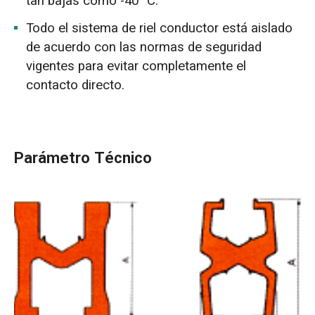
tan bajas como -40 °C.
Todo el sistema de riel conductor está aislado
de acuerdo con las normas de seguridad
vigentes para evitar completamente el
contacto directo.
Parámetro Técnico