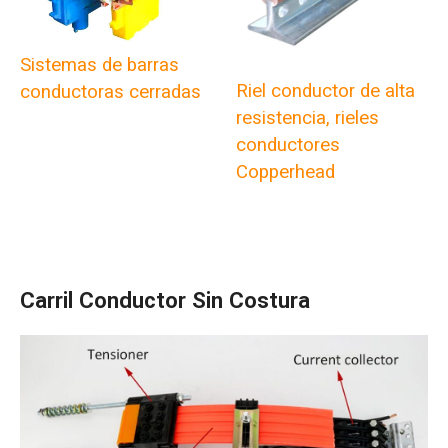
Sistemas de barras
Riel conductor de alta
conductoras cerradas
resistencia, rieles
conductores
Copperhead
Carril Conductor Sin Costura