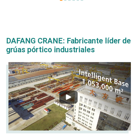
DAFANG CRANE: Fabricante líder de
grúas pórtico industriales