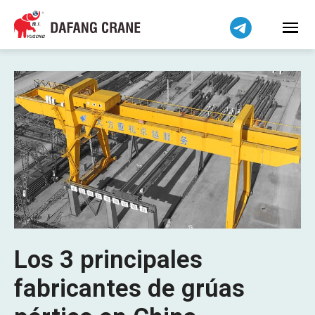
Los 3 principales
fabricantes de grúas