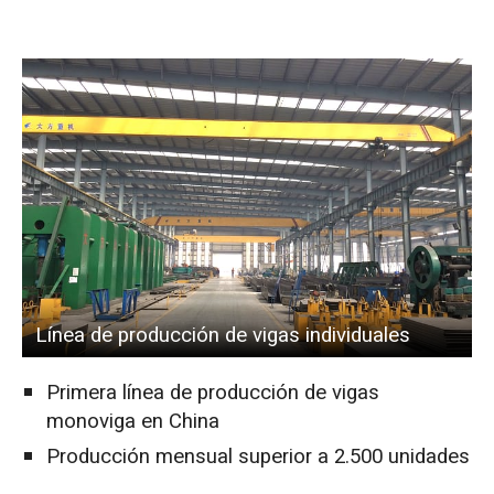
Línea de producción de vigas individuales
Primera línea de producción de vigas
monoviga en China
Producción mensual superior a 2.500 unidades