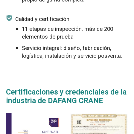
Calidad y certificación
11 etapas de inspección, más de 200
elementos de prueba
Servicio integral: diseño, fabricación,
logística, instalación y servicio posventa.
Certificaciones y credenciales de la
industria de DAFANG CRANE