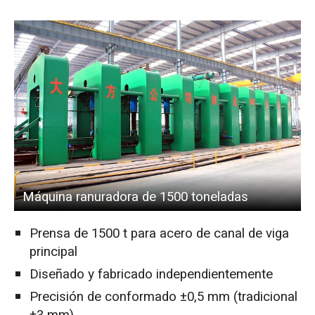
Máquina ranuradora de 1500 toneladas
Prensa de 1500 t para acero de canal de viga
principal
Diseñado y fabricado independientemente
Precisión de conformado ±0,5 mm (tradicional