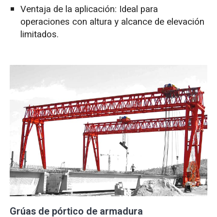
Ventaja de la aplicación: Ideal para
operaciones con altura y alcance de elevación
limitados.
Grúas de pórtico de armadura