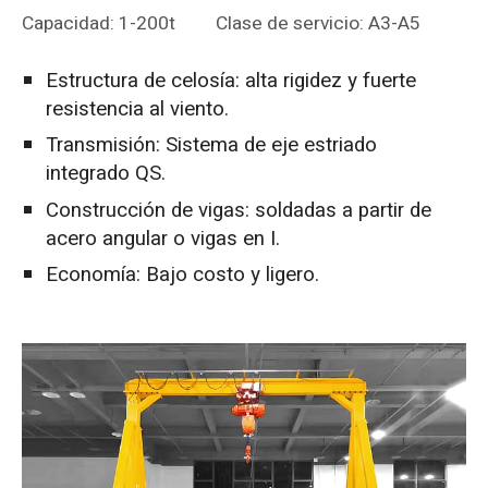
Capacidad: 1-200t
Clase de servicio: A3-A5
Estructura de celosía: alta rigidez y fuerte
resistencia al viento.
Transmisión: Sistema de eje estriado
integrado QS.
Construcción de vigas: soldadas a partir de
acero angular o vigas en I.
Economía: Bajo costo y ligero.