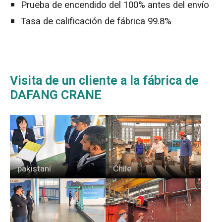
Prueba de encendido del 100% antes del envío
Tasa de calificación de fábrica 99.8%
Visita de un cliente a la fábrica de
DAFANG CRANE
pakistaní
Chile