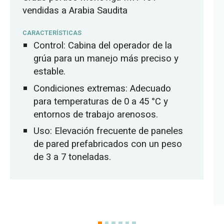
vendidas a Arabia Saudita
CARACTERÍSTICAS
Control: Cabina del operador de la
grúa para un manejo más preciso y
estable.
Condiciones extremas: Adecuado
para temperaturas de 0 a 45 °C y
entornos de trabajo arenosos.
Uso: Elevación frecuente de paneles
de pared prefabricados con un peso
de 3 a 7 toneladas.