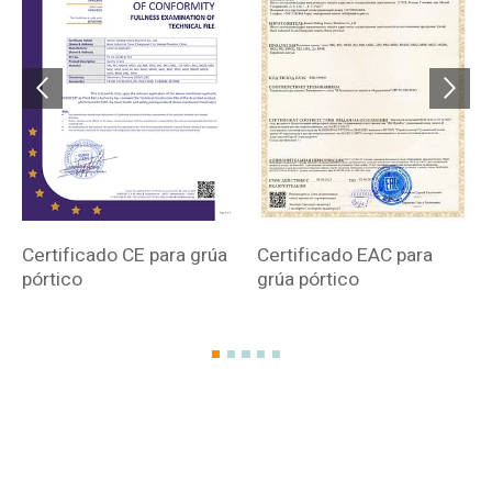
Certificado CE para grúa
Certificado EAC para
pórtico
grúa pórtico