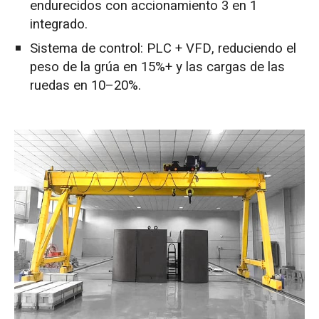
endurecidos con accionamiento 3 en 1
integrado.
Sistema de control: PLC + VFD, reduciendo el
peso de la grúa en 15%+ y las cargas de las
ruedas en 10–20%.