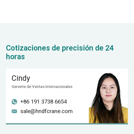
Cotizaciones de precisión de 24
horas
Cindy
Gerente de Ventas Internacionales
+86 191 3738 6654
sale@hndfcrane.com