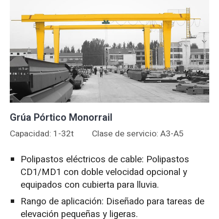
Grúa Pórtico Monorrail
Capacidad: 1-32t
Clase de servicio: A3-A5
Polipastos eléctricos de cable: Polipastos
CD1/MD1 con doble velocidad opcional y
equipados con cubierta para lluvia.
Rango de aplicación: Diseñado para tareas de
elevación pequeñas y ligeras.