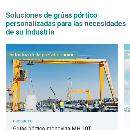
Soluciones de grúas pórtico
personalizadas para las necesidades
de su industria
Industria de la prefabricación
PRODUCTO
Grúas pórtico monoviga MH 10T