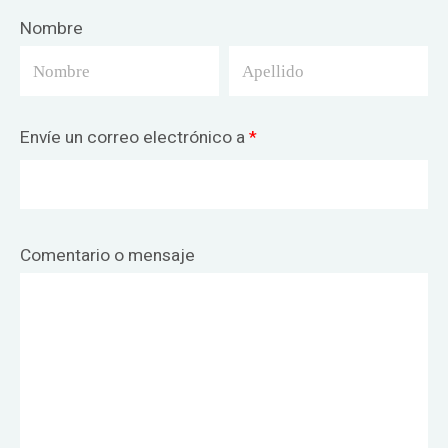
Nombre
Envíe un correo electrónico a
*
Comentario o mensaje