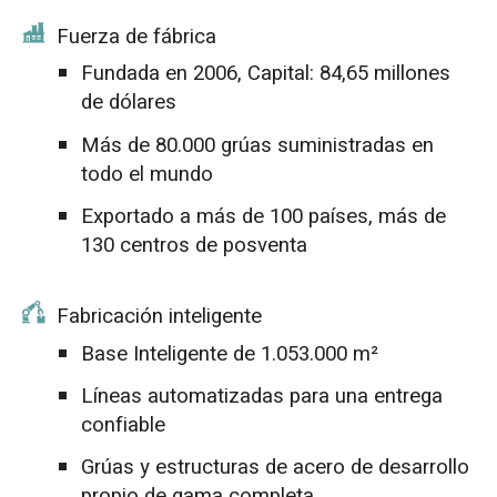
Fuerza de fábrica
Fundada en 2006, Capital: 84,65 millones
de dólares
Más de 80.000 grúas suministradas en
todo el mundo
Exportado a más de 100 países, más de
130 centros de posventa
Fabricación inteligente
Base Inteligente de 1.053.000 m²
Líneas automatizadas para una entrega
confiable
Grúas y estructuras de acero de desarrollo
propio de gama completa