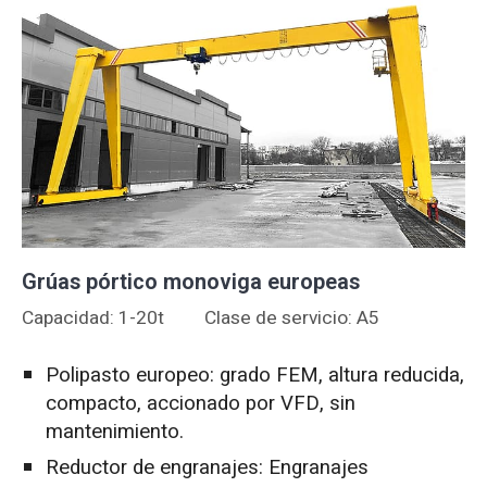
Grúas pórtico monoviga europeas
Capacidad: 1-20t
Clase de servicio: A5
Polipasto europeo: grado FEM, altura reducida,
compacto, accionado por VFD, sin
mantenimiento.
Reductor de engranajes: Engranajes