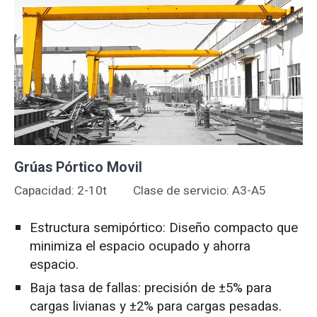
Grúas Pórtico Movil
Capacidad: 2-10t
Clase de servicio: A3-A5
Estructura semipórtico: Diseño compacto que
minimiza el espacio ocupado y ahorra
espacio.
Baja tasa de fallas: precisión de ±5% para
cargas livianas y ±2% para cargas pesadas.