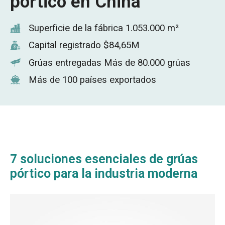
pórtico en China
Superficie de la fábrica 1.053.000 m²
Capital registrado $84,65M
Grúas entregadas Más de 80.000 grúas
Más de 100 países exportados
7 soluciones esenciales de grúas
pórtico para la industria moderna