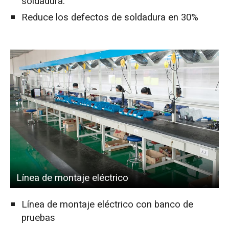
soldadura.
Reduce los defectos de soldadura en 30%
Línea de montaje eléctrico
Línea de montaje eléctrico con banco de
pruebas