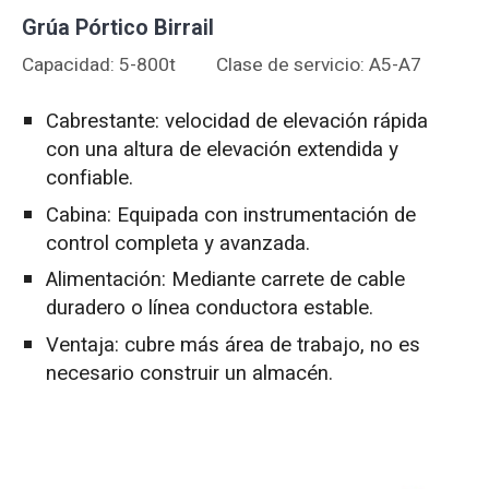
Grúa Pórtico Birrail
Capacidad: 5-800t
Clase de servicio: A5-A7
Cabrestante: velocidad de elevación rápida
con una altura de elevación extendida y
confiable.
Cabina: Equipada con instrumentación de
control completa y avanzada.
Alimentación: Mediante carrete de cable
duradero o línea conductora estable.
Ventaja: cubre más área de trabajo, no es
necesario construir un almacén.