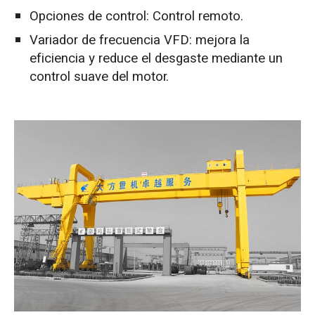
Opciones de control: Control remoto.
Variador de frecuencia VFD: mejora la
eficiencia y reduce el desgaste mediante un
control suave del motor.