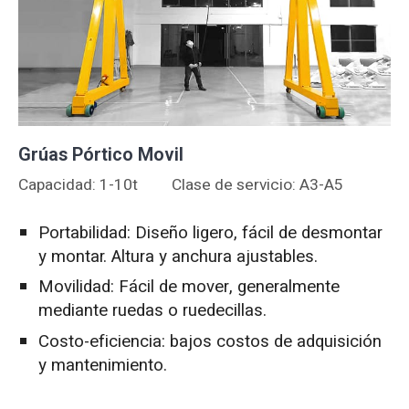
Grúas Pórtico Movil
Capacidad: 1-10t
Clase de servicio: A3-A5
Portabilidad: Diseño ligero, fácil de desmontar
y montar. Altura y anchura ajustables.
Movilidad: Fácil de mover, generalmente
mediante ruedas o ruedecillas.
Costo-eficiencia: bajos costos de adquisición
y mantenimiento.