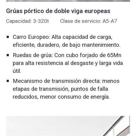
Grúas pórtico de doble viga europeas
Capacidad: 3-320t
Clase de servicio: A5-A7
Carro Europeo: Alta capacidad de carga,
eficiente, duradero, de bajo mantenimiento.
Ruedas de grúa: Con cubo forjado de 65Mn
para alta resistencia al desgaste y larga vida
útil.
Mecanismo de transmisión directa: menos
etapas de transmisión, puntos de falla
reducidos, menor consumo de energía.