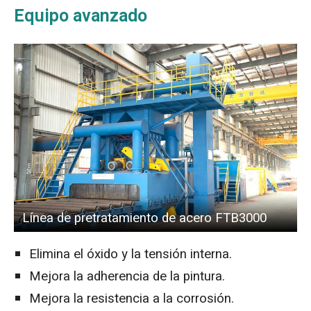
Equipo avanzado
Línea de pretratamiento de acero FTB3000
Elimina el óxido y la tensión interna.
Mejora la adherencia de la pintura.
Mejora la resistencia a la corrosión.