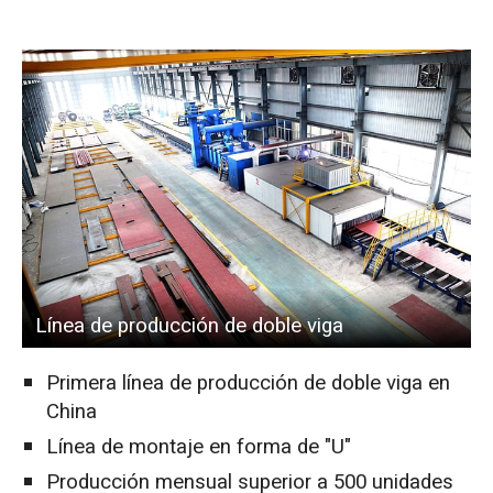
Línea de producción de doble viga
Primera línea de producción de doble viga en
China
Línea de montaje en forma de "U"
Producción mensual superior a 500 unidades