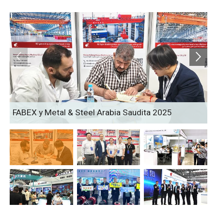
FABEX y Metal & Steel Arabia Saudita 2025