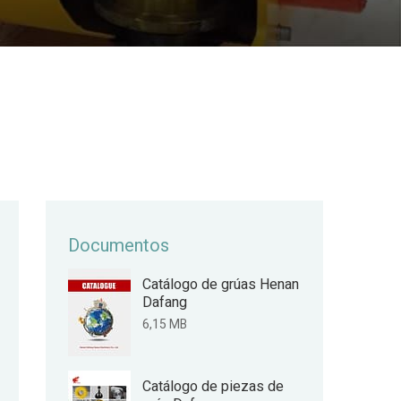
Documentos
Catálogo de grúas Henan
Dafang
6,15 MB
Catálogo de piezas de