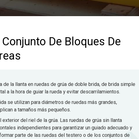
l Conjunto De Bloques De
reas
 de la llanta en ruedas de grúa de doble brida, de brida simple
tal a la hora de guiar la rueda y evitar descarrilamientos.
ida se utilizan para diámetros de ruedas más grandes,
 aplican a tamaños más pequeños.
l exterior del riel de la grúa. Las ruedas de grúa sin llanta
ontales independientes para garantizar un guiado adecuado y
formar parte de las ruedas del testero o de los conjuntos de