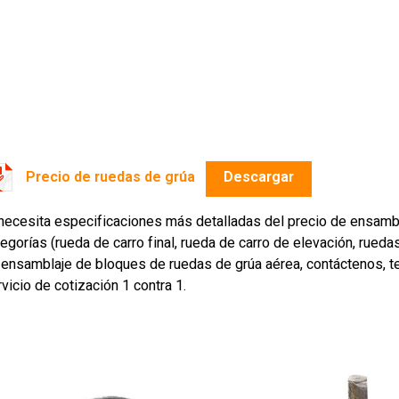
Precio de ruedas de grúa
Descargar
 necesita especificaciones más detalladas del precio de ensamb
egorías (rueda de carro final, rueda de carro de elevación, rueda
 ensamblaje de bloques de ruedas de grúa aérea, contáctenos, t
vicio de cotización 1 contra 1.