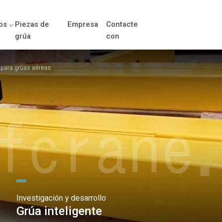
os
Piezas de
Empresa
Contacte
grúa
con
 para grúas aéreas
Investigación y desarrollo
Grúa inteligente