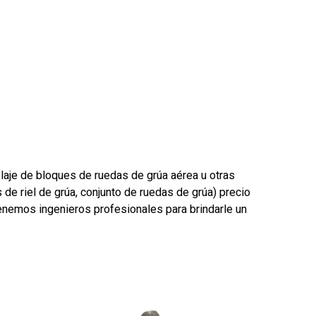
laje de bloques de ruedas de grúa aérea u otras
s de riel de grúa, conjunto de ruedas de grúa) precio
enemos ingenieros profesionales para brindarle un