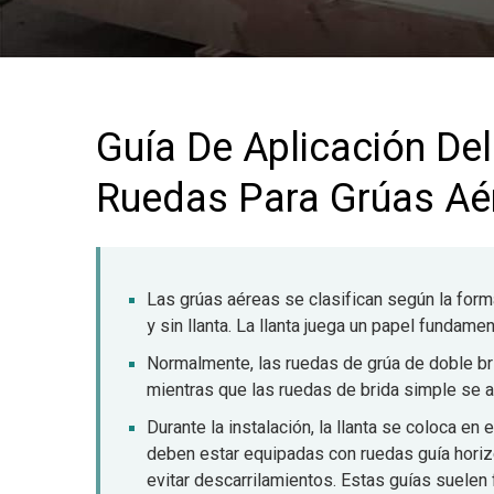
Guía De Aplicación De
Ruedas Para Grúas Aé
Las grúas aéreas se clasifican según la forma
y sin llanta. La llanta juega un papel fundamen
Normalmente, las ruedas de grúa de doble br
mientras que las ruedas de brida simple se
Durante la instalación, la llanta se coloca en e
deben estar equipadas con ruedas guía horiz
evitar descarrilamientos. Estas guías suelen 