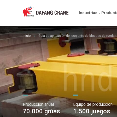
Industrias
Product
Inicio
Guía de aplicación del conjunto de bloques de ruedas
►
Producción anual
Equipo de producción
70.000 grúas
1.500 juegos