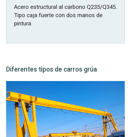
Acero estructural al carbono Q235/Q345.
Tipo caja fuerte con dos manos de
pintura
Diferentes tipos de carros grúa