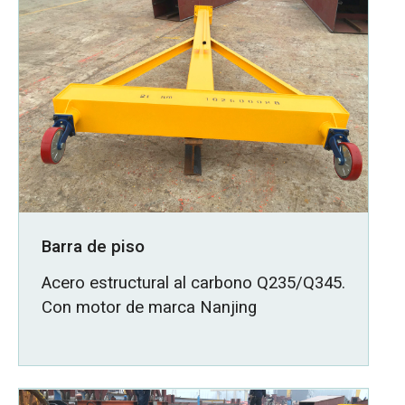
Barra de piso
Acero estructural al carbono Q235/Q345.
Con motor de marca Nanjing