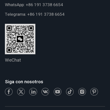
WhatsApp:
+86 191 3738 6654
Telegrama:
+86 191 3738 6654
WeChat
Siga con nosotros