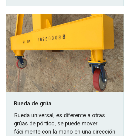
Rueda de grúa
Rueda universal, es diferente a otras
grúas de pórtico, se puede mover
fácilmente con la mano en una dirección