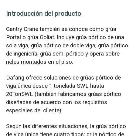
Introducción del producto
Gantry Crane también se conoce como grúa
Portal o grúa Goliat. Incluye grúa pórtico de una
sola viga, grúa pórtico de doble viga, grúa pórtico
de ingeniería, grúa semi pórtico y opera sobre
rieles montados en el piso.
Dafang ofrece soluciones de grúas pórtico de
viga única desde 1 tonelada SWL hasta
20TonSWL (también fabricamos grúas pórtico
diseñadas de acuerdo con los requisitos
especiales del cliente).
Según las diferentes situaciones, la grúa pórtico
de viga única tiene cuatro tipos: grúa pórtico de