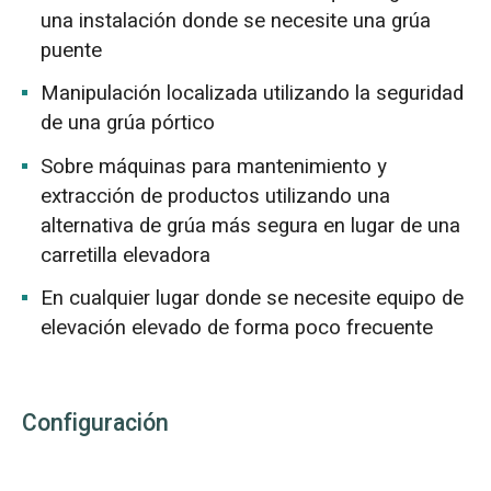
una instalación donde se necesite una grúa
puente
Manipulación localizada utilizando la seguridad
de una grúa pórtico
Sobre máquinas para mantenimiento y
extracción de productos utilizando una
alternativa de grúa más segura en lugar de una
carretilla elevadora
En cualquier lugar donde se necesite equipo de
elevación elevado de forma poco frecuente
Configuración