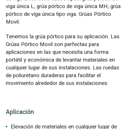
viga única L, grúa pórtico de viga única MH, grúa
pórtico de viga única tipo viga. Grúas Pórtico
Movil.
Tenemos la grúa pórtico para su aplicación. Las
Grúas Pórtico Movil son perfectas para
aplicaciones en las que necesita una forma
portátil y económica de levantar materiales en
cualquier lugar de sus instalaciones. Las ruedas
de poliuretano duraderas para facilitar el
movimiento alrededor de sus instalaciones
Aplicación
Elevación de materiales en cualquier lugar de