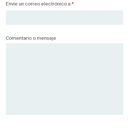
Envíe un correo electrónico a
*
Comentario o mensaje