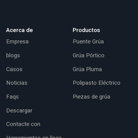
Acerca de
Productos
Empresa
Puente Grúa
blogs
Grúa Pórtico
Casos
Grúa Pluma
Noticias
Polipasto Eléctrico
Faqs
Piezas de grúa
Descargar
Contacte con
Herramientas en línea