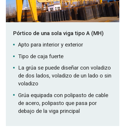
Pórtico de una sola viga tipo A (MH)
Apto para interior y exterior
Tipo de caja fuerte
La grúa se puede diseñar con voladizo
de dos lados, voladizo de un lado o sin
voladizo
Grúa equipada con polipasto de cable
de acero, polipasto que pasa por
debajo de la viga principal