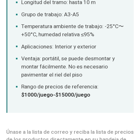
Longitud del tramo: hasta 10 m
Grupo de trabajo: A3-A5
Temperatura ambiente de trabajo: -25°C〜
+50°C, humedad relativa ≤95%
Aplicaciones: Interior y exterior
Ventaja: portátil, se puede desmontar y
montar fácilmente. No es necesario
pavimentar el riel del piso
Rango de precios de referencia:
$1000/juego-$15000/juego
Únase a la lista de correo y reciba la lista de precios
de los productos directamente en su bandeja de