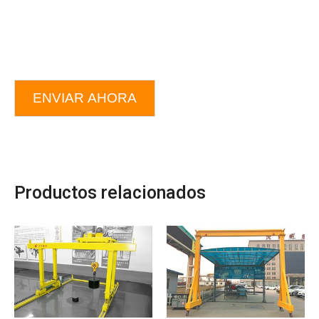
ENVIAR AHORA
Productos relacionados