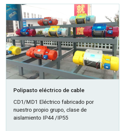
Polipasto eléctrico de cable
CD1/MD1 Eléctrico fabricado por
nuestro propio grupo, clase de
aislamiento IP44 /IP55