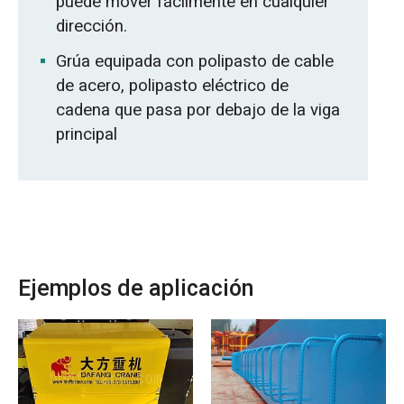
puede mover fácilmente en cualquier
dirección.
Grúa equipada con polipasto de cable
de acero, polipasto eléctrico de
cadena que pasa por debajo de la viga
principal
Ejemplos de aplicación