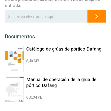
entrada.
Documentos
Catálogo de grúas de pórtico Dafang
8,40 MB
Manual de operación de la grúa de
pórtico Dafang
650,34 KB