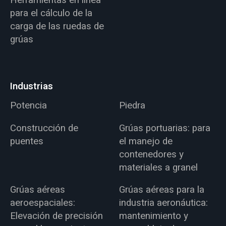
para el cálculo de la
carga de las ruedas de
grúas
Industrias
Potencia
Piedra
Construcción de
Grúas portuarias: para
puentes
el manejo de
contenedores y
materiales a granel
Grúas aéreas
Grúas aéreas para la
aeroespaciales:
industria aeronáutica:
Elevación de precisión
mantenimiento y