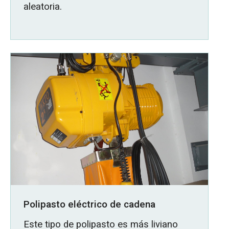
aleatoria.
Polipasto eléctrico de cadena
Este tipo de polipasto es más liviano