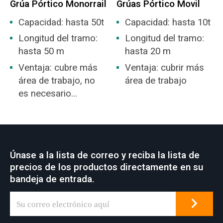
Grúa Pórtico Monorrail
Grúas Pórtico Movil
Capacidad: hasta 50t
Capacidad: hasta 10t
Longitud del tramo:
Longitud del tramo:
hasta 50 m
hasta 20 m
Ventaja: cubre más
Ventaja: cubrir más
área de trabajo, no
área de trabajo
es necesario
construir un
almacén.
Únase a la lista de correo y reciba la lista de
precios de los productos directamente en su
bandeja de entrada.