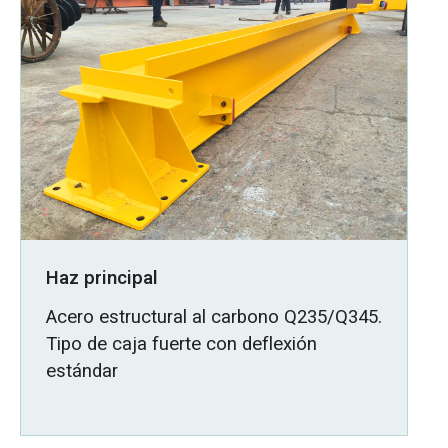
Haz principal
Acero estructural al carbono Q235/Q345.
Tipo de caja fuerte con deflexión
estándar