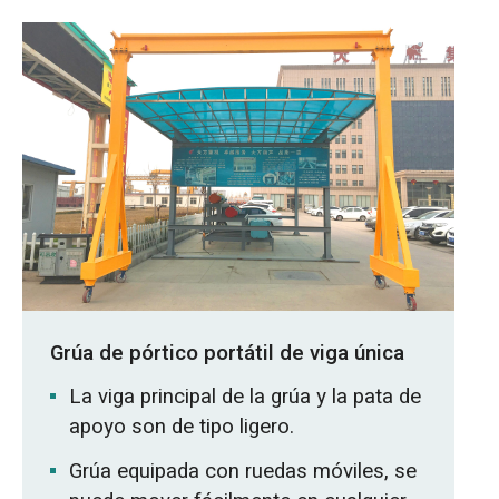
Grúa de pórtico portátil de viga única
La viga principal de la grúa y la pata de
apoyo son de tipo ligero.
Grúa equipada con ruedas móviles, se