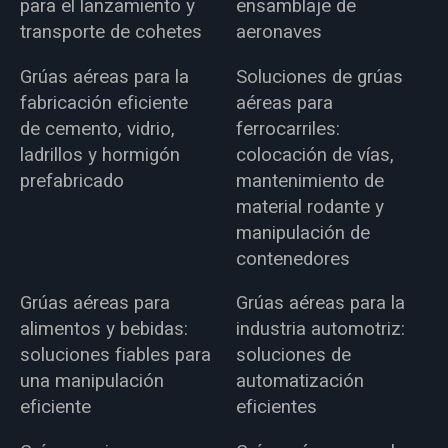
para el lanzamiento y
ensamblaje de
transporte de cohetes
aeronaves
Grúas aéreas para la
Soluciones de grúas
fabricación eficiente
aéreas para
de cemento, vidrio,
ferrocarriles:
ladrillos y hormigón
colocación de vías,
prefabricado
mantenimiento de
material rodante y
manipulación de
contenedores
Grúas aéreas para
Grúas aéreas para la
alimentos y bebidas:
industria automotriz:
soluciones fiables para
soluciones de
una manipulación
automatización
eficiente
eficientes