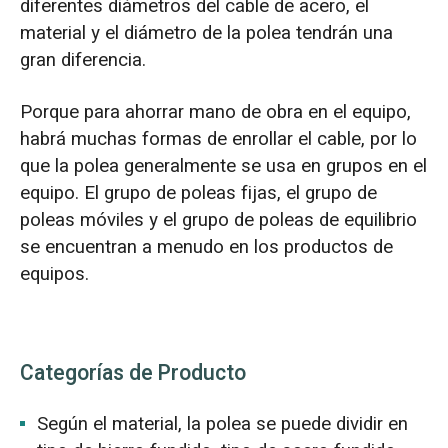
diferentes diámetros del cable de acero, el
material y el diámetro de la polea tendrán una
gran diferencia.
Porque para ahorrar mano de obra en el equipo,
habrá muchas formas de enrollar el cable, por lo
que la polea generalmente se usa en grupos en el
equipo. El grupo de poleas fijas, el grupo de
poleas móviles y el grupo de poleas de equilibrio
se encuentran a menudo en los productos de
equipos.
Categorías de Producto
Según el material, la polea se puede dividir en