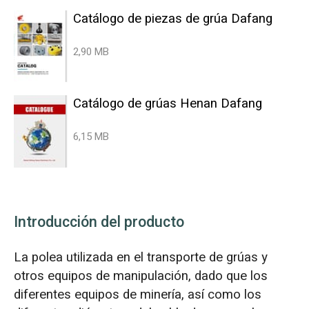
Catálogo de piezas de grúa Dafang
2,90 MB
Catálogo de grúas Henan Dafang
6,15 MB
Introducción del producto
La polea utilizada en el transporte de grúas y
otros equipos de manipulación, dado que los
diferentes equipos de minería, así como los