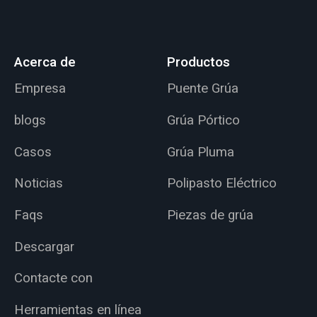
Acerca de
Productos
Empresa
Puente Grúa
blogs
Grúa Pórtico
Casos
Grúa Pluma
Noticias
Polipasto Eléctrico
Faqs
Piezas de grúa
Descargar
Contacte con
Herramientas en línea