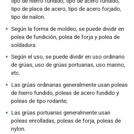
tipo de hierro fundido, tipo de acero fundido,
tipo de placa de acero, tipo de acero forjado,
tipo de nailon.
Según la forma de moldeo, se puede dividir en
polea de fundición, polea de forja y polea de
soldadura.
Según el uso, se puede dividir en uso ordinario
de grúas, uso de grúas portuarias, uso marino,
etc.
Las grúas ordinarias generalmente usan poleas
de hierro fundido, poleas de acero fundido y
poleas de tipo rodante;
Las grúas portuarias generalmente usan
poleas enrolladas, poleas de forja, poleas de
nylon.