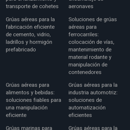
transporte de cohetes
aeronaves
Grúas aéreas para la
Soluciones de grúas
fabricación eficiente
aéreas para
de cemento, vidrio,
ferrocarriles:
ladrillos y hormigón
colocación de vías,
prefabricado
mantenimiento de
material rodante y
manipulación de
contenedores
Grúas aéreas para
Grúas aéreas para la
alimentos y bebidas:
industria automotriz:
soluciones fiables para
soluciones de
una manipulación
automatización
eficiente
eficientes
Grúas marinas para
Grúas aéreas para la