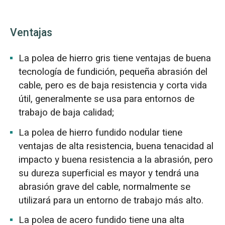
Ventajas
La polea de hierro gris tiene ventajas de buena
tecnología de fundición, pequeña abrasión del
cable, pero es de baja resistencia y corta vida
útil, generalmente se usa para entornos de
trabajo de baja calidad;
La polea de hierro fundido nodular tiene
ventajas de alta resistencia, buena tenacidad al
impacto y buena resistencia a la abrasión, pero
su dureza superficial es mayor y tendrá una
abrasión grave del cable, normalmente se
utilizará para un entorno de trabajo más alto.
La polea de acero fundido tiene una alta