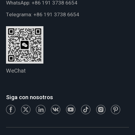
WhatsApp:
+86 191 3738 6654
Telegrama:
+86 191 3738 6654
WeChat
Siga con nosotros