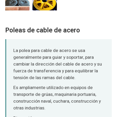
Poleas de cable de acero
La polea para cable de acero se usa
generalmente para guiar y soportar, para
cambiar la dirección del cable de acero y su
fuerza de transferencia y para equilibrar la
tensión de las ramas del cable.
Es ampliamente utilizado en equipos de
transporte de grúas, maquinaria portuaria,
construcción naval, cuchara, construcción y
otras industrias.