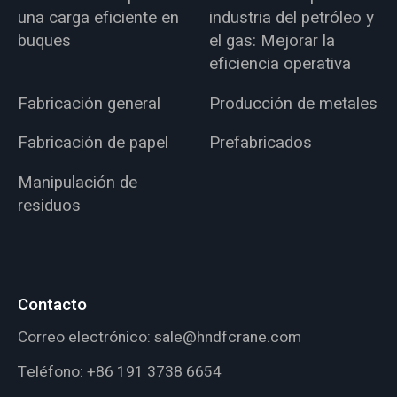
una carga eficiente en
industria del petróleo y
buques
el gas: Mejorar la
eficiencia operativa
Fabricación general
Producción de metales
Fabricación de papel
Prefabricados
Manipulación de
residuos
Contacto
Correo electrónico:
sale@hndfcrane.com
Teléfono:
+86 191 3738 6654