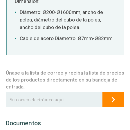
Dimensión:
Diámetro: Ø200-Ø1600mm, ancho de
polea, diámetro del cubo de la polea,
ancho del cubo de la polea.
Cable de acero Diámetro: Ø7mm-Ø82mm
Únase a la lista de correo y reciba la lista de precios
de los productos directamente en su bandeja de
entrada.
Documentos