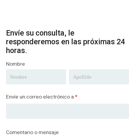
Envíe su consulta, le
responderemos en las próximas 24
horas.
Nombre
Envíe un correo electrónico a
*
Comentario o mensaje