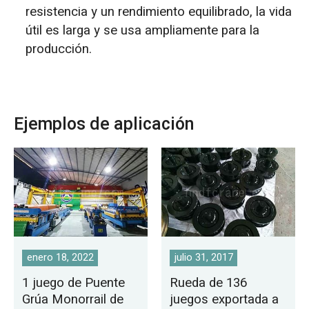
resistencia y un rendimiento equilibrado, la vida
útil es larga y se usa ampliamente para la
producción.
Ejemplos de aplicación
enero 18, 2022
julio 31, 2017
1 juego de Puente
Rueda de 136
Grúa Monorrail de
juegos exportada a