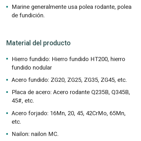
Marine generalmente usa polea rodante, polea
de fundición.
Material del producto
Hierro fundido: Hierro fundido HT200, hierro
fundido nodular
Acero fundido: ZG20, ZG25, ZG35, ZG45, etc.
Placa de acero: Acero rodante Q235B, Q345B,
45#, etc.
Acero forjado: 16Mn, 20, 45, 42CrMo, 65Mn,
etc.
Nailon: nailon MC.