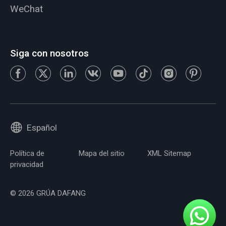
WeChat
Siga con nosotros
Español
Política de
Mapa del sitio
XML Sitemap
privacidad
© 2026 GRÚA DAFANG