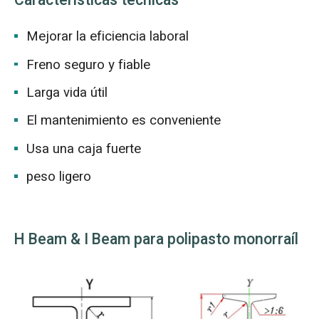
Características técnicas
Mejorar la eficiencia laboral
Freno seguro y fiable
Larga vida útil
El mantenimiento es conveniente
Usa una caja fuerte
peso ligero
H Beam & I Beam para polipasto monorraíl