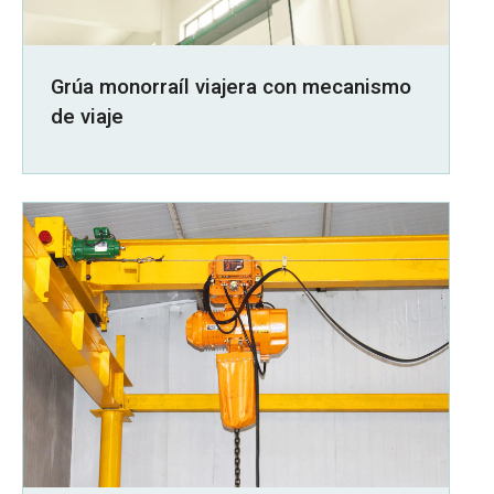
Grúa monorraíl viajera con mecanismo
de viaje