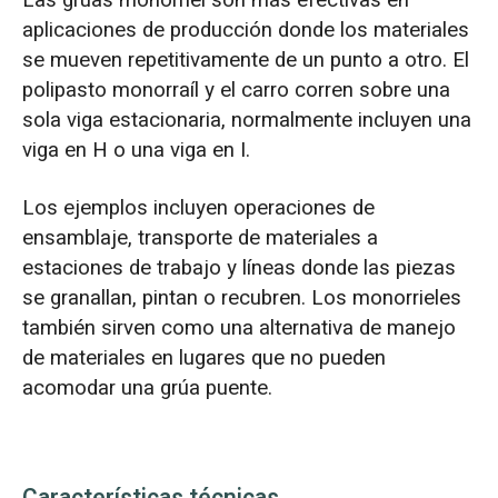
aplicaciones de producción donde los materiales
se mueven repetitivamente de un punto a otro. El
polipasto monorraíl y el carro corren sobre una
sola viga estacionaria, normalmente incluyen una
viga en H o una viga en I.
Los ejemplos incluyen operaciones de
ensamblaje, transporte de materiales a
estaciones de trabajo y líneas donde las piezas
se granallan, pintan o recubren. Los monorrieles
también sirven como una alternativa de manejo
de materiales en lugares que no pueden
acomodar una grúa puente.