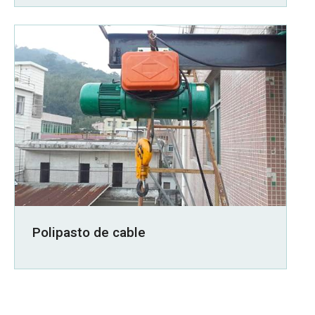
Polipasto de cable