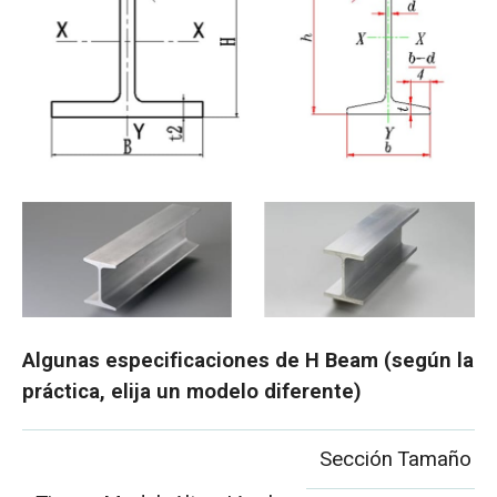
Algunas especificaciones de H Beam (según la
práctica, elija un modelo diferente)
Sección Tamaño 