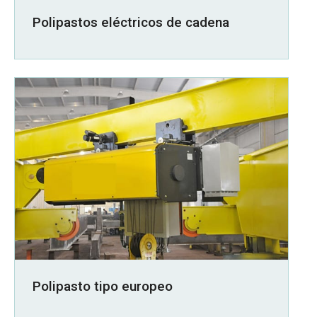
Polipastos eléctricos de cadena
Polipasto tipo europeo