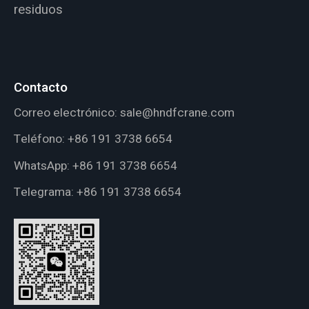
residuos
Contacto
Correo electrónico:
sale@hndfcrane.com
Teléfono:
+86 191 3738 6654
WhatsApp:
+86 191 3738 6654
Telegrama:
+86 191 3738 6654