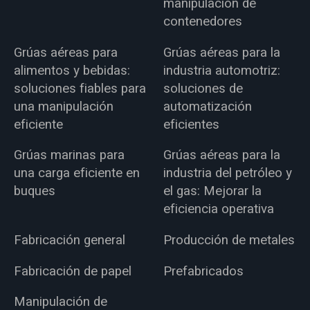
manipulación de
contenedores
Grúas aéreas para
Grúas aéreas para la
alimentos y bebidas:
industria automotriz:
soluciones fiables para
soluciones de
una manipulación
automatización
eficiente
eficientes
Grúas marinas para
Grúas aéreas para la
una carga eficiente en
industria del petróleo y
buques
el gas: Mejorar la
eficiencia operativa
Fabricación general
Producción de metales
Fabricación de papel
Prefabricados
Manipulación de