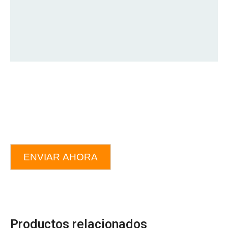
ENVIAR AHORA
Productos relacionados