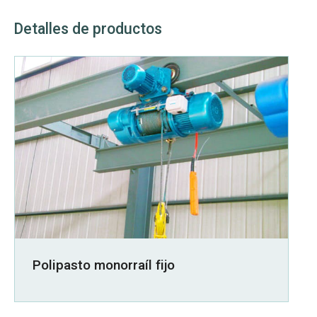
Detalles de productos
Polipasto monorraíl fijo