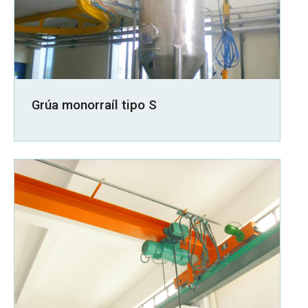
Grúa monorraíl tipo S