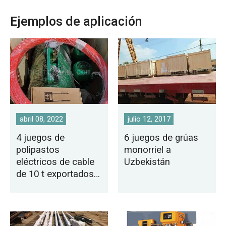
Ejemplos de aplicación
abril 08, 2022
julio 12, 2017
4 juegos de
6 juegos de grúas
polipastos
monorriel a
eléctricos de cable
Uzbekistán
de 10 t exportados a
Filipinas