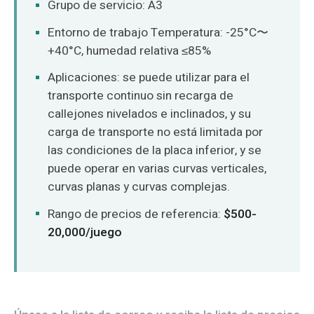
Grupo de servicio: A3
Entorno de trabajo Temperatura: -25°C〜
+40°C, humedad relativa ≤85%
Aplicaciones: se puede utilizar para el
transporte continuo sin recarga de
callejones nivelados e inclinados, y su
carga de transporte no está limitada por
las condiciones de la placa inferior, y se
puede operar en varias curvas verticales,
curvas planas y curvas complejas.
Rango de precios de referencia:
$500-
20,000/juego