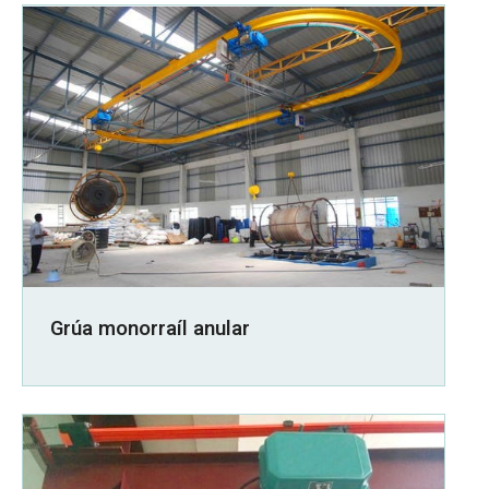
Grúa monorraíl anular