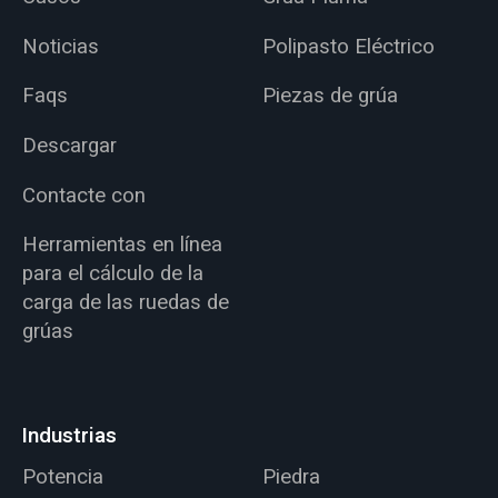
Noticias
Polipasto Eléctrico
Faqs
Piezas de grúa
Descargar
Contacte con
Herramientas en línea
para el cálculo de la
carga de las ruedas de
grúas
Industrias
Potencia
Piedra