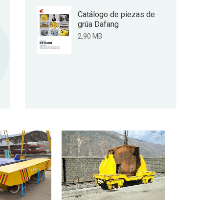
Catálogo de piezas de
grúa Dafang
2,90 MB