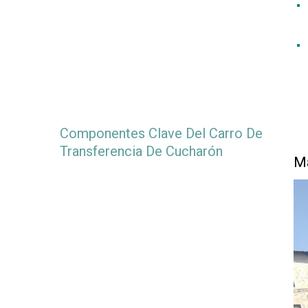
Componentes Clave Del Carro De
Transferencia De Cucharón
M