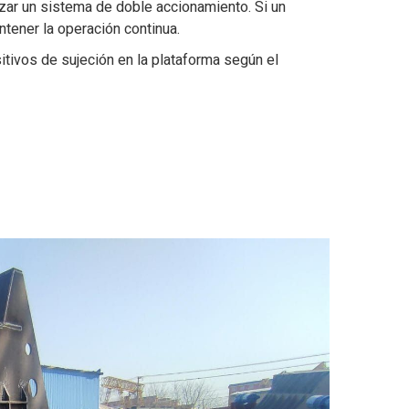
lizar un sistema de doble accionamiento. Si un
ntener la operación continua.
itivos de sujeción en la plataforma según el