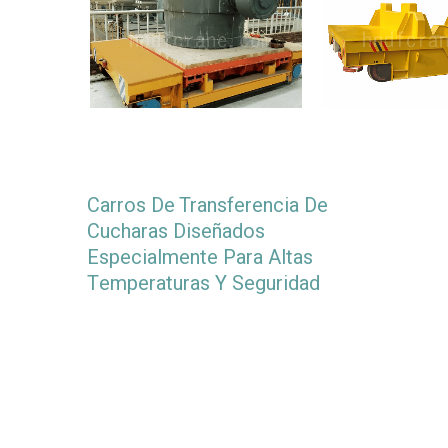
Carros De Transferencia De
Cucharas Diseñados
Especialmente Para Altas
Temperaturas Y Seguridad