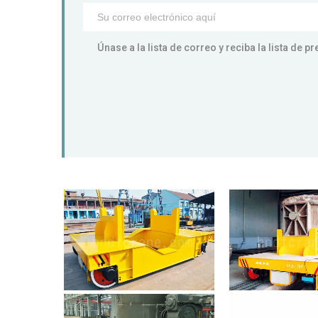
Únase a la lista de correo y reciba la lista de