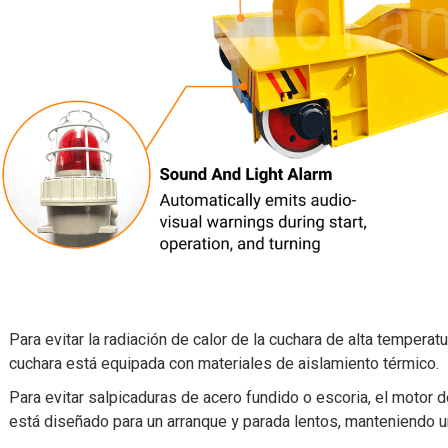
Para evitar la radiación de calor de la cuchara de alta temperatu
cuchara está equipada con materiales de aislamiento térmico.
Para evitar salpicaduras de acero fundido o escoria, el motor d
está diseñado para un arranque y parada lentos, manteniendo u