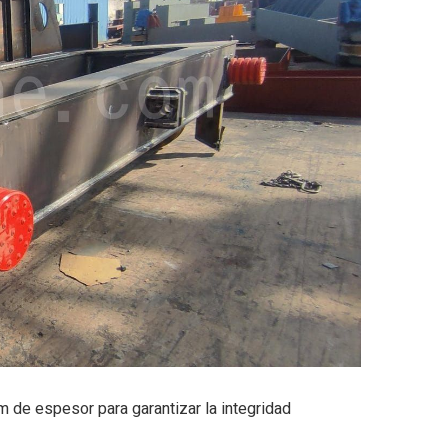
 de espesor para garantizar la integridad