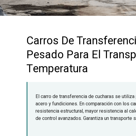
Carros De Transferenc
Pesado Para El Transp
Temperatura
El carro de transferencia de cucharas se utiliza
acero y fundiciones. En comparación con los ca
resistencia estructural, mayor resistencia al 
de control avanzados. Garantiza un transporte s