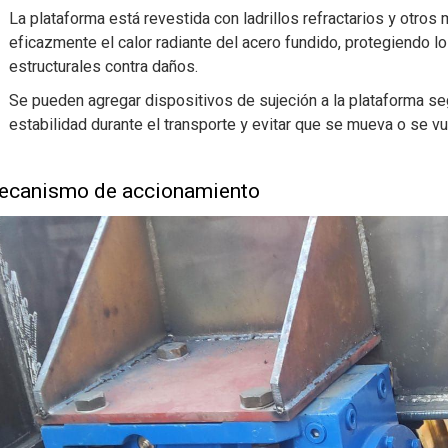
La plataforma está revestida con ladrillos refractarios y otros 
eficazmente el calor radiante del acero fundido, protegiendo 
estructurales contra daños.
Se pueden agregar dispositivos de sujeción a la plataforma seg
estabilidad durante el transporte y evitar que se mueva o se v
ecanismo de accionamiento