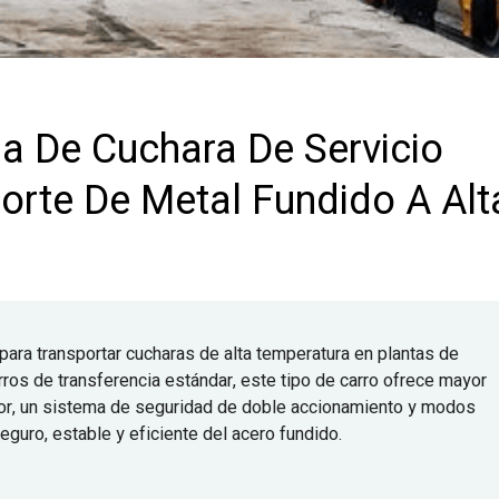
ia De Cuchara De Servicio
orte De Metal Fundido A Alt
 para transportar cucharas de alta temperatura en plantas de
rros de transferencia estándar, este tipo de carro ofrece mayor
calor, un sistema de seguridad de doble accionamiento y modos
eguro, estable y eficiente del acero fundido.