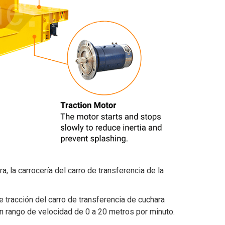
ra, la carrocería del carro de transferencia de la
e tracción del carro de transferencia de cuchara
n rango de velocidad de 0 a 20 metros por minuto.