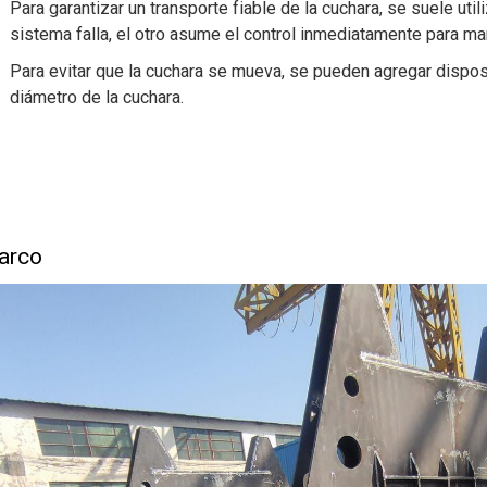
Para garantizar un transporte fiable de la cuchara, se suele uti
sistema falla, el otro asume el control inmediatamente para ma
Para evitar que la cuchara se mueva, se pueden agregar dispos
diámetro de la cuchara.
arco